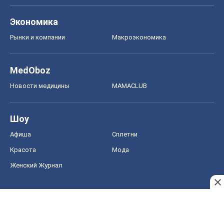
Шоу
Афиша
Сплетни
Красота
Мода
Женский Журнал