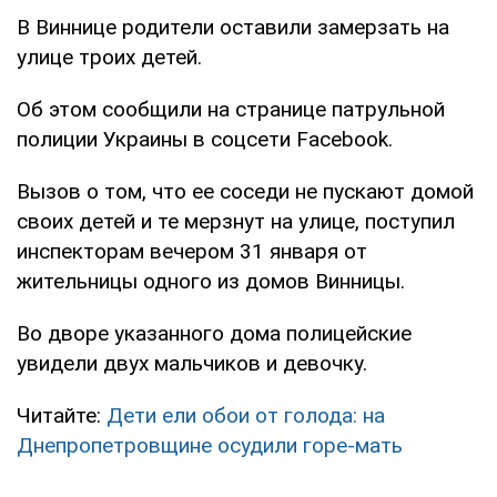
В Виннице родители оставили замерзать на
улице троих детей.
Об этом сообщили на странице патрульной
полиции Украины в соцсети Facebook.
Вызов о том, что ее соседи не пускают домой
своих детей и те мерзнут на улице, поступил
инспекторам вечером 31 января от
жительницы одного из домов Винницы.
Во дворе указанного дома полицейские
увидели двух мальчиков и девочку.
Читайте:
Дети ели обои от голода: на
Днепропетровщине осудили горе-мать