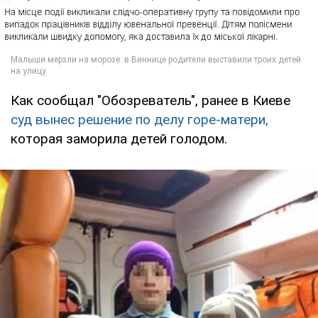
Как сообщал "Обозреватель", ранее в Киеве
суд вынес решение по делу горе-матери,
которая заморила детей голодом.