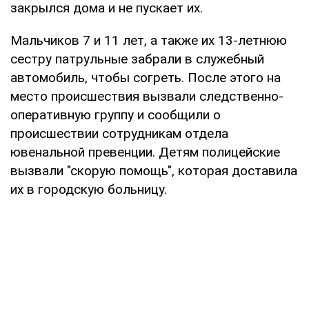
закрылся дома и не пускает их.
Мальчиков 7 и 11 лет, а также их 13-летнюю
сестру патрульные забрали в служебный
автомобиль, чтобы согреть. После этого на
место происшествия вызвали следственно-
оперативную группу и сообщили о
происшествии сотрудникам отдела
ювенальной превенции. Детям полицейские
вызвали "скорую помощь", которая доставила
их в городскую больницу.