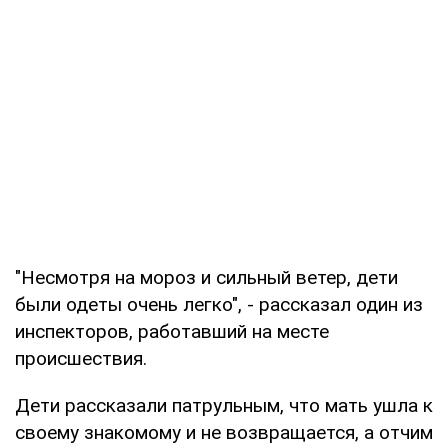
"Несмотря на мороз и сильный ветер, дети
были одеты очень легко", - рассказал один из
инспекторов, работавший на месте
происшествия.
Дети рассказали патрульным, что мать ушла к
своему знакомому и не возвращается, а отчим