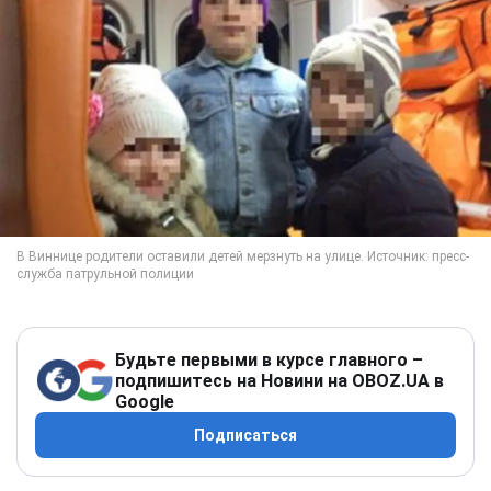
Будьте первыми в курсе главного –
подпишитесь на Новини на OBOZ.UA в
Google
Подписаться