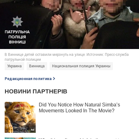
Украина
Винница
Национальная полиция Украины
Редакционная политика