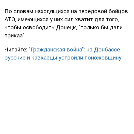
По словам находящихся на передовой бойцов
АТО, имеющихся у них сил хватит для того,
чтобы освободить Донецк, "только бы дали
приказ".
Читайте:
"Гражданская война": на Донбассе
русские и кавказцы устроили поножовщину