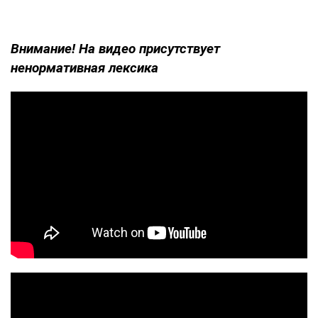
Внимание! На видео присутствует
ненормативная лексика