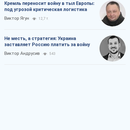
Кремль переносит войну в тыл Европы:
под угрозой критическая логистика
Виктор Ягун
12,7 т.
Не месть, а стратегия: Украина
заставляет Россию платить за войну
Виктор Андрусив
543