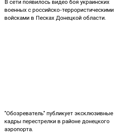
В сети появилось видео боя украинских
военных с российско-террористическими
войсками в Песках Донецкой области.
"Обозреватель" публикует эксклюзивные
кадры перестрелки в районе донецкого
аэропорта.