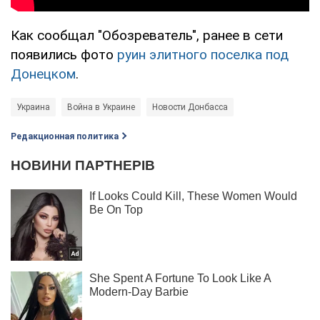
Как сообщал "Обозреватель", ранее в сети
появились фото
руин элитного поселка под
Донецком
.
Украина
Война в Украине
Новости Донбасса
Редакционная политика