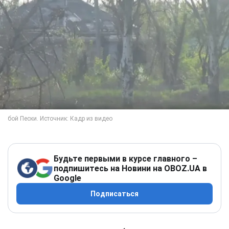
Будьте первыми в курсе главного –
подпишитесь на Новини на OBOZ.UA в
Google
Подписаться