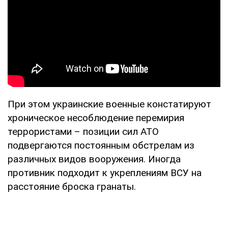
При этом украинские военные констатируют
хроническое несоблюдение перемирия
террористами – позиции сил АТО
подвергаются постоянным обстрелам из
различных видов вооружения. Иногда
противник подходит к укреплениям ВСУ на
расстояние броска гранаты.