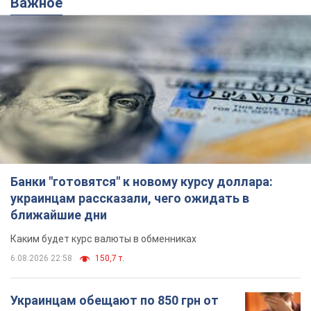
Важное
Банки "готовятся" к новому курсу доллара:
украинцам рассказали, чего ожидать в
ближайшие дни
Каким будет курс валюты в обменниках
6.08.2026 22:58
150,7 т.
Украинцам обещают по 850 грн от