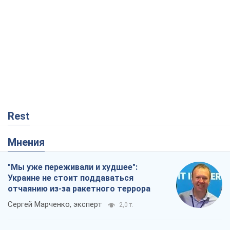
Rest
Мнения
"Мы уже переживали и худшее":
Украине не стоит поддаваться
отчаянию из-за ракетного террора
Сергей Марченко, эксперт
2,0 т.