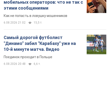
мобильных операторов: что не так с
этими сообщениями
Как не попасть в ловушку мошенников
6.08.2026 21:02
15,5 т.
Самый дорогой футболист
"Динамо" забил "Карабаху" уже на
10-й минуте матча. Видео
Поединок проходит в Польше
6.08.2026 20:48
6,6 т.