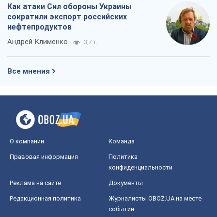
Как атаки Сил обороны Украины
сократили экспорт российских
нефтепродуктов
Андрей Клименко
3,7 т.
Все мнения
О компании
Команда
Правовая информация
Политика
конфиденциальности
Реклама на сайте
Документы
Редакционная политика
Журналисты OBOZ.UA на месте
событий