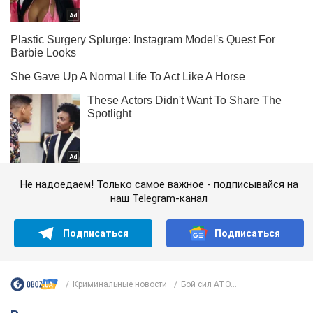
Не надоедаем! Только самое важное - подписывайся на
наш Telegram-канал
Подписаться
Подписаться
Криминальные новости
Бой сил АТО...