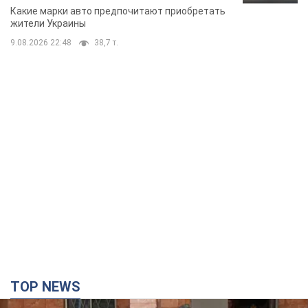
Какие марки авто предпочитают приобретать
жители Украины
9.08.2026 22:48
38,7 т.
TOP NEWS