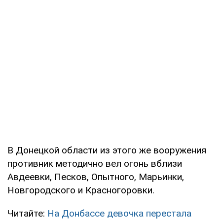
В Донецкой области из этого же вооружения
противник методично вел огонь вблизи
Авдеевки, Песков, Опытного, Марьинки,
Новгородского и Красногоровки.
Читайте:
На Донбассе девочка перестала