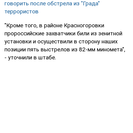
говорить после обстрела из "Града"
террористов
"Кроме того, в районе Красногоровки
пророссийские захватчики били из зенитной
установки и осуществили в сторону наших
позиции пять выстрелов из 82-мм миномета",
- уточнили в штабе.