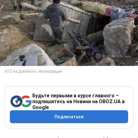
Будьте первыми в курсе главного –
подпишитесь на Новини на OBOZ.UA в
Google
Подписаться