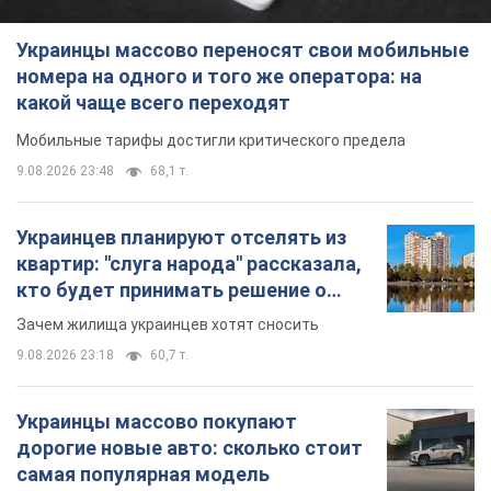
Украинцы массово переносят свои мобильные
номера на одного и того же оператора: на
какой чаще всего переходят
Мобильные тарифы достигли критического предела
9.08.2026 23:48
68,1 т.
Украинцев планируют отселять из
квартир: "слуга народа" рассказала,
кто будет принимать решение о
сносе домов
Зачем жилища украинцев хотят сносить
9.08.2026 23:18
60,7 т.
Украинцы массово покупают
дорогие новые авто: сколько стоит
самая популярная модель