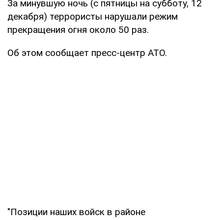
За минувшую ночь (с пятницы на субботу, 12
декабря) террористы нарушали режим
прекращения огня около 50 раз.
Об этом сообщает пресс-центр АТО.
"Позиции наших войск в районе