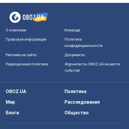
О компании
Команда
Правовая информация
Политика
конфиденциальности
Реклама на сайте
Документы
Редакционная политика
Журналисты OBOZ.UA на месте
событий
OBOZ.UA
Политика
Мир
Расследования
Блоги
Общество