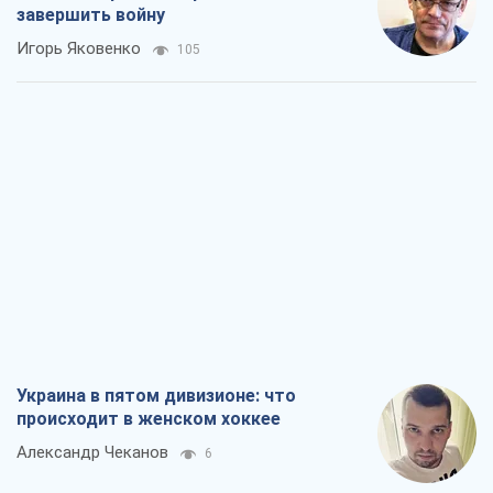
завершить войну
Игорь Яковенко
105
Украина в пятом дивизионе: что
происходит в женском хоккее
Александр Чеканов
6