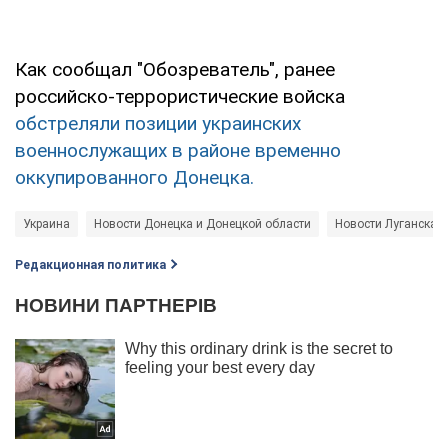
Как сообщал "Обозреватель", ранее
российско-террористические войска
обстреляли позиции украинских
военнослужащих в районе временно
оккупированного Донецка.
Украина
Новости Донецка и Донецкой области
Новости Луганска и
Редакционная политика