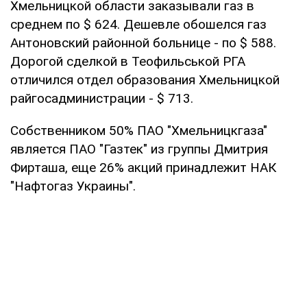
Хмельницкой области заказывали газ в
среднем по $ 624. Дешевле обошелся газ
Антоновский районной больнице - по $ 588.
Дорогой сделкой в Теофильськой РГА
отличился отдел образования Хмельницкой
райгосадминистрации - $ 713.
Собственником 50% ПАО "Хмельницкгаза"
является ПАО "Газтек" из группы Дмитрия
Фирташа, еще 26% акций принадлежит НАК
"Нафтогаз Украины".