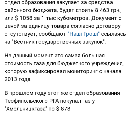
отдел образования закупает за средства
районного бюджета, будет стоить 8 463 грн.,
или $ 1058 за 1 тыс кубометров. Документ с
ценой за единицу товара согласно договору
отсутствует, сообщают
"Наші Гроші"
ссылаясь
на "Вестник государственных закупок".
На данный момент это самая большая
стоимость газа для бюджетного учреждения,
которую зафиксировал мониторинг с начала
2013 года.
В прошлом году этот же отдел образования
Теофипольского РГА покупал газ у
"Хмельницкгаза" по $ 878.