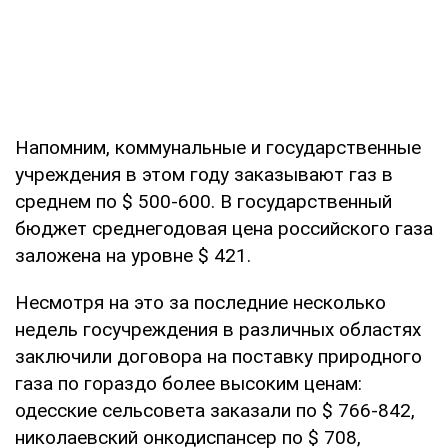
Напомним, коммунальные и государственные
учреждения в этом году заказывают газ в
среднем по $ 500-600. В государственный
бюджет среднегодовая цена российского газа
заложена на уровне $ 421.
Несмотря на это за последние несколько
недель госучреждения в различных областях
заключили договора на поставку природного
газа по гораздо более высоким ценам:
одесские сельсовета заказали по $ 766-842,
николаевский онкодиспансер по $ 708,