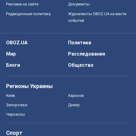
Реклама на сайте
Документы
Редакционная политика
Журналисты OBOZ.UA на месте
событий
OBOZ.UA
Политика
Мир
Расследования
Блоги
Общество
Регионы Украины
Киев
Харьков
Запорожье
Днепр
Черкассы
Спорт