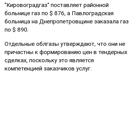
"Кировоградгаз" поставляет районной
больнице газ по $ 876, а Павлоградская
больница на Днепропетровщине заказала газ
по $ 890.
Отдельные облгазы утверждают, что они не
причастны к формированию цен в тендерных
сделках, поскольку это является
компетенцией заказчиков услуг.