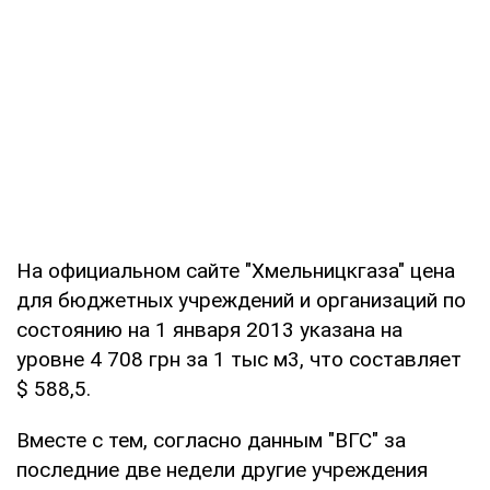
На официальном сайте "Хмельницкгаза" цена
для бюджетных учреждений и организаций по
состоянию на 1 января 2013 указана на
уровне 4 708 грн за 1 тыс м3, что составляет
$ 588,5.
Вместе с тем, согласно данным "ВГС" за
последние две недели другие учреждения