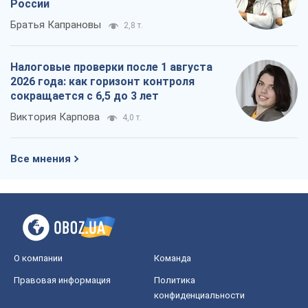
России
Братья Капрановы
2,8 т.
Налоговые проверки после 1 августа
2026 года: как горизонт контроля
сокращается с 6,5 до 3 лет
Виктория Карпова
4,0 т.
Все мнения
О компании
Команда
Правовая информация
Политика
конфиденциальности