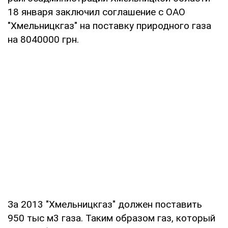
18 января заключил соглашение с ОАО
"Хмельницкгаз" на поставку природного газа
на 8040000 грн.
За 2013 "Хмельницкгаз" должен поставить
950 тыс м3 газа. Таким образом газ, который