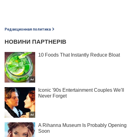
Редакционная политика