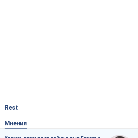
Rest
Мнения