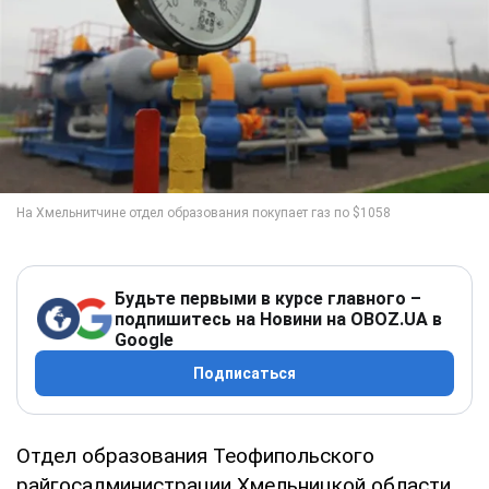
Будьте первыми в курсе главного –
подпишитесь на Новини на OBOZ.UA в
Google
Подписаться
Отдел образования Теофипольского
райгосадминистрации Хмельницкой области