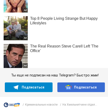
Ты еще не подписан на наш Telegram? Быстро жми!
Подписаться
Подписаться
Криминальные новости
На Хмельнитчине отдел...