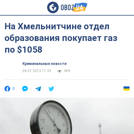
На Хмельнитчине отдел
образования покупает газ
по $1058
Криминальные новости
28.01.2013 11:33
969
0