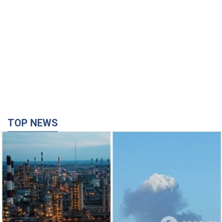
TOP NEWS