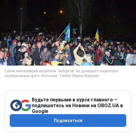
Будьте первыми в курсе главного –
подпишитесь на Новини на OBOZ.UA в
Google
Подписаться