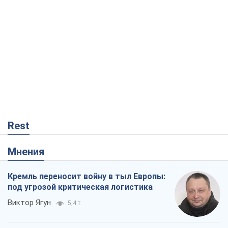
Rest
Мнения
Кремль переносит войну в тыл Европы:
под угрозой критическая логистика
Виктор Ягун
5,4 т.