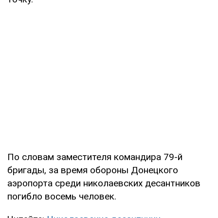
По словам заместителя командира 79-й
бригады, за время обороны Донецкого
аэропорта среди николаевских десантников
погибло восемь человек.