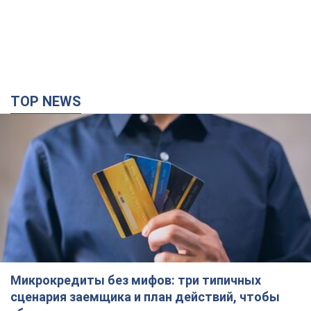
TOP NEWS
Микрокредиты без мифов: три типичных
сценария заемщика и план действий, чтобы