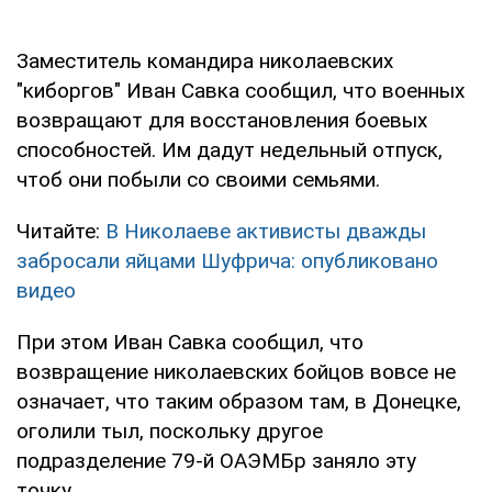
Заместитель командира николаевских
"киборгов" Иван Савка сообщил, что военных
возвращают для восстановления боевых
способностей. Им дадут недельный отпуск,
чтоб они побыли со своими семьями.
Читайте:
В Николаеве активисты дважды
забросали яйцами Шуфрича: опубликовано
видео
При этом Иван Савка сообщил, что
возвращение николаевских бойцов вовсе не
означает, что таким образом там, в Донецке,
оголили тыл, поскольку другое
подразделение 79-й ОАЭМБр заняло эту
точку.