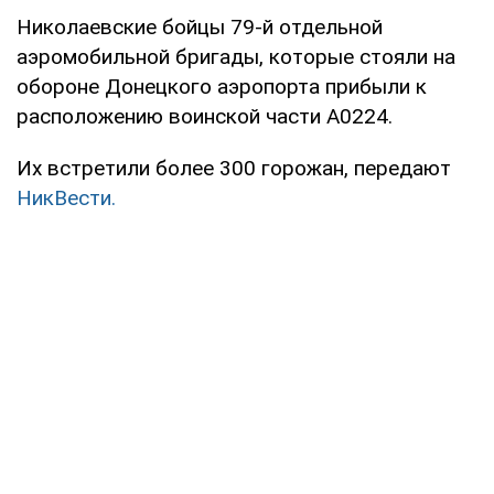
Николаевские бойцы 79-й отдельной
аэромобильной бригады, которые стояли на
обороне Донецкого аэропорта прибыли к
расположению воинской части А0224.
Их встретили более 300 горожан, передают
НикВести.