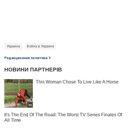
Украина
Война в Украине
Редакционная политика