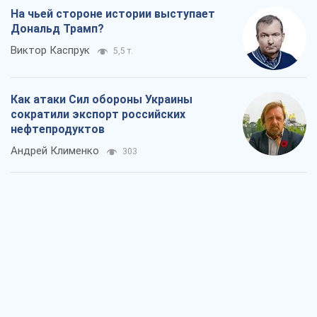
На чьей стороне истории выступает
Дональд Трамп?
Виктор Каспрук
5,5 т.
Как атаки Сил обороны Украины
сократили экспорт российских
нефтепродуктов
Андрей Клименко
303