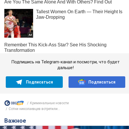
Подпишись на Telegram-канал и посмотри, что будет
дальше!
Подписаться
Подписаться
Криминальные новости
Сотни николаевцев встретили...
Важное