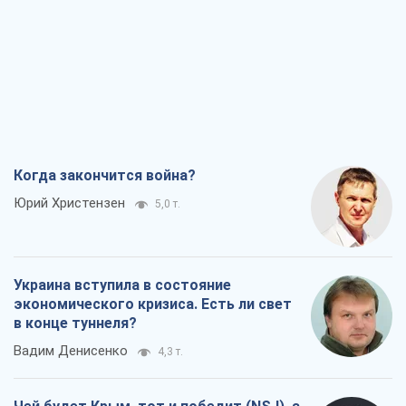
Когда закончится война?
Юрий Христензен
5,0 т.
Украина вступила в состояние
экономического кризиса. Есть ли свет
в конце туннеля?
Вадим Денисенко
4,3 т.