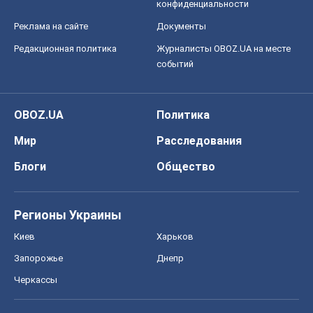
конфиденциальности
Реклама на сайте
Документы
Редакционная политика
Журналисты OBOZ.UA на месте
событий
OBOZ.UA
Политика
Мир
Расследования
Блоги
Общество
Регионы Украины
Киев
Харьков
Запорожье
Днепр
Черкассы