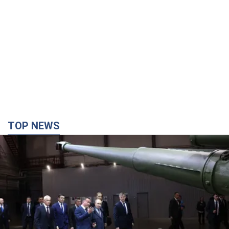
TOP NEWS