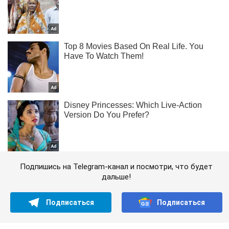
Подпишись на Telegram-канал и посмотри, что будет
дальше!
Подписаться
Подписаться