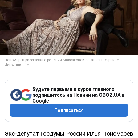
Будьте первыми в курсе главного –
подпишитесь на Новини на OBOZ.UA в
Google
Подписаться
Экс-депутат Госдумы России Илья Пономарев