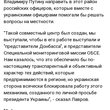
Владимиру Путину направить в этот район
российских офицеров, которые вместе с
украинскими офицерами помогали бы решать
вопросы на местности.
"Такой совместный центр был создан, мы
выступали, чтобы в его работе выступали и
"представители Донбасса", и представители
Специальной мониторинговой миссии ОБСЕ.
Нам казалось, что это обеспечило бы по-
настоящему транспарентный и объективный
характер тех действий, которые
предпринимаются в регионе, но украинская
сторона всячески блокировала работу этого
механизма, созданного по личной просьбе
президента Украины", - сказал Лавров.