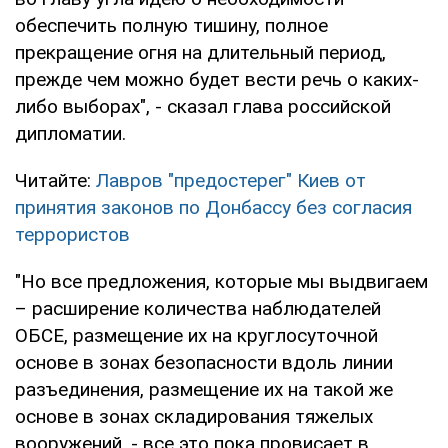
обеспечить полную тишину, полное
прекращение огня на длительный период,
прежде чем можно будет вести речь о каких-
либо выборах", - сказал глава российской
дипломатии.
Читайте:
Лавров "предостерег" Киев от
принятия законов по Донбассу без согласия
террористов
"Но все предложения, которые мы выдвигаем
– расширение количества наблюдателей
ОБСЕ, размещение их на круглосуточной
основе в зонах безопасности вдоль линии
разъединения, размещение их на такой же
основе в зонах складирования тяжелых
вооружений, - все это пока провисает в