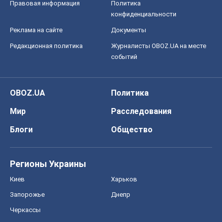
Правовая информация
Политика
конфиденциальности
Реклама на сайте
Документы
Редакционная политика
Журналисты OBOZ.UA на месте
событий
OBOZ.UA
Политика
Мир
Расследования
Блоги
Общество
Регионы Украины
Киев
Харьков
Запорожье
Днепр
Черкассы