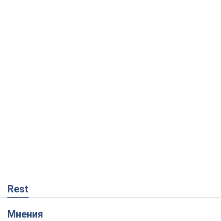
Rest
Мнения