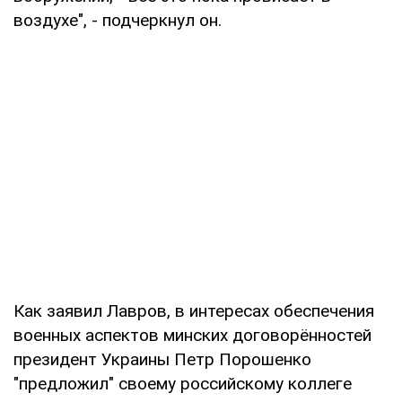
воздухе", - подчеркнул он.
Как заявил Лавров, в интересах обеспечения
военных аспектов минских договорённостей
президент Украины Петр Порошенко
"предложил" своему российскому коллеге