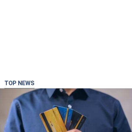
TOP NEWS