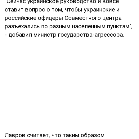
"Сейчас украинское руководство и вовсе
ставит вопрос о том, чтобы украинские и
российские офицеры Совместного центра
разъехались по разным населенным пунктам",
- добавил министр государства-агрессора.
Лавров считает, что таким образом