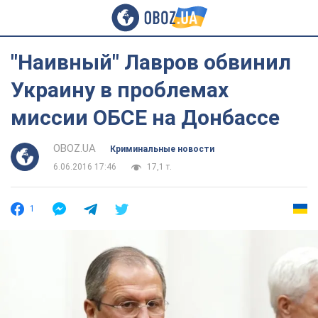
"Наивный" Лавров обвинил
Украину в проблемах
миссии ОБСЕ на Донбассе
OBOZ.UA
Криминальные новости
6.06.2016 17:46
17,1 т.
1