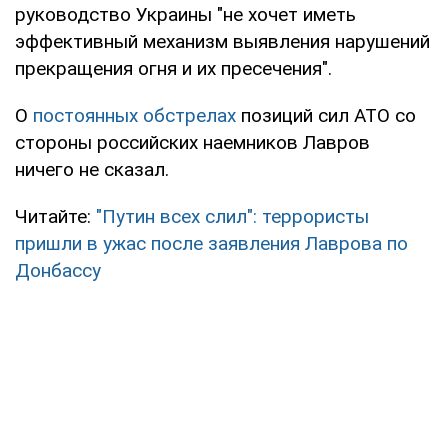
руководство Украины "не хочет иметь
эффективный механизм выявления нарушений
прекращения огня и их пресечения".
О
постоянных обстрелах
позиций сил АТО со
стороны российских наемников Лавров
ничего не сказал.
Читайте:
"Путин всех слил": террористы
пришли в ужас после заявления Лаврова по
Донбассу