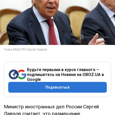
Будьте первыми в курсе главного –
подпишитесь на Новини на OBOZ.UA в
Google
Подписаться
Министр иностранных дел России Сергей
Лавров считает, что размещение