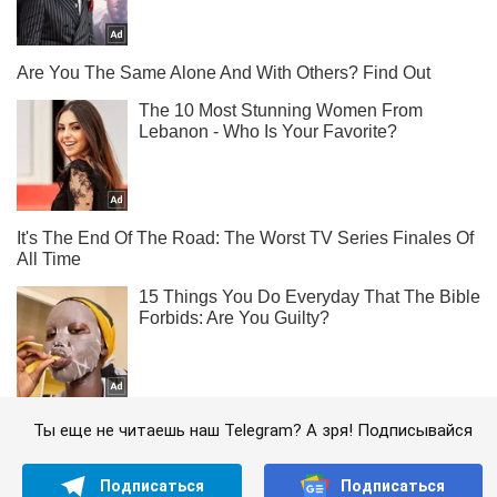
Ты еще не читаешь наш Telegram? А зря! Подписывайся
Подписаться
Подписаться