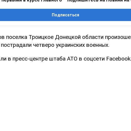
Подписаться
ов поселка Троицкое Донецкой области произоше
 пострадали четверо украинских военных.
ли в пресс-центре штаба АТО в соцсети Facebook