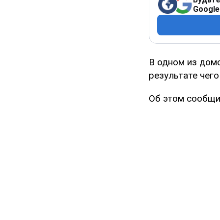
Google
В одном из дом
результате чего
Об этом сообщи