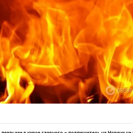
 первыми в курсе главного – подпишитесь на Новини на