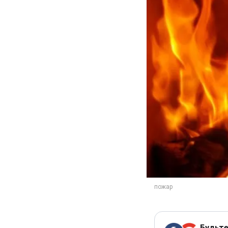
Будьте