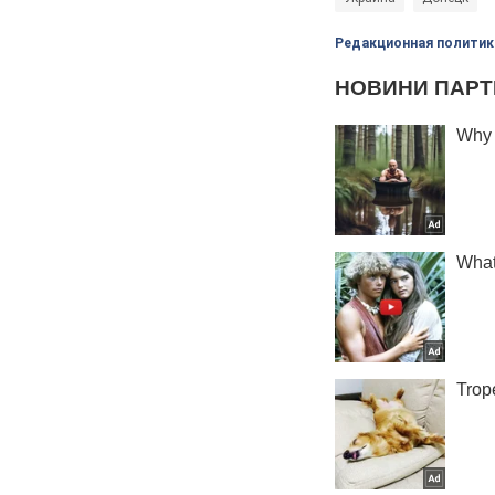
Редакционная политик