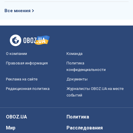
Все мнения
О компании
Команда
Правовая информация
Политика
конфиденциальности
Реклама на сайте
Документы
Редакционная политика
Журналисты OBOZ.UA на месте
событий
OBOZ.UA
Политика
Мир
Расследования