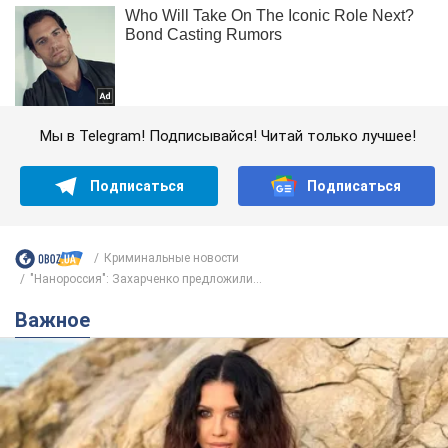
Мы в Telegram! Подписывайся! Читай только лучшее!
Подписаться
Подписаться
Криминальные новости
"Нанороссия": Захарченко предложили...
Важное