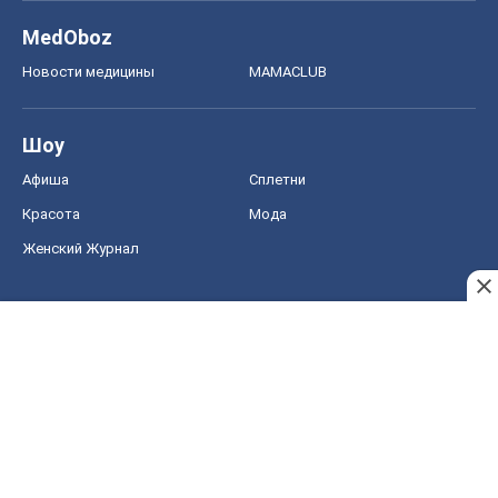
MedOboz
Новости медицины
MAMACLUB
Шоу
Афиша
Сплетни
Красота
Мода
Женский Журнал