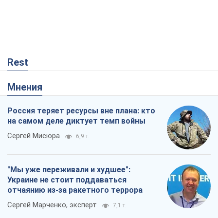
Rest
Мнения
Россия теряет ресурсы вне плана: кто
на самом деле диктует темп войны
Сергей Мисюра
6,9 т.
"Мы уже переживали и худшее":
Украине не стоит поддаваться
отчаянию из-за ракетного террора
Сергей Марченко, эксперт
7,1 т.