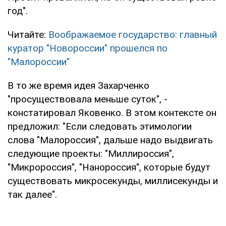
год".
Читайте:
Воображаемое государство: главный
куратор "Новороссии" прошелся по
"Малороссии"
В то же время идея Захарченко
"просуществовала меньше суток", -
констатировал Яковенко. В этом контексте он
предложил: "Если следовать этимологии
слова "Малороссия", дальше надо выдвигать
следующие проекты: "Миллироссия",
"Микророссия", "Нанороссия", которые будут
существовать микросекунды, миллисекунды и
так далее".