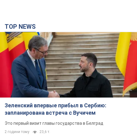
TOP NEWS
Зеленский впервые прибыл в Сербию:
запланирована встреча с Вучичем
Это первый визит главы государства в Белград
2 години тому
23,6 т.