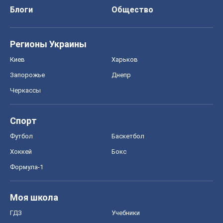
Блоги
Общество
Регионы Украины
Киев
Харьков
Запорожье
Днепр
Черкассы
Спорт
Футбол
Баскетбол
Хоккей
Бокс
Формула-1
Моя школа
ГДЗ
Учебники