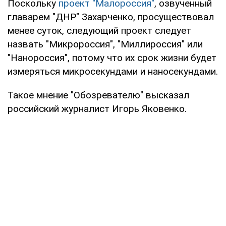
Поскольку
проект "Малороссия"
, озвученный
главарем "ДНР" Захарченко, просуществовал
менее суток, следующий проект следует
назвать "Микророссия", "Миллироссия" или
"Нанороссия", потому что их срок жизни будет
измеряться микросекундами и наносекундами.
Такое мнение "Обозревателю" высказал
российский журналист Игорь Яковенко.