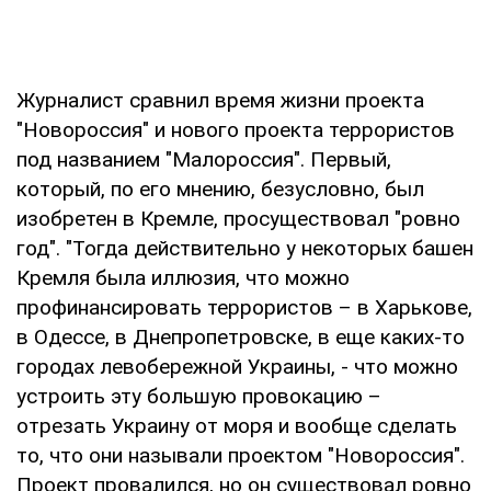
Журналист сравнил время жизни проекта
"Новороссия" и нового проекта террористов
под названием "Малороссия". Первый,
который, по его мнению, безусловно, был
изобретен в Кремле, просуществовал "ровно
год". "Тогда действительно у некоторых башен
Кремля была иллюзия, что можно
профинансировать террористов – в Харькове,
в Одессе, в Днепропетровске, в еще каких-то
городах левобережной Украины, - что можно
устроить эту большую провокацию –
отрезать Украину от моря и вообще сделать
то, что они называли проектом "Новороссия".
Проект провалился, но он существовал ровно