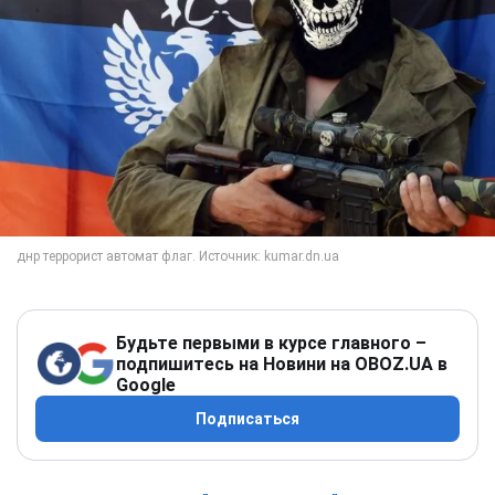
Будьте первыми в курсе главного –
подпишитесь на Новини на OBOZ.UA в
Google
Подписаться