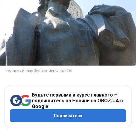
Будьте первыми в курсе главного –
подпишитесь на Новини на OBOZ.UA в
Google
Подписаться