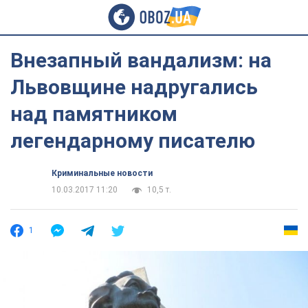
Внезапный вандализм: на
Львовщине надругались
над памятником
легендарному писателю
Криминальные новости
10.03.2017 11:20
10,5 т.
1