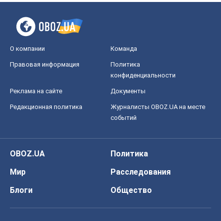
О компании
Команда
Правовая информация
Политика
конфиденциальности
Реклама на сайте
Документы
Редакционная политика
Журналисты OBOZ.UA на месте
событий
OBOZ.UA
Политика
Мир
Расследования
Блоги
Общество