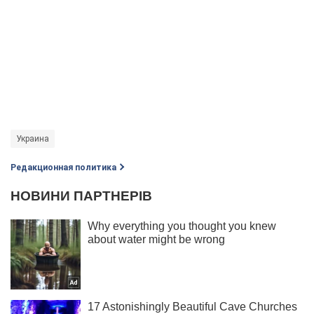
Украина
Редакционная политика