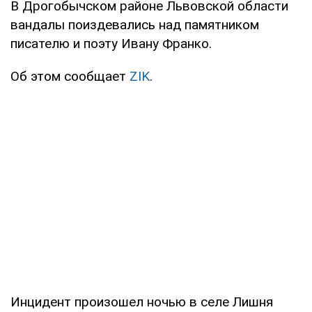
В Дрогобычском районе Львовской области
вандалы поиздевались над памятником
писателю и поэту Ивану Франко.
Об этом сообщает
ZIK
.
Инцидент произошел ночью в селе Лишня