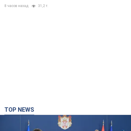
8 часов назад
31,2 т.
TOP NEWS