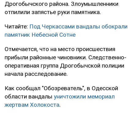
Дрогобычского района. Злоумышленники
отпилили запястье руки памятника.
Читайте:
Под Черкассами вандалы обокрали
памятник Небесной Сотне
Отмечается, что на место происшествия
прибыли районные чиновники. Следственно-
оперативная группа Дрогобычской полиции
начала расследование.
Как сообщал "Обозреватель", в Одесской
области вандалы
уничтожили мемориал
жертвам Холокоста
.