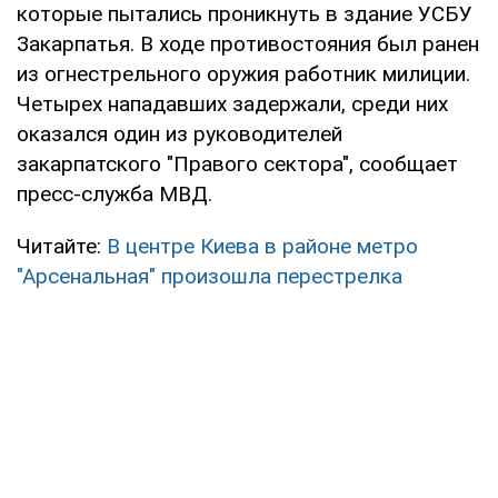
которые пытались проникнуть в здание УСБУ
Закарпатья. В ходе противостояния был ранен
из огнестрельного оружия работник милиции.
Четырех нападавших задержали, среди них
оказался один из руководителей
закарпатского "Правого сектора", сообщает
пресс-служба МВД.
Читайте:
В центре Киева в районе метро
"Арсенальная" произошла перестрелка