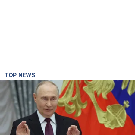
TOP NEWS