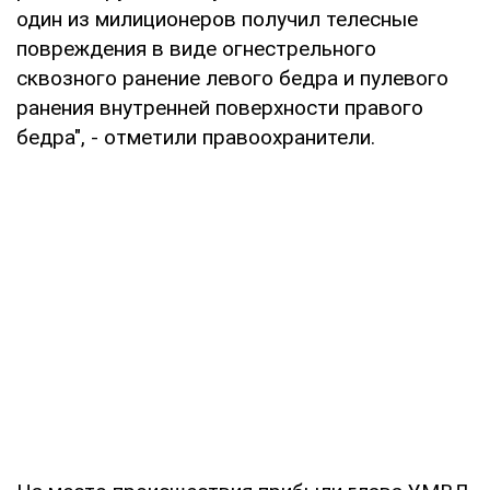
один из милиционеров получил телесные
повреждения в виде огнестрельного
сквозного ранение левого бедра и пулевого
ранения внутренней поверхности правого
бедра", - отметили правоохранители.