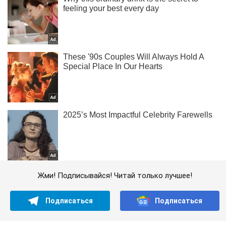
Жми! Подписывайся! Читай только лучшее!
Подписаться
Подписаться