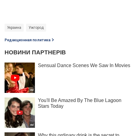
Украина
Ужгород
Редакционная политика