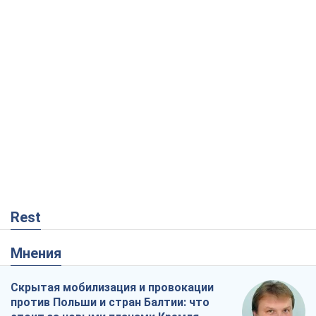
Rest
Мнения
Скрытая мобилизация и провокации
против Польши и стран Балтии: что