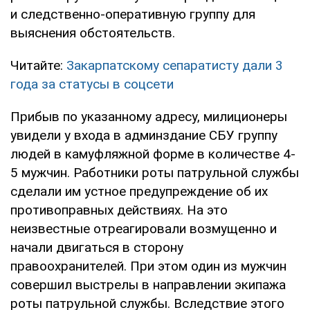
и следственно-оперативную группу для
выяснения обстоятельств.
Читайте:
Закарпатскому сепаратисту дали 3
года за статусы в соцсети
Прибыв по указанному адресу, милиционеры
увидели у входа в админздание СБУ группу
людей в камуфляжной форме в количестве 4-
5 мужчин. Работники роты патрульной службы
сделали им устное предупреждение об их
противоправных действиях. На это
неизвестные отреагировали возмущенно и
начали двигаться в сторону
правоохранителей. При этом один из мужчин
совершил выстрелы в направлении экипажа
роты патрульной службы. Вследствие этого