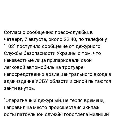
Согласно сообщению пресс-службы, в
четверг, 7 августа, около 22.40, по телефону
"102" поступило сообщение от дежурного
Службы безопасности Украины о том, что
неизвестные лица припарковали свой
легковой автомобиль на тротуаре
непосредственно возле центрального входа в
админздание УСБУ области и силой пытаются
зайти внутрь.
"Оперативный дежурный, не теряя времени,
направил на место происшествия экипаж
роты патрульной службы горотдела милиции