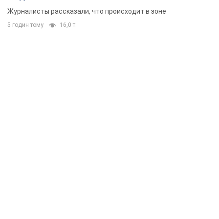
Журналисты рассказали, что происходит в зоне
5 годин тому
16,0 т.