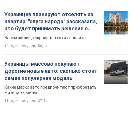
Украинцев планируют отселять из
квартир: "слуга народа" рассказала,
кто будет принимать решение о
сносе домов
Зачем жилища украинцев хотят сносить
10 годин тому
58,1 т.
Украинцы массово покупают
дорогие новые авто: сколько стоит
самая популярная модель
Какие марки авто предпочитают приобретать
жители Украины
11 годин тому
37,4 т.