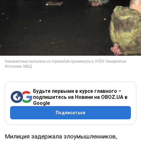
Будьте первыми в курсе главного –
подпишитесь на Новини на OBOZ.UA в
Google
Подписаться
Милиция задержала злоумышленников,