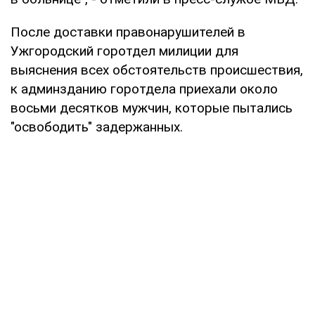
После доставки правонарушителей в
Ужгородский горотдел милиции для
выяснения всех обстоятельств происшествия,
к админзданию горотдела приехали около
восьми десятков мужчин, которые пытались
"освободить" задержанных.