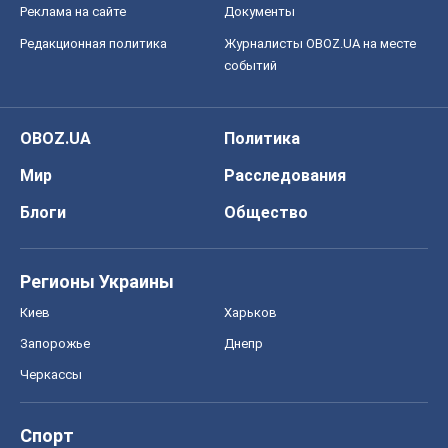
Реклама на сайте
Документы
Редакционная политика
Журналисты OBOZ.UA на месте
событий
OBOZ.UA
Политика
Мир
Расследования
Блоги
Общество
Регионы Украины
Киев
Харьков
Запорожье
Днепр
Черкассы
Спорт