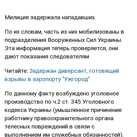
Милиция задержала нападавших.
По их словам, часть из них мобилизованы в
подразделения Вооруженных Сил Украины.
Эта информация теперь проверяется, они
дают показания следователям
Читайте:
Задержан диверсант, готовящий
взрывы в аэропорту "Ужгород"
По данному факту возбуждено уголовное
производство по ч.2 ст. 345 Уголовного
кодекса Украины (умышленное причинение
работнику правоохранительного органа
телесных повреждений в связи с
выполнением им служебных обязанностей).