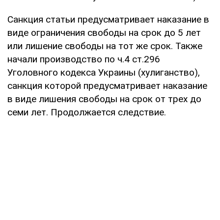
Санкция статьи предусматривает наказание в
виде ограничения свободы на срок до 5 лет
или лишение свободы на тот же срок. Также
начали производство по ч.4 ст.296
Уголовного кодекса Украины (хулиганство),
санкция которой предусматривает наказание
в виде лишения свободы на срок от трех до
семи лет. Продолжается следствие.