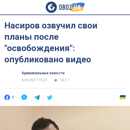
Насиров озвучил свои
планы после
"освобождения":
опубликовано видео
Криминальные новости
6.03.2017 10:21
10,1 т.
8