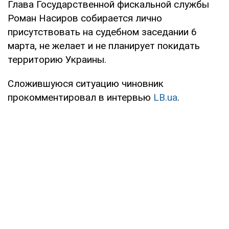
Глава Государственной фискальной службы
Роман Насиров собирается лично
присутствовать на судебном заседании 6
марта, не желает и не планирует покидать
территорию Украины.
Сложившуюся ситуацию чиновник
прокомментировал в интервью
LB.ua
.