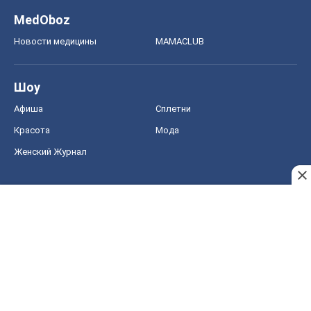
Женский Журнал