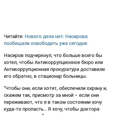
Читайте:
Нового дела нет: Насирова
пообещали освободить уже сегодня
Насиров подчеркнул, что больше всего бы
хотел, чтобы Антикоррупционное бюро или
Антикоррупционная прокуратура доставили
его обратно, в стационар больницы.
"Чтобы они, если хотят, обеспечили охрану и,
скажем так, присмотр за мной – если они
переживают, что я в таком состоянии хочу
куда-то пропасть… Я хочу, чтобы доктора