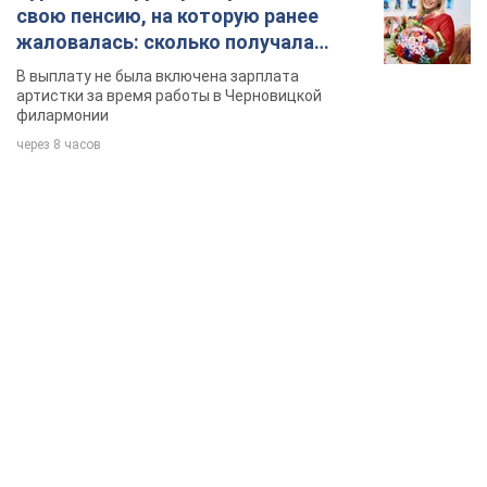
TOP NEWS