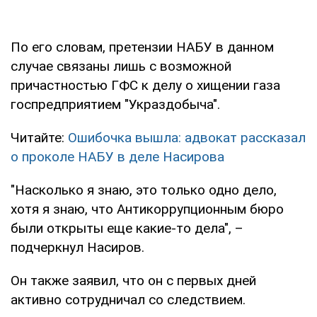
По его словам, претензии НАБУ в данном
случае связаны лишь с возможной
причастностью ГФС к делу о хищении газа
госпредприятием "Украздобыча".
Читайте:
Ошибочка вышла: адвокат рассказал
о проколе НАБУ в деле Насирова
"Насколько я знаю, это только одно дело,
хотя я знаю, что Антикоррупционным бюро
были открыты еще какие-то дела", –
подчеркнул Насиров.
Он также заявил, что он с первых дней
активно сотрудничал со следствием.