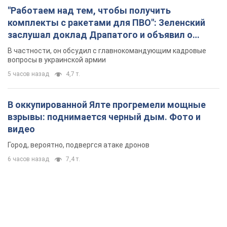
В оккупированной Ялте прогремели мощные
взрывы: поднимается черный дым. Фото и
видео
Город, вероятно, подвергся атаке дронов
6 часов назад
7,4 т.