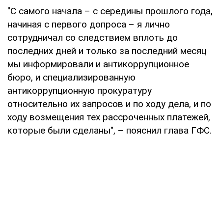
"С самого начала – с середины прошлого года,
начиная с первого допроса – я лично
сотрудничал со следствием вплоть до
последних дней и только за последний месяц
мы информировали и антикоррупционное
бюро, и специализированную
антикоррупционную прокуратуру
относительно их запросов и по ходу дела, и по
ходу возмещения тех рассроченных платежей,
которые были сделаны", – пояснил глава ГФС.