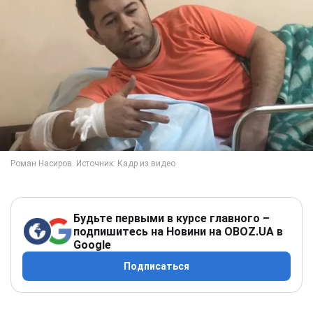
Будьте первыми в курсе главного –
подпишитесь на Новини на OBOZ.UA в
Google
Подписаться