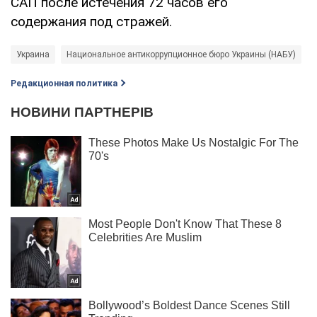
САП после истечения 72 часов его
содержания под стражей.
Украина
Национальное антикоррупционное бюро Украины (НАБУ)
Редакционная политика