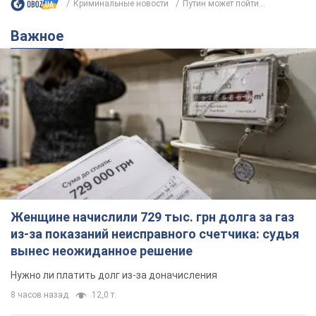
Криминальные новости
Путин может пойти...
Важное
Женщине начислили 729 тыс. грн долга за газ
из-за показаний неисправного счетчика: судья
вынес неожиданное решение
Нужно ли платить долг из-за доначисления
8 часов назад
12,0 т.