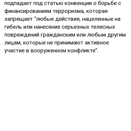
подпадает под статью конвенции о борьбе с
финансированием терроризма, которая
запрещает "любые действия, нацеленные на
гибель или нанесение серьезных телесных
повреждений гражданским или любым другим
лицам, которые не принимают активное
участие в вооруженном конфликте".