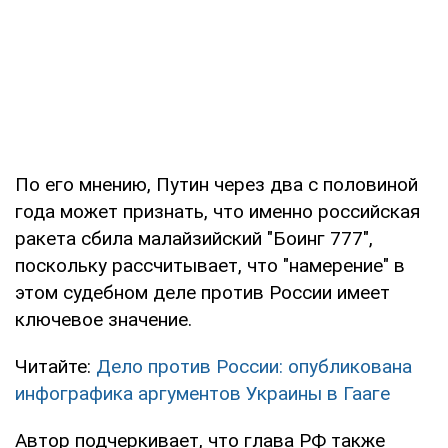
По его мнению, Путин через два с половиной
года может признать, что именно российская
ракета сбила малайзийский "Боинг 777",
поскольку рассчитывает, что "намерение" в
этом судебном деле против России имеет
ключевое значение.
Читайте:
Дело против России: опубликована
инфографика аргументов Украины в Гааге
Автор подчеркивает, что глава РФ также