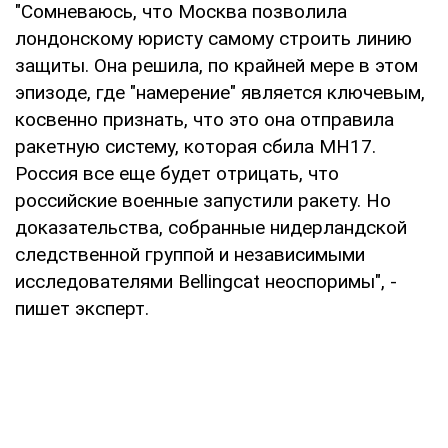
"Сомневаюсь, что Москва позволила
лондонскому юристу самому строить линию
защиты. Она решила, по крайней мере в этом
эпизоде, где "намерение" является ключевым,
косвенно признать, что это она отправила
ракетную систему, которая сбила MH17.
Россия все еще будет отрицать, что
российские военные запустили ракету. Но
доказательства, собранные нидерландской
следственной группой и независимыми
исследователями Bellingcat неоспоримы", -
пишет эксперт.