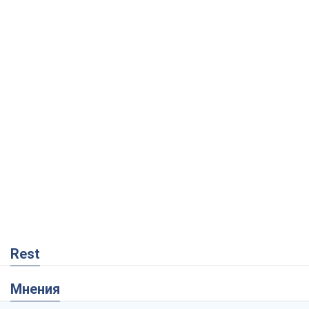
Rest
Мнения