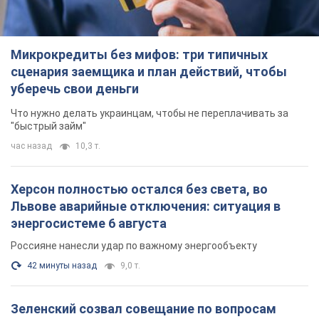
Микрокредиты без мифов: три типичных
сценария заемщика и план действий, чтобы
уберечь свои деньги
Что нужно делать украинцам, чтобы не переплачивать за
"быстрый займ"
час назад
10,3 т.
Херсон полностью остался без света, во
Львове аварийные отключения: ситуация в
энергосистеме 6 августа
Россияне нанесли удар по важному энергообъекту
42 минуты назад
9,0 т.
Зеленский созвал совещание по вопросам