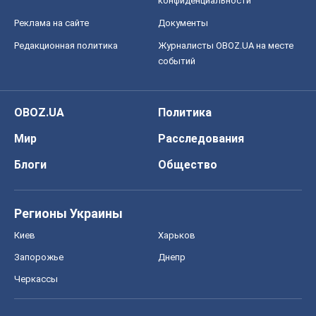
конфиденциальности
Реклама на сайте
Документы
Редакционная политика
Журналисты OBOZ.UA на месте
событий
OBOZ.UA
Политика
Мир
Расследования
Блоги
Общество
Регионы Украины
Киев
Харьков
Запорожье
Днепр
Черкассы