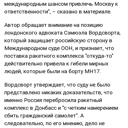
международным шансом привлечь Москву к
ответственности", – сказано в материале.
Автор обращает внимание на позицию
лондонского адвоката Сэмюэла Вордсворта,
который защищает российскую сторону в
Международном суде ООН, и признает, что
поставка ракетного комплекса "откуда-то"
действительно привела к гибели мирных
людей, которые были на борту MH17.
Вордсворт утверждает, что суду не было
представлено никаких доказательств, что
именно Россия перебросила ракетный
комплекс в Донбасс и "с четким намерением
сбить гражданский самолет". А
следовательно, по его мнению, дело не