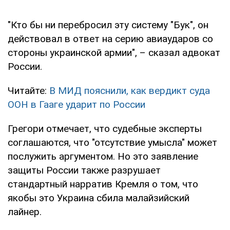
"Кто бы ни перебросил эту систему "Бук", он
действовал в ответ на серию авиаударов со
стороны украинской армии", – сказал адвокат
России.
Читайте:
В МИД пояснили, как вердикт суда
ООН в Гааге ударит по России
Грегори отмечает, что судебные эксперты
соглашаются, что "отсутствие умысла" может
послужить аргументом. Но это заявление
защиты России также разрушает
стандартный нарратив Кремля о том, что
якобы это Украина сбила малайзийский
лайнер.