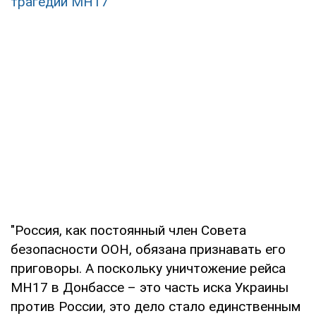
трагедии MH17
"Россия, как постоянный член Совета
безопасности ООН, обязана признавать его
приговоры. А поскольку уничтожение рейса
MH17 в Донбассе – это часть иска Украины
против России, это дело стало единственным