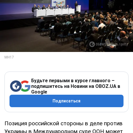
Будьте первыми в курсе главного –
подпишитесь на Новини на OBOZ.UA в
Google
Подписаться
Позиция российской стороны в деле против
Украины в Международном суде ООН может