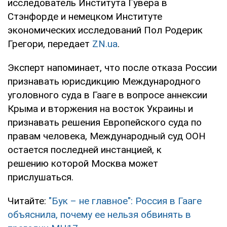
исследователь Института Гувера в
Стэнфорде и немецком Институте
экономических исследований Пол Родерик
Грегори, передает
ZN.ua
.
Эксперт напоминает, что после отказа России
признавать юрисдикцию Международного
уголовного суда в Гааге в вопросе аннексии
Крыма и вторжения на восток Украины и
признавать решения Европейского суда по
правам человека, Международный суд ООН
остается последней инстанцией, к
решению которой Москва может
прислушаться.
Читайте:
"Бук – не главное": Россия в Гааге
объяснила, почему ее нельзя обвинять в