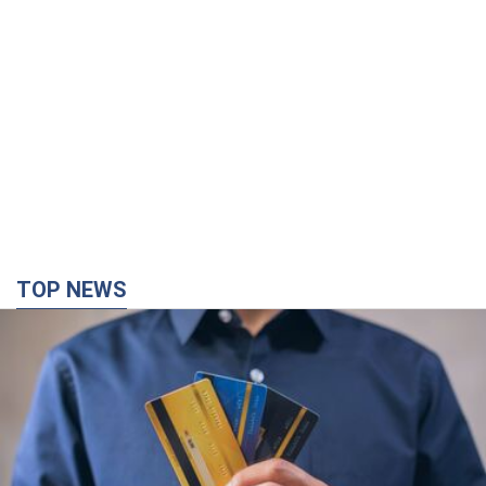
TOP NEWS