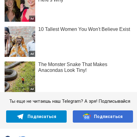
Ты еще не читаешь наш Telegram? А зря! Подписывайся
Подписаться
Подписаться