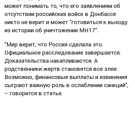
может понимать то, что его заявлениям об
отсутствии российских войск в Донбассе
никто не верит и может "готовиться к выходу
из истории об уничтожении MH17".
"Мир верит, что Россия сделала это.
Официальное расследование завершается.
Доказательства накапливаются. А
родственники жертв становятся все злее.
Возможно, финансовые выплаты и извинения
сыграют важную роль в ослаблении санкций",
– говорится в статье.