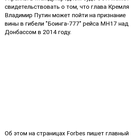
свидетельствовать о том, что глава Кремля
Владимир Путин может пойти на признание
вины в гибели "Боинга-777" рейса MH17 над
Донбассом в 2014 году.
Об этом на страницах Forbes пишет главный