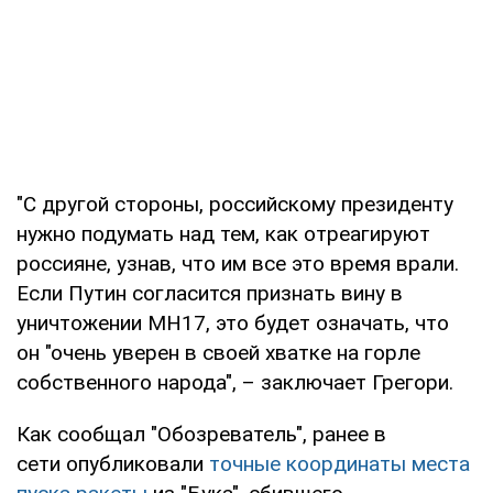
"С другой стороны, российскому президенту
нужно подумать над тем, как отреагируют
россияне, узнав, что им все это время врали.
Если Путин согласится признать вину в
уничтожении MH17, это будет означать, что
он "очень уверен в своей хватке на горле
собственного народа", – заключает Грегори.
Как сообщал "Обозреватель", ранее в
сети опубликовали
точные координаты места