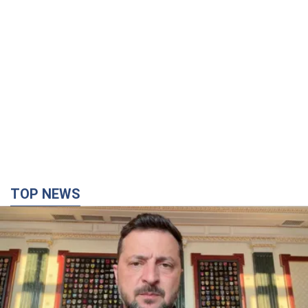
TOP NEWS