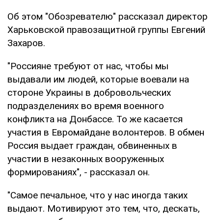
Об этом "Обозревателю" рассказал директор
Харьковской правозащитной группы Евгений
Захаров.
"Россияне требуют от нас, чтобы мы
выдавали им людей, которые воевали на
стороне Украины в добровольческих
подразделениях во время военного
конфликта на Донбассе. То же касается
участия в Евромайдане волонтеров. В обмен
Россия выдает граждан, обвиненных в
участии в незаконных вооруженных
формированиях", - рассказал он.
"Самое печальное, что у нас иногда таких
выдают. Мотивируют это тем, что, дескать,