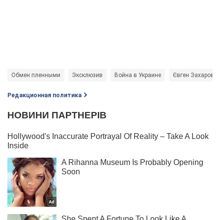
Обмен пленными
Эксклюзив
Война в Украине
Євген Захаров
Редакционная политика