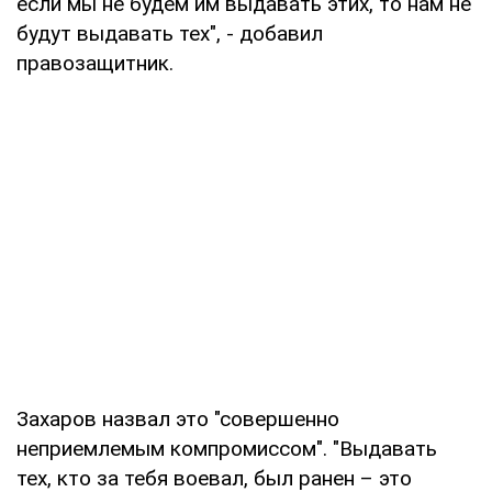
если мы не будем им выдавать этих, то нам не
будут выдавать тех", - добавил
правозащитник.
Захаров назвал это "совершенно
неприемлемым компромиссом". "Выдавать
тех, кто за тебя воевал, был ранен – это