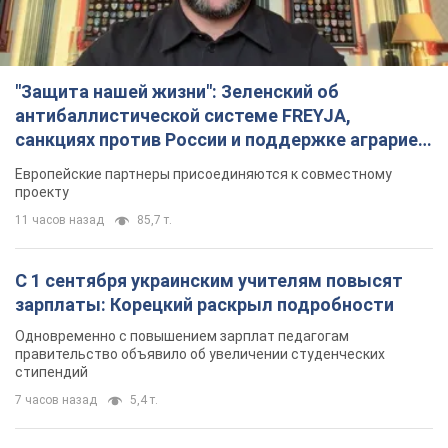
"Защита нашей жизни": Зеленский об
антибаллистической системе FREYJA,
санкциях против России и поддержке аграриев.
Видео
Европейские партнеры присоединяются к совместному
проекту
11 часов назад
85,7 т.
С 1 сентября украинским учителям повысят
зарплаты: Корецкий раскрыл подробности
Одновременно с повышением зарплат педагогам
правительство объявило об увеличении студенческих
стипендий
7 часов назад
5,4 т.