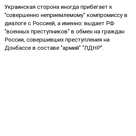
Украинская сторона иногда прибегает к
"совершенно неприемлемому" компромиссу в
диалоге с Россией, а именно: выдает РФ
"военных преступников" в обмен на граждан
России, совершивших преступления на
Донбассе в составе "армий" "ЛДНР".