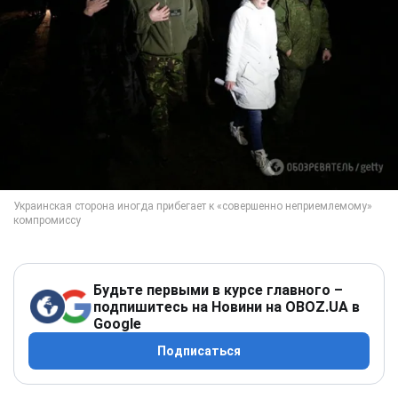
Будьте первыми в курсе главного –
подпишитесь на Новини на OBOZ.UA в
Google
Подписаться