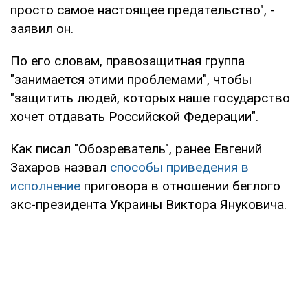
просто самое настоящее предательство", -
заявил он.
По его словам, правозащитная группа
"занимается этими проблемами", чтобы
"защитить людей, которых наше государство
хочет отдавать Российской Федерации".
Как писал "Обозреватель", ранее Евгений
Захаров назвал
способы приведения в
исполнение
приговора в отношении беглого
экс-президента Украины Виктора Януковича.