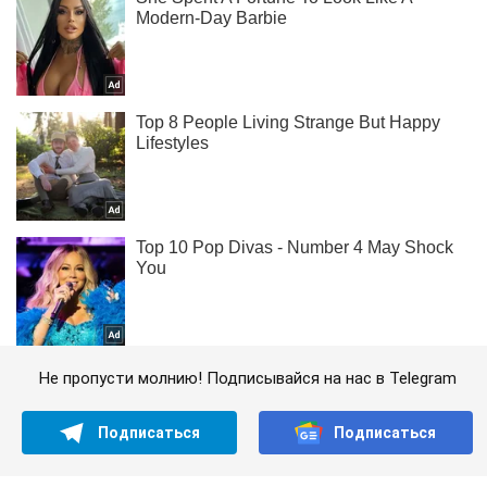
Не пропусти молнию! Подписывайся на нас в Telegram
Подписаться
Подписаться