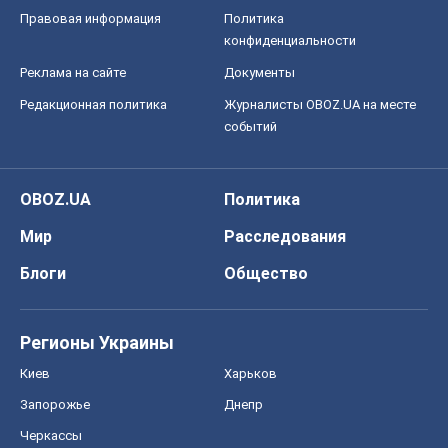
Правовая информация
Политика
конфиденциальности
Реклама на сайте
Документы
Редакционная политика
Журналисты OBOZ.UA на месте
событий
OBOZ.UA
Политика
Мир
Расследования
Блоги
Общество
Регионы Украины
Киев
Харьков
Запорожье
Днепр
Черкассы