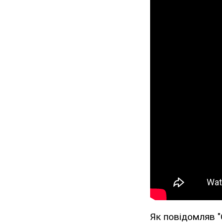
Як повідомляв "