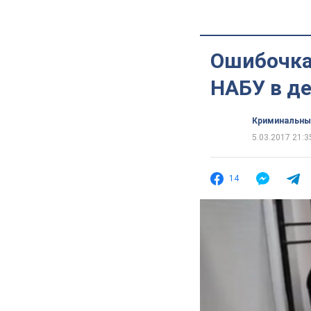
Ошибочка
НАБУ в д
Криминальны
5.03.2017 21:3
14