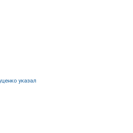
уценко указал