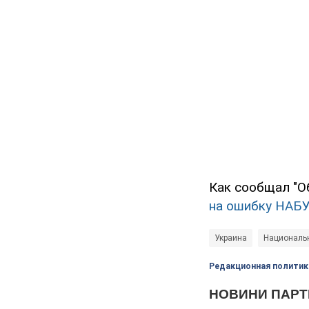
Как сообщал "О
на ошибку НАБУ
Украина
Национальн
Редакционная политик