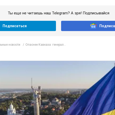
Ты еще не читаешь наш Telegram? А зря! Подписывайся
Подписаться
Подписа
ьные новости
Опаснее Кавказа: генерал...