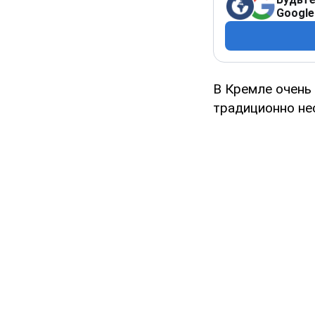
Google
В Кремле очень 
традиционно не