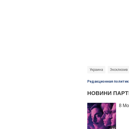
Украина
Эксклюзив
Редакционная политик