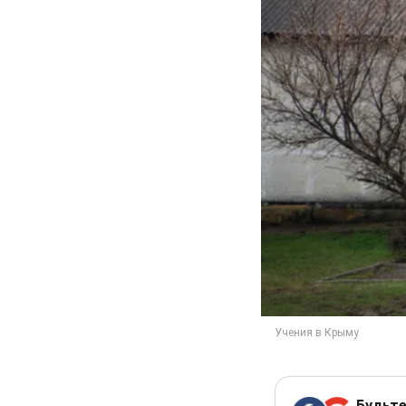
Будьте