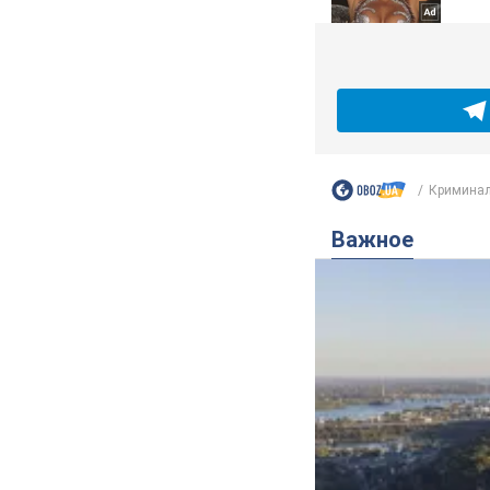
Криминал
Важное