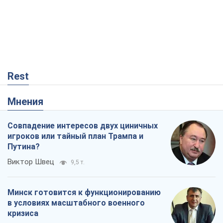
Rest
Мнения
Совпадение интересов двух циничных
игроков или тайный план Трампа и
Путина?
Виктор Швец
9,5 т.
Минск готовится к функционированию
в условиях масштабного военного
кризиса