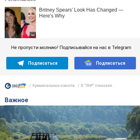
Не пропусти молнию! Подписывайся на нас в Telegram
Подписаться
Подписаться
Криминальные новости
В "ЛНР" показали...
Важное