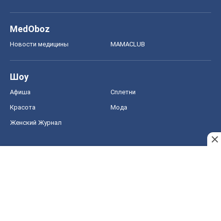
MedOboz
Новости медицины
MAMACLUB
Шоу
Афиша
Сплетни
Красота
Мода
Женский Журнал