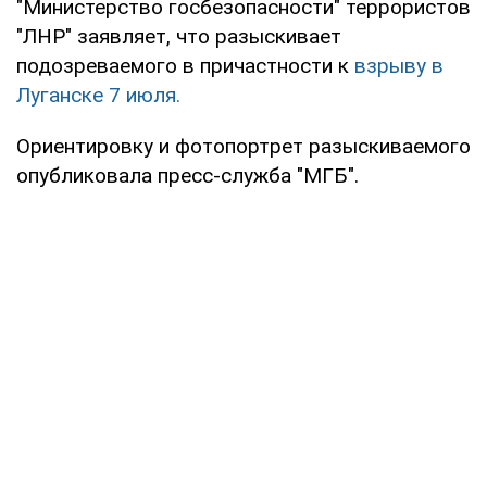
"Министерство госбезопасности" террористов
"ЛНР" заявляет, что разыскивает
подозреваемого в причастности к
взрыву в
Луганске 7 июля.
Ориентировку и фотопортрет разыскиваемого
опубликовала пресс-служба "МГБ".