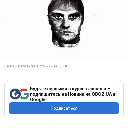
Будьте первыми в курсе главного –
подпишитесь на Новини на OBOZ.UA в
Google
Подписаться