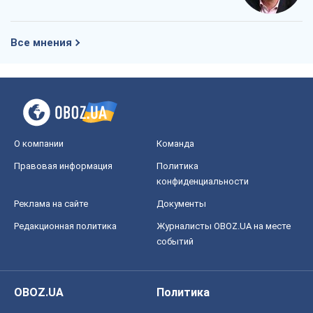
Все мнения
О компании
Команда
Правовая информация
Политика
конфиденциальности
Реклама на сайте
Документы
Редакционная политика
Журналисты OBOZ.UA на месте
событий
OBOZ.UA
Политика