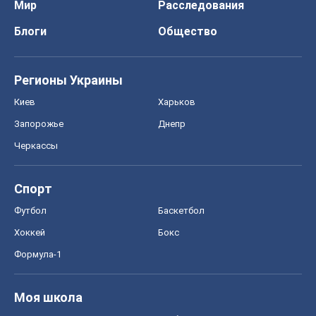
Мир
Расследования
Блоги
Общество
Регионы Украины
Киев
Харьков
Запорожье
Днепр
Черкассы
Спорт
Футбол
Баскетбол
Хоккей
Бокс
Формула-1
Моя школа