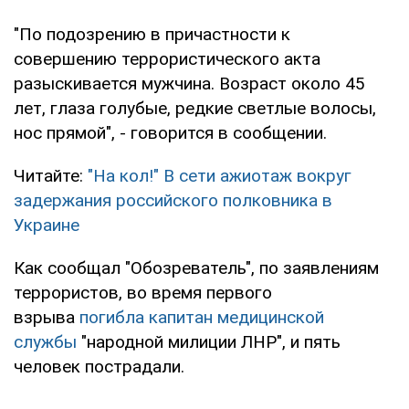
"По подозрению в причастности к
совершению террористического акта
разыскивается мужчина. Возраст около 45
лет, глаза голубые, редкие светлые волосы,
нос прямой", - говорится в сообщении.
Читайте:
"На кол!" В сети ажиотаж вокруг
задержания российского полковника в
Украине
Как сообщал "Обозреватель", по заявлениям
террористов, во время первого
взрыва
погибла капитан медицинской
службы
"народной милиции ЛНР", и пять
человек пострадали.