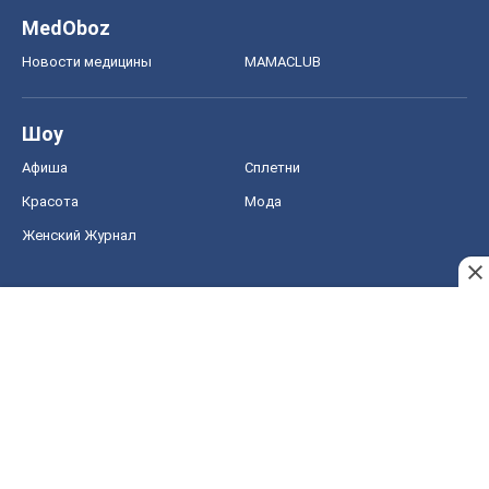
MedOboz
Новости медицины
MAMACLUB
Шоу
Афиша
Сплетни
Красота
Мода
Женский Журнал