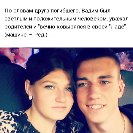
По словам друга погибшего, Вадим был
светлым и положительным человеком, уважал
родителей и "вечно ковырялся в своей "Ладе"
(машине. – Ред.).