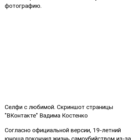
фотографию.
Селфи с любимой. Скриншот страницы
"ВКонтакте" Вадима Костенко
Согласно официальной версии, 19-летний
юноша покончил жизнь самоубийством из-за