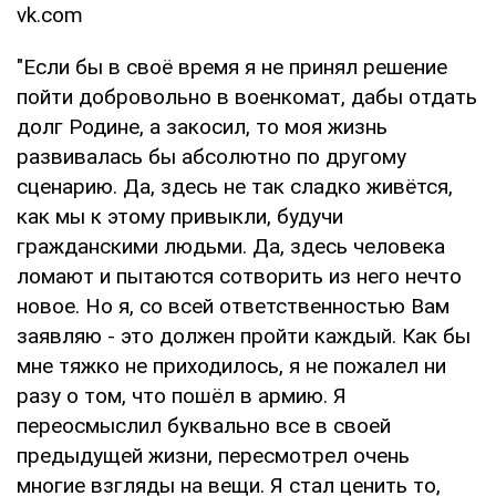
vk.com
"Если бы в своё время я не принял решение
пойти добровольно в военкомат, дабы отдать
долг Родине, а закосил, то моя жизнь
развивалась бы абсолютно по другому
сценарию. Да, здесь не так сладко живётся,
как мы к этому привыкли, будучи
гражданскими людьми. Да, здесь человека
ломают и пытаются сотворить из него нечто
новое. Но я, со всей ответственностью Вам
заявляю - это должен пройти каждый. Как бы
мне тяжко не приходилось, я не пожалел ни
разу о том, что пошёл в армию. Я
переосмыслил буквально все в своей
предыдущей жизни, пересмотрел очень
многие взгляды на вещи. Я стал ценить то,