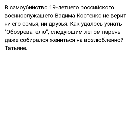
В самоубийство 19-летнего российского
военнослужащего Вадима Костенко не верит
ни его семья, ни друзья. Как удалось узнать
"Обозревателю", следующим летом парень
даже собирался жениться на возлюбленной
Татьяне.