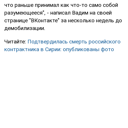
что раньше принимал как что-то само собой
разумеющееся", - написал Вадим на своей
странице "ВКонтакте" за несколько недель до
демобилизации.
Читайте:
Подтвердилась смерть российского
контрактника в Сирии: опубликованы фото