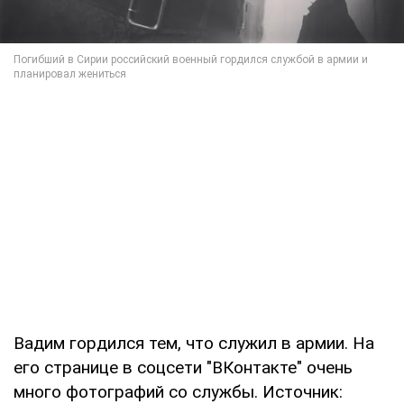
Вадим гордился тем, что служил в армии. На
его странице в соцсети "ВКонтакте" очень
много фотографий со службы. Источник: