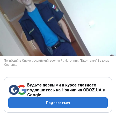
Будьте первыми в курсе главного –
подпишитесь на Новини на OBOZ.UA в
Google
Подписаться