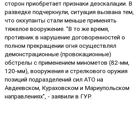
сторон приобретает признаки деэскалации. В
разведке подчеркнули, ситуация вызвана тем,
что оккупанты стали меньше применять
тяжелое вооружение. "В то же время,
противник в нарушение договоренностей о
полном прекращении огня осуществлял
демонстрационные (провокационные)
обстрелы с применением минометов (82-мм,
120-мм), вооружения и стрелкового оружия
позиций подразделений сил АТО на
Авдеевском, Кураховском и Мариупольском
направлениях", - заявили в ГУР.