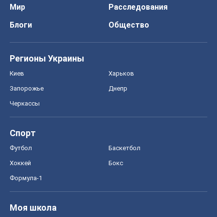
Мир
Расследования
Блоги
Общество
Регионы Украины
Киев
Харьков
Запорожье
Днепр
Черкассы
Спорт
Футбол
Баскетбол
Хоккей
Бокс
Формула-1
Моя школа