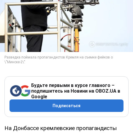
Будьте первыми в курсе главного –
подпишитесь на Новини на OBOZ.UA в
Google
Подписаться
На Донбассе кремлевские пропагандисты