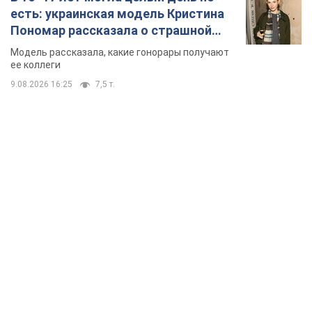
есть: украинская модель Кристина
Пономар рассказала о страшной
стороне модельной карьеры
Модель рассказала, какие гонорары получают
ее коллеги
9.08.2026 16:25
7,5 т.