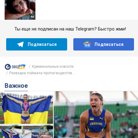
Ты еще не подписан на наш Telegram? Быстро жми!
Подписаться
Подписаться
Криминальные новости
Разведка поймала пропагандистов...
Важное