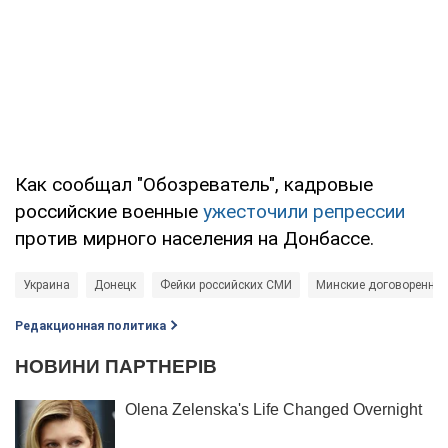
Как сообщал "Обозреватель", кадровые
российские военные
ужесточили репрессии
против мирного населения на Донбассе.
Украина
Донецк
Фейки российских СМИ
Минские договореннос
Редакционная политика