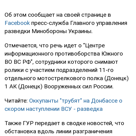
Об этом сообщает на своей странице в
Facebook
пресс-служба Главного управления
разведки Минобороны Украины.
Отмечается, что речь идет о "Центре
информационного противоборства Южного
ВО ВС РФ", сотрудники которого снимают
ролики с участием подразделений 11-го
отдельного мотострелкового полка (Донецк)
1 АК (Донецк) Вооруженных сил России.
Читайте:
Оккупанты "трубят" на Донбассе о
скором наступлении ВСУ - разведка
Также ГУР передает в сводке новостей, что
обстановка вдоль линии разграничения