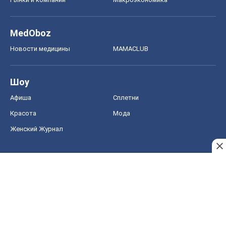
MedOboz
Новости медицины
MAMACLUB
Шоу
Афиша
Сплетни
Красота
Мода
Женский Журнал