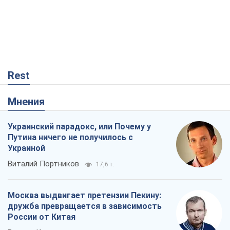
Rest
Мнения
Украинский парадокс, или Почему у
Путина ничего не получилось с
Украиной
Виталий Портников
17,6 т.
Москва выдвигает претензии Пекину:
дружба превращается в зависимость
России от Китая