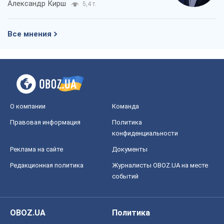
Александр Кирш
5,4 т.
Все мнения
О компании
Команда
Правовая информация
Политика
конфиденциальности
Реклама на сайте
Документы
Редакционная политика
Журналисты OBOZ.UA на месте
событий
OBOZ.UA
Политика