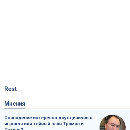
Rest
Мнения
Совпадение интересов двух циничных
игроков или тайный план Трампа и
Путина?