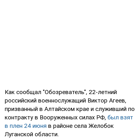
Как сообщал "Обозреватель", 22-летний
российский военнослужащий Виктор Агеев,
призванный в Алтайском крае и служивший по
контракту в Вооруженных силах РФ,
был взят
в плен 24 июня
в районе села Желобок
Луганской области.