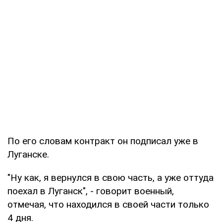
По его словам контракт он подписал уже в
Луганске.
"Ну как, я вернулся в свою часть, а уже оттуда
поехал в Луганск", - говорит военный,
отмечая, что находился в своей части только
4 дня.