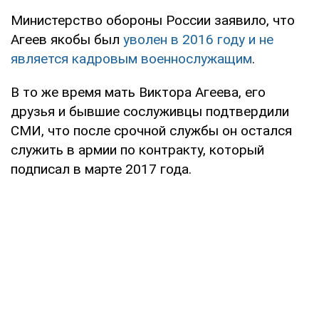
Министерство обороны России заявило, что
Агеев якобы был
уволен в 2016 году и не
является кадровым военнослужащим
.
В то же время мать Виктора Агеева, его
друзья и бывшие сослуживцы подтвердили
СМИ, что после срочной службы он остался
служить в армии по контракту, который
подписал в марте 2017 года.