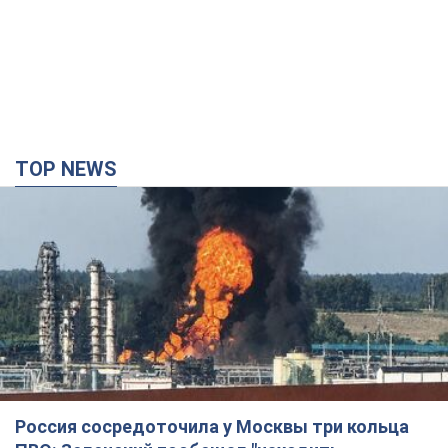
TOP NEWS
Россия сосредоточила у Москвы три кольца