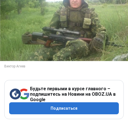
Будьте первыми в курсе главного –
подпишитесь на Новини на OBOZ.UA в
Google
Подписаться