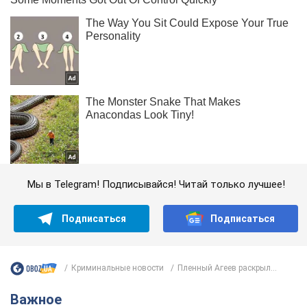
Мы в Telegram! Подписывайся! Читай только лучшее!
Подписаться
Подписаться
Криминальные новости
Пленный Агеев раскрыл...
Важное