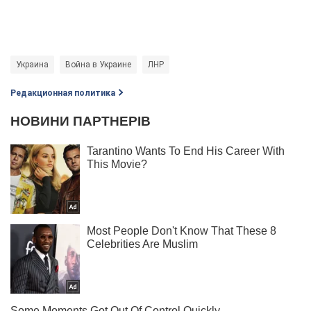
Украина
Война в Украине
ЛНР
Редакционная политика