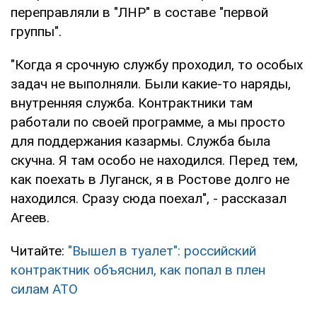
переправляли в "ЛНР" в составе "первой
группы".
"Когда я срочную службу проходил, то особых
задач не выполняли. Были какие-то наряды,
внутренняя служба. Контрактники там
работали по своей программе, а мы просто
для поддержания казармы. Служба была
скучна. Я там особо не находился. Перед тем,
как поехать в Луганск, я в Ростове долго не
находился. Сразу сюда поехал", - рассказал
Агеев.
Читайте:
"Вышел в туалет": российский
контрактник объяснил, как попал в плен
силам АТО