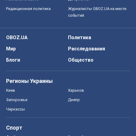
Редакционная политика
Журналисты OBOZ.UA на месте
событий
OBOZ.UA
Политика
Мир
Расследования
Блоги
Общество
Регионы Украины
Киев
Харьков
Запорожье
Днепр
Черкассы
Спорт