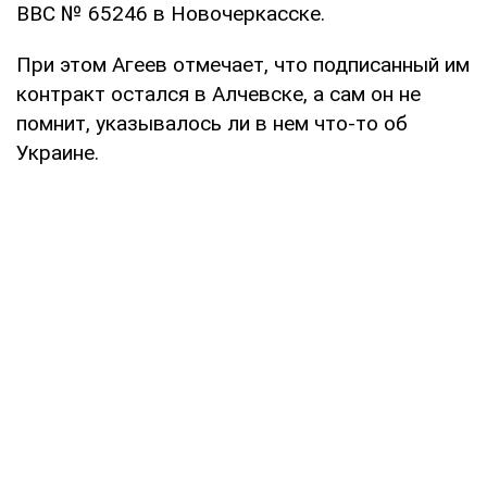
ВВС № 65246 в Новочеркасске.
При этом Агеев отмечает, что подписанный им
контракт остался в Алчевске, а сам он не
помнит, указывалось ли в нем что-то об
Украине.