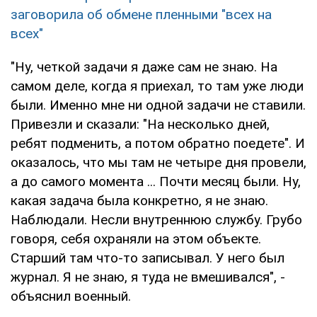
заговорила об обмене пленными "всех на
всех"
"Ну, четкой задачи я даже сам не знаю. На
самом деле, когда я приехал, то там уже люди
были. Именно мне ни одной задачи не ставили.
Привезли и сказали: "На несколько дней,
ребят подменить, а потом обратно поедете". И
оказалось, что мы там не четыре дня провели,
а до самого момента ... Почти месяц были. Ну,
какая задача была конкретно, я не знаю.
Наблюдали. Несли внутреннюю службу. Грубо
говоря, себя охраняли на этом объекте.
Старший там что-то записывал. У него был
журнал. Я не знаю, я туда не вмешивался", -
объяснил военный.