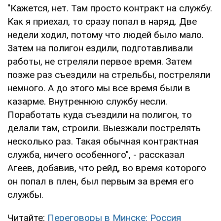
"Кажется, нет. Там просто контракт на службу.
Как я приехал, то сразу попал в наряд. Две
недели ходил, потому что людей было мало.
Затем на полигон ездили, подготавливали
работы, не стреляли первое время. Затем
позже раз съездили на стрельбы, постреляли
немного. А до этого мы все время были в
казарме. Внутреннюю службу несли.
Поработать куда съездили на полигон, то
делали там, строили. Выезжали пострелять
несколько раз. Такая обычная контрактная
служба, ничего особенного", - рассказал
Агеев, добавив, что рейд, во время которого
он попал в плен, был первым за время его
службы.
Читайте:
Переговоры в Минске: Россия