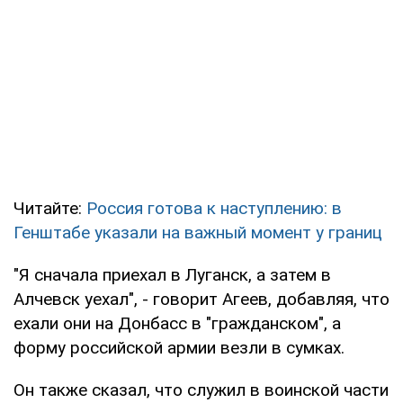
Читайте:
Россия готова к наступлению: в
Генштабе указали на важный момент у границ
"Я сначала приехал в Луганск, а затем в
Алчевск уехал", - говорит Агеев, добавляя, что
ехали они на Донбасс в "гражданском", а
форму российской армии везли в сумках.
Он также сказал, что служил в воинской части