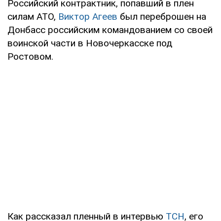
Российский контрактник, попавший в плен
силам АТО,
Виктор Агеев
был переброшен на
Донбасс российским командованием со своей
воинской части в Новочеркасске под
Ростовом.
Как рассказал пленный в интервью
ТСН
, его