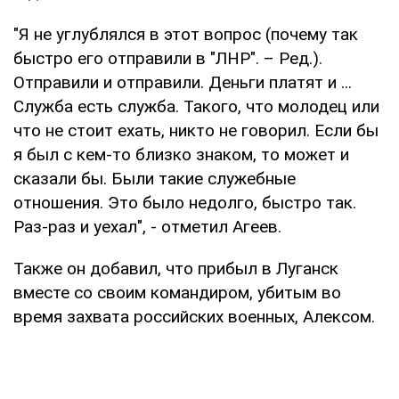
"Я не углублялся в этот вопрос (почему так
быстро его отправили в "ЛНР". – Ред.).
Отправили и отправили. Деньги платят и ...
Служба есть служба. Такого, что молодец или
что не стоит ехать, никто не говорил. Если бы
я был с кем-то близко знаком, то может и
сказали бы. Были такие служебные
отношения. Это было недолго, быстро так.
Раз-раз и уехал", - отметил Агеев.
Также он добавил, что прибыл в Луганск
вместе со своим командиром, убитым во
время захвата российских военных, Алексом.