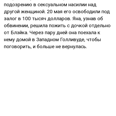
подозрению в сексуальном насилии над
другой женщиной. 20 мая его освободили под
залог в 100 тысяч долларов. Яна, узнав об
обвинении, решила пожить с дочкой отдельно
от Блэйка. Через пару дней она поехала к
нему домой в Западном Голливуде, чтобы
поговорить, и больше не вернулась.