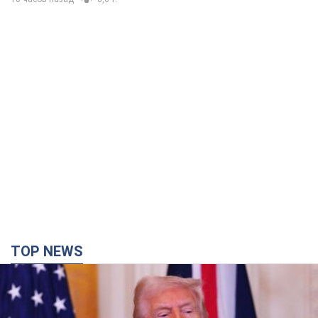
TOP NEWS