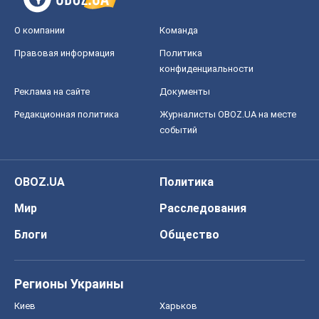
О компании
Команда
Правовая информация
Политика
конфиденциальности
Реклама на сайте
Документы
Редакционная политика
Журналисты OBOZ.UA на месте
событий
OBOZ.UA
Политика
Мир
Расследования
Блоги
Общество
Регионы Украины
Киев
Харьков