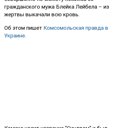
гражданского мужа Блейка Лейбела – из
жертвы выкачали всю кровь.
Об этом пишет
Комсомольская правда в
Украине.