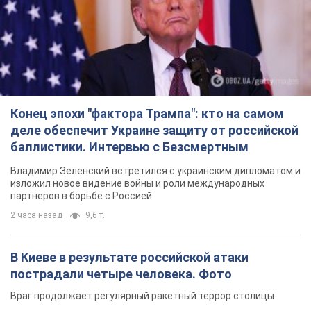
Конец эпохи "фактора Трампа": кто на самом
деле обеспечит Украине защиту от российской
баллистики. Интервью с Безсмертным
Владимир Зеленский встретился с украинским дипломатом и
изложил новое видение войны и роли международных
партнеров в борьбе с Россией
2 часа назад
9,6 т.
В Киеве в результате российской атаки
пострадали четыре человека. Фото
Враг продолжает регулярный ракетный террор столицы