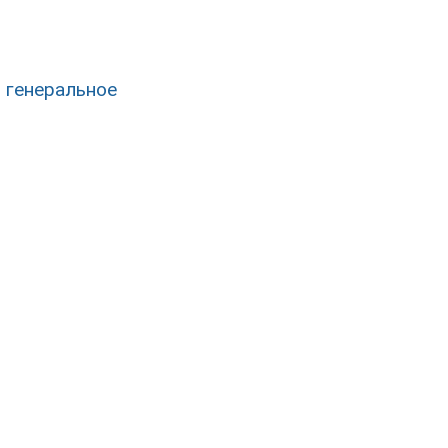
 генеральное