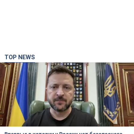
TOP NEWS