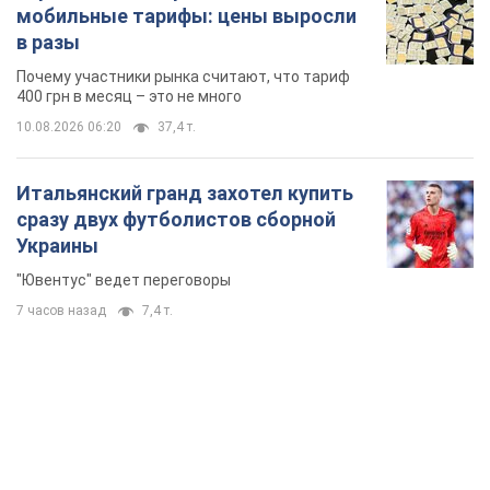
мобильные тарифы: цены выросли
в разы
Почему участники рынка считают, что тариф
400 грн в месяц – это не много
10.08.2026 06:20
37,4 т.
Итальянский гранд захотел купить
сразу двух футболистов сборной
Украины
"Ювентус" ведет переговоры
7 часов назад
7,4 т.