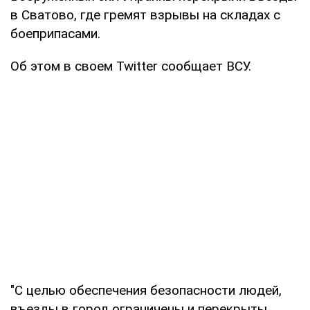
в Сватово, где гремят взрывы на складах с
боеприпасами.
Об этом в своем Twitter сообщает ВСУ.
"С целью обеспечения безопасности людей,
въезды в город ограничены и перекрыты