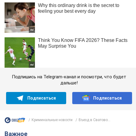
Подпишись на Telegram-канал и посмотри, что будет
дальше!
Подписаться
Подписаться
Криминальные новости
Въезд в Сватово...
Важное