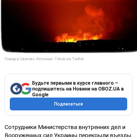
Будьте первыми в курсе главного –
подпишитесь на Новини на OBOZ.UA в
Google
Подписаться
Сотрудники Министерства внутренних дел и
Вооруженных сил Украины перекрыли въезды