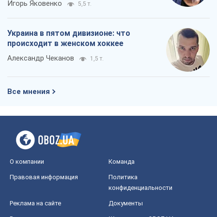
Игорь Яковенко
5,5 т.
Украина в пятом дивизионе: что
происходит в женском хоккее
Александр Чеканов
1,5 т.
Все мнения
О компании
Команда
Правовая информация
Политика
конфиденциальности
Реклама на сайте
Документы