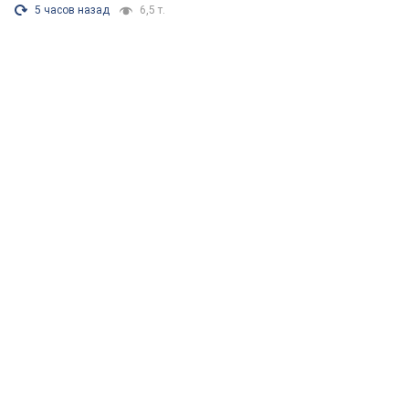
5 часов назад
6,5 т.