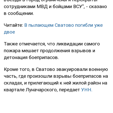
сотрудниками МВД и бойцами ВСУ", - сказано
в сообщении.
Читайте:
В пылающем Сватово погибли уже
двое
Также отмечается, что ликвидации самого
пожара мешает продолжения взрывов и
детонация боеприпасов.
Кроме того, в Сватово эвакуировали военную
часть, где произошли взрывы боеприпасов на
складах, и прилегающий к ней жилой район на
квартале Луначарского, передает
УНН.