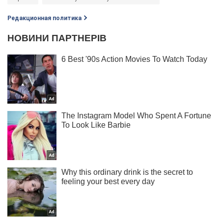
Редакционная политика