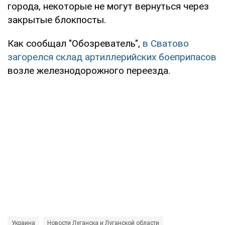
города, некоторые не могут вернуться через
закрытые блокпосты.
Как сообщал "Обозреватель",
в Сватово
загорелся склад артиллерийских боеприпасов
возле железнодорожного переезда.
Украина
Новости Луганска и Луганской области