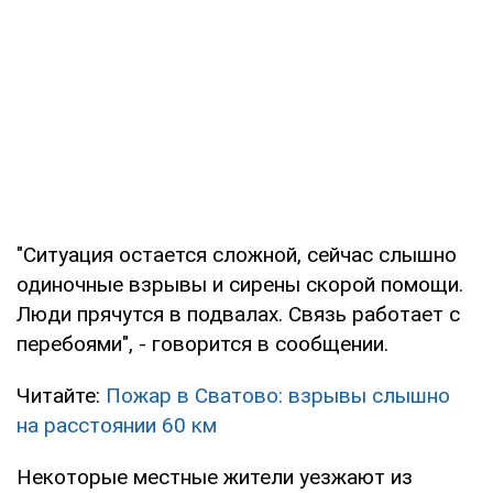
"Ситуация остается сложной, сейчас слышно
одиночные взрывы и сирены скорой помощи.
Люди прячутся в подвалах. Связь работает с
перебоями", - говорится в сообщении.
Читайте:
Пожар в Сватово: взрывы слышно
на расстоянии 60 км
Некоторые местные жители уезжают из