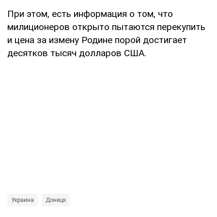
При этом, есть информация о том, что
милиционеров открыто пытаются перекупить
и цена за измену Родине порой достигает
десятков тысяч долларов США.
Украина
Донецк