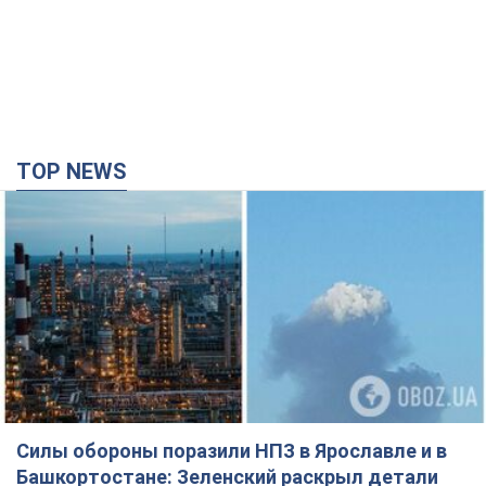
TOP NEWS
Силы обороны поразили НПЗ в Ярославле и в
Башкортостане: Зеленский раскрыл детали