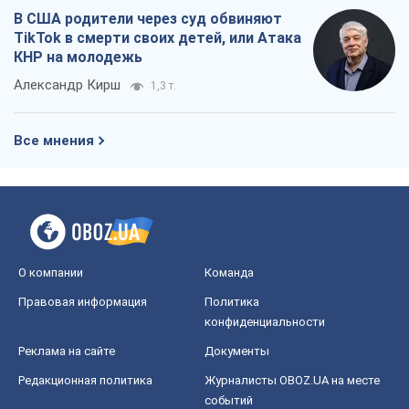
В США родители через суд обвиняют
TikTok в смерти своих детей, или Атака
КНР на молодежь
Александр Кирш
1,3 т.
Все мнения
О компании
Команда
Правовая информация
Политика
конфиденциальности
Реклама на сайте
Документы
Редакционная политика
Журналисты OBOZ.UA на месте
событий