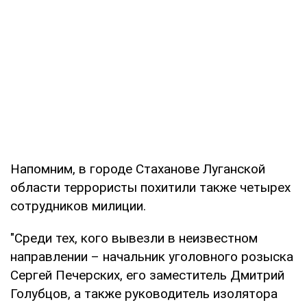
Напомним, в городе Стаханове Луганской
области террористы похитили также четырех
сотрудников милиции.
"Среди тех, кого вывезли в неизвестном
направлении – начальник уголовного розыска
Сергей Печерских, его заместитель Дмитрий
Голубцов, а также руководитель изолятора