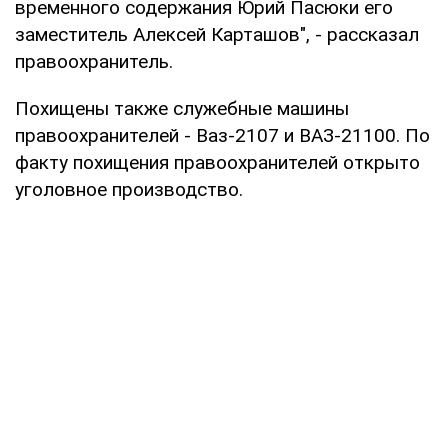
временного содержания Юрий Пасюки его
заместитель Алексей Карташов", - рассказал
правоохранитель.
Похищены также служебные машины
правоохранителей - Ваз-2107 и ВАЗ-21100. По
факту похищения правоохранителей открыто
уголовное производство.