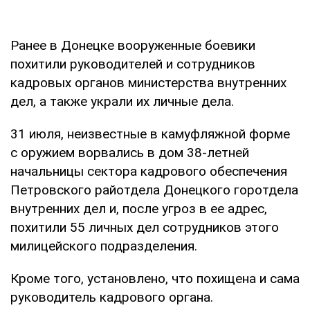
Ранее в Донецке вооруженные боевики
похитили руководителей и сотрудников
кадровых органов министерства внутренних
дел, а также украли их личные дела.
31 июля, неизвестные в камуфляжной форме
с оружием ворвались в дом 38-летней
начальницы сектора кадрового обеспечения
Петровского райотдела Донецкого горотдела
внутренних дел и, после угроз в ее адрес,
похитили 55 личных дел сотрудников этого
милицейского подразделения.
Кроме того, установлено, что похищена и сама
руководитель кадрового органа.