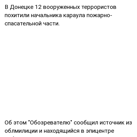
В Донецке 12 вооруженных террористов
похитили начальника караула пожарно-
спасательной части.
Об этом "Обозревателю" сообщил источник из
облмилиции и находящийся в эпицентре