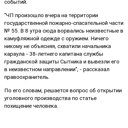
событий.
"ЧП произошло вчера на территории
государственной пожарно-спасательной части
№ 55. В 8 утра сюда ворвались неизвестные в
камуфляжной одежде с оружием. Ничего
никому не объясняя, схватили начальника
караула - 38-летнего капитана службы
гражданской защиты Сытника и вывезли его
в неизвестном направлении", - рассказал
правоохранитель.
По его словам, решается вопрос об открытии
уголовного производства по статье
похищение человека.