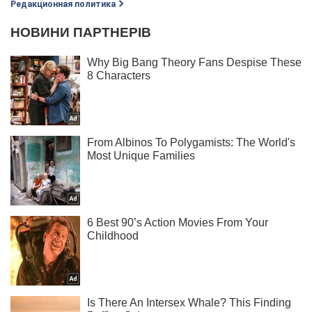
Редакционная политика