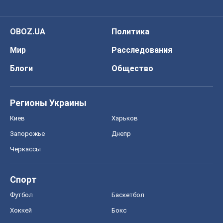
OBOZ.UA
Политика
Мир
Расследования
Блоги
Общество
Регионы Украины
Киев
Харьков
Запорожье
Днепр
Черкассы
Спорт
Футбол
Баскетбол
Хоккей
Бокс