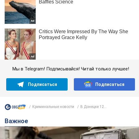
Мы в Telegram! Подписывайся! Читай только лучшее!
Подписаться
Подписаться
Криминальные новости
В Донецке 12...
Важное