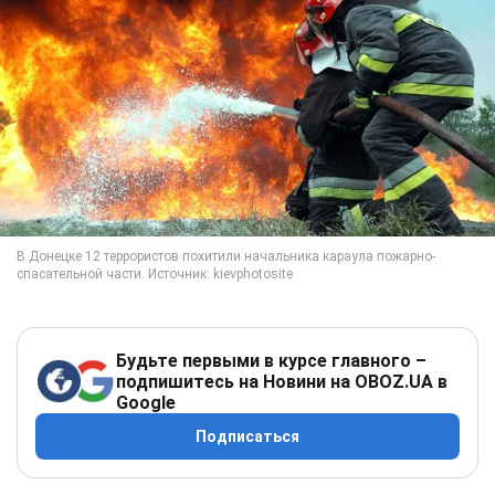
Будьте первыми в курсе главного –
подпишитесь на Новини на OBOZ.UA в
Google
Подписаться