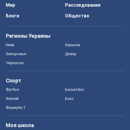
Мир
Расследования
Блоги
Общество
Регионы Украины
Киев
Харьков
Запорожье
Днепр
Черкассы
Спорт
Футбол
Баскетбол
Хоккей
Бокс
Формула-1
Моя школа