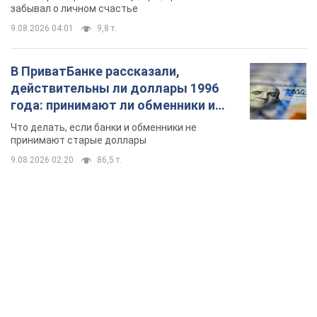
забывал о личном счастье
9.08.2026 04:01
9,8 т.
В ПриватБанке рассказали,
действительны ли доллары 1996
года: принимают ли обменники и
банки такие купюры
Что делать, если банки и обменники не
принимают старые доллары
9.08.2026 02:20
86,5 т.