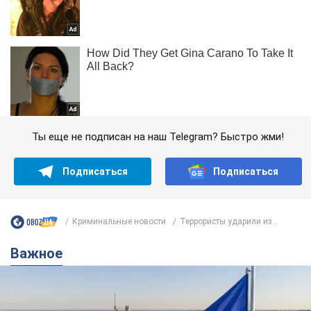
Ты еще не подписан на наш Telegram? Быстро жми!
Подписаться
Подписаться
Криминальные новости
Террористы ударили из...
Важное