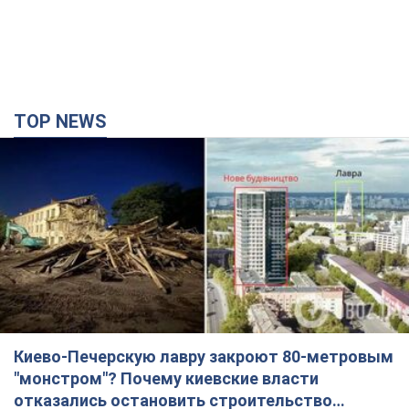
TOP NEWS
Киево-Печерскую лавру закроют 80-метровым
"монстром"? Почему киевские власти
отказались остановить строительство