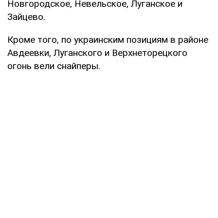
Новгородское, Невельское, Луганское и
Зайцево.
Кроме того, по украинским позициям в районе
Авдеевки, Луганского и Верхнеторецкого
огонь вели снайперы.