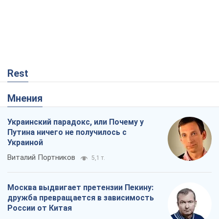
Rest
Мнения
Украинский парадокс, или Почему у
Путина ничего не получилось с
Украиной
Виталий Портников
5,1 т.
Москва выдвигает претензии Пекину:
дружба превращается в зависимость
России от Китая