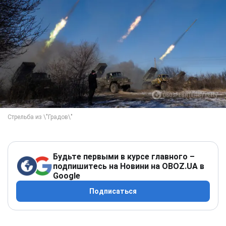
Будьте первыми в курсе главного –
подпишитесь на Новини на OBOZ.UA в
Google
Подписаться