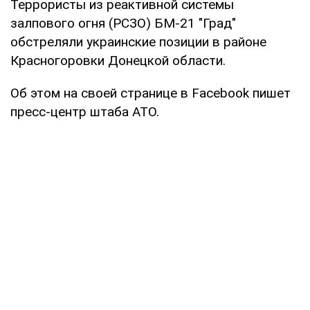
Террористы из реактивной системы
залпового огня (РСЗО) БМ-21 "Град"
обстреляли украинские позиции в районе
Красногоровки Донецкой области.
Об этом на своей странице в Facebook пишет
пресс-центр штаба АТО.