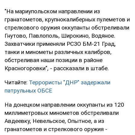
"На мариупольском направлении из
гранатометов, крупнокалиберных пулеметов и
стрелкового оружия оккупанты обстреливали
Гнутово, Павлополь, Широкино, Водяное.
Захватчики применяли РСЗО БМ-21 Град,
танки и минометы различных калибров,
обстреливая наши позиции в районе
Красногоровки", - рассказали в штабе.
Читайте:
Террористы "ДНР" задержали
патрульных ОБСЕ
На донецком направлении оккупанты из 120
миллиметровых минометов обстреливали
Авдеевку, Невельское, Опытное, а из
гранатометов и стрелкового оружия -