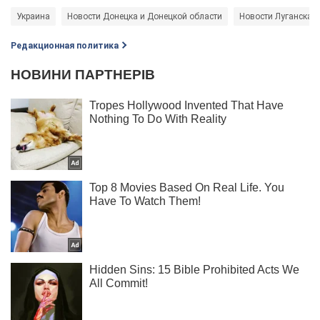
Украина
Новости Донецка и Донецкой области
Новости Луганска и
Редакционная политика