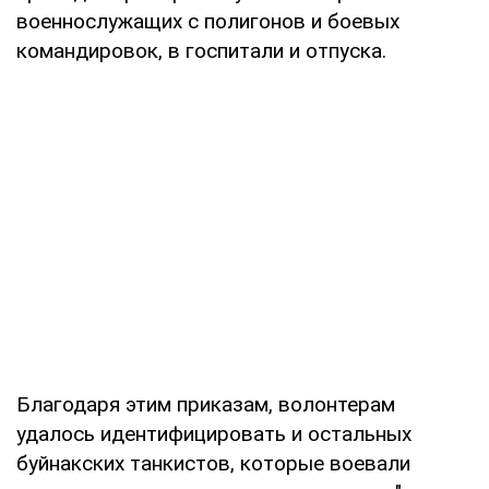
военнослужащих с полигонов и боевых
командировок, в госпитали и отпуска.
Благодаря этим приказам, волонтерам
удалось идентифицировать и остальных
буйнакских танкистов, которые воевали