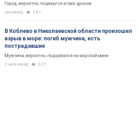
2 часа назад
3,2 т.