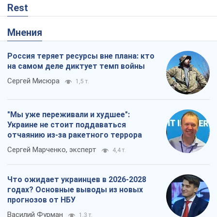
"Мы уже переживали и худшее":
Украине не стоит поддаваться
отчаянию из-за ракетного террора
Сергей Марченко, эксперт
4,4 т.
Что ожидает украинцев в 2026-2028
годах? Основные выводы из новых
прогнозов от НБУ
Василий Фурман
1,3 т.