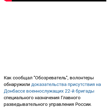
Как сообщал "Обозреватель", волонтеры
обнаружили
доказательства присутствия на
Донбассе военнослужащих 22-й бригады
специального назначения Главного
разведывательного управления России.