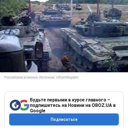
Будьте первыми в курсе главного –
подпишитесь на Новини на OBOZ.UA в
Google
Подписаться