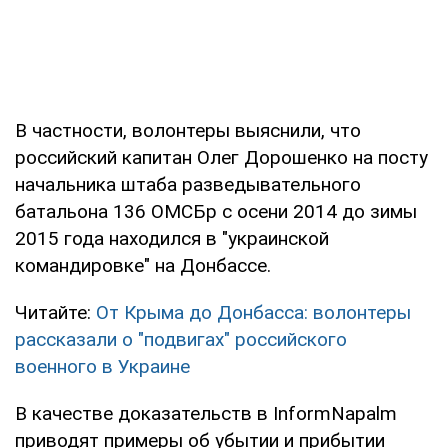
В частности, волонтеры выяснили, что
российский капитан Олег Дорошенко на посту
начальника штаба разведывательного
батальона 136 ОМСБр с осени 2014 до зимы
2015 года находился в "украинской
командировке" на Донбассе.
Читайте:
От Крыма до Донбасса: волонтеры
рассказали о "подвигах" российского
военного в Украине
В качестве доказательств в InformNapalm
приводят примеры об убытии и прибытии