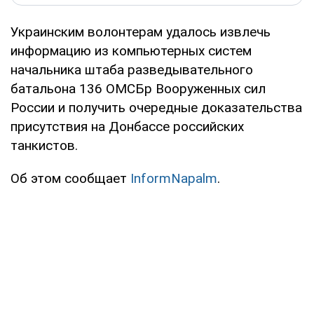
Украинским волонтерам удалось извлечь
информацию из компьютерных систем
начальника штаба разведывательного
батальона 136 ОМСБр Вооруженных сил
России и получить очередные доказательства
присутствия на Донбассе российских
танкистов.
Об этом сообщает
InformNapalm
.