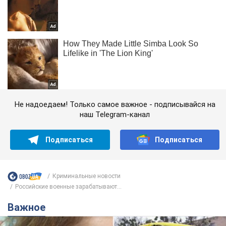
Не надоедаем! Только самое важное - подписывайся на
наш Telegram-канал
Подписаться
Подписаться
Криминальные новости
Российские военные зарабатывают...
Важное