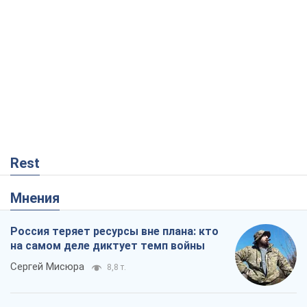
Rest
Мнения
Россия теряет ресурсы вне плана: кто
на самом деле диктует темп войны
Сергей Мисюра
8,8 т.