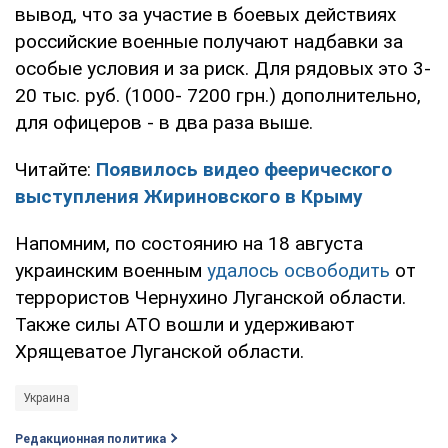
вывод, что за участие в боевых действиях
российские военные получают надбавки за
особые условия и за риск. Для рядовых это 3-
20 тыс. руб. (1000- 7200 грн.) дополнительно,
для офицеров - в два раза выше.
Читайте:
Появилось видео феерического
выступления Жириновского в Крыму
Напомним, по состоянию на 18 августа
украинским военным
удалось освободить
от
террористов Чернухино Луганской области.
Также силы АТО вошли и удерживают
Хрящеватое Луганской области.
Украина
Редакционная политика