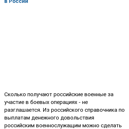
в России
Сколько получают российские военные за
участие в боевых операциях - не
разглашается. Из российского справочника по
выплатам денежного довольствия
российским военнослужащим можно сделать