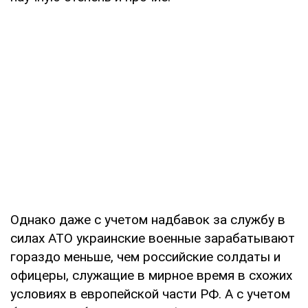
Однако даже с учетом надбавок за службу в
силах АТО украинские военные зарабатывают
гораздо меньше, чем российские солдаты и
офицеры, служащие в мирное время в схожих
условиях в европейской части РФ. А с учетом