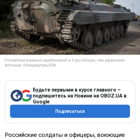
Будьте первыми в курсе главного –
подпишитесь на Новини на OBOZ.UA в
Google
Подписаться
Российские солдаты и офицеры, воюющие