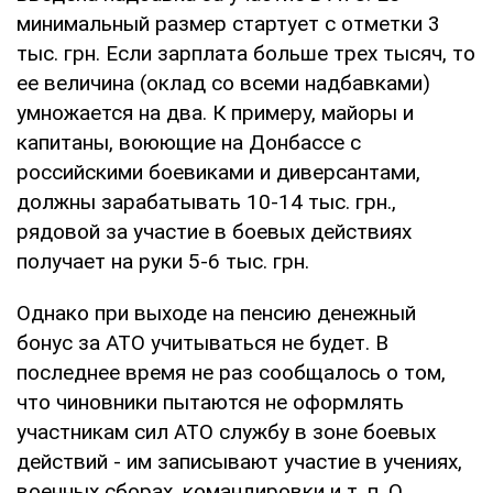
минимальный размер стартует с отметки 3
тыс. грн. Если зарплата больше трех тысяч, то
ее величина (оклад со всеми надбавками)
умножается на два. К примеру, майоры и
капитаны, воюющие на Донбассе с
российскими боевиками и диверсантами,
должны зарабатывать 10-14 тыс. грн.,
рядовой за участие в боевых действиях
получает на руки 5-6 тыс. грн.
Однако при выходе на пенсию денежный
бонус за АТО учитываться не будет. В
последнее время не раз сообщалось о том,
что чиновники пытаются не оформлять
участникам сил АТО службу в зоне боевых
действий - им записывают участие в учениях,
военных сборах, командировки и т. п. О