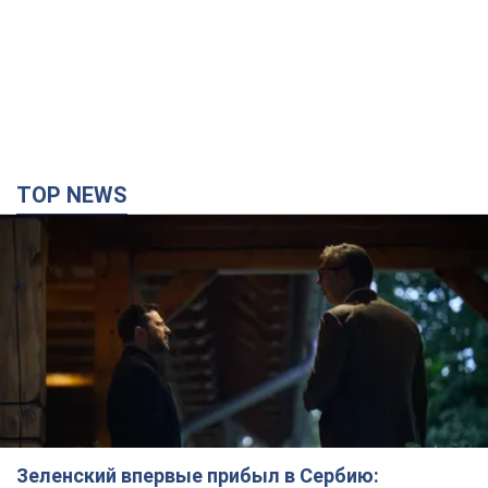
TOP NEWS
Зеленский впервые прибыл в Сербию: