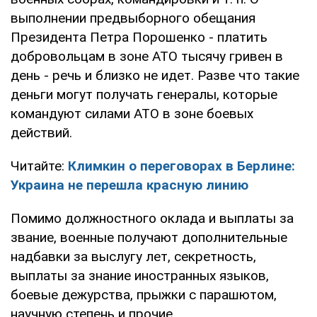
выполнении предвыборного обещания
Президента Петра Порошенко - платить
добровольцам в зоне АТО тысячу гривен в
день - речь и близко не идет. Разве что такие
деньги могут получать генералы, которые
командуют силами АТО в зоне боевых
действий.
Читайте:
Климкин о переговорах в Берлине:
Украина не перешла красную линию
Помимо должностного оклада и выплаты за
звание, военные получают дополнительные
надбавки за выслугу лет, секретность,
выплаты за знание иностранных языков,
боевые дежурства, прыжки с парашютом,
научную степень и прочие.