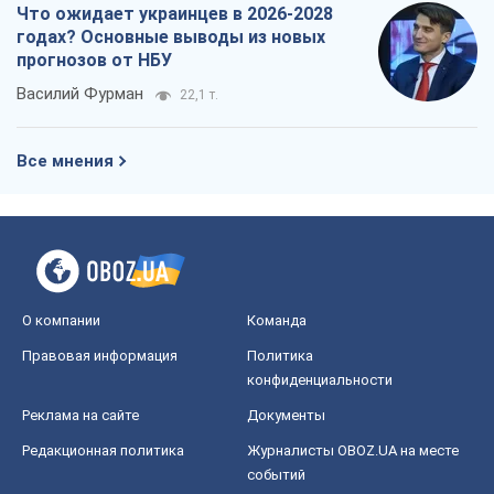
Что ожидает украинцев в 2026-2028
годах? Основные выводы из новых
прогнозов от НБУ
Василий Фурман
22,1 т.
Все мнения
О компании
Команда
Правовая информация
Политика
конфиденциальности
Реклама на сайте
Документы
Редакционная политика
Журналисты OBOZ.UA на месте
событий