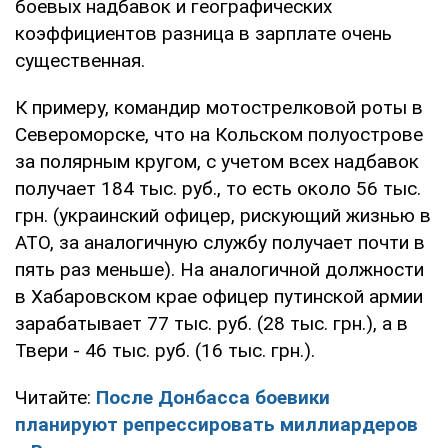
боевых надбавок и географических
коэффициентов разница в зарплате очень
существенная.
К примеру, командир мотострелковой роты в
Североморске, что на Кольском полуострове
за полярным кругом, с учетом всех надбавок
получает 184 тыс. руб., то есть около 56 тыс.
грн. (украинский офицер, рискующий жизнью в
АТО, за аналогичную службу получает почти в
пять раз меньше). На аналогичной должности
в Хабаровском крае офицер путинской армии
зарабатывает 77 тыс. руб. (28 тыс. грн.), а в
Твери - 46 тыс. руб. (16 тыс. грн.).
Читайте:
После Донбасса боевики
планируют репрессировать миллиардеров