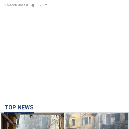
9 часов назад
62,6 т.
TOP NEWS