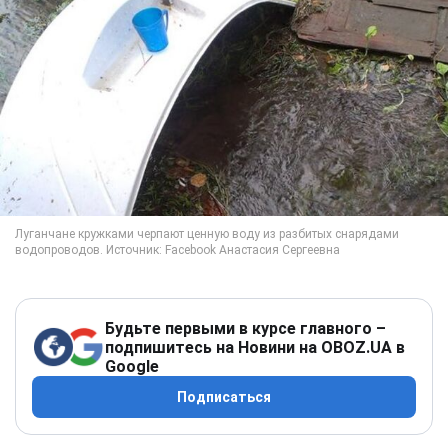
Будьте первыми в курсе главного –
подпишитесь на Новини на OBOZ.UA в
Google
Подписаться