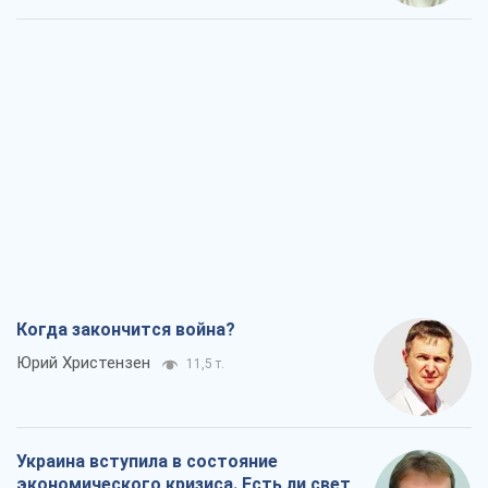
Когда закончится война?
Юрий Христензен
11,5 т.
Украина вступила в состояние
экономического кризиса. Есть ли свет