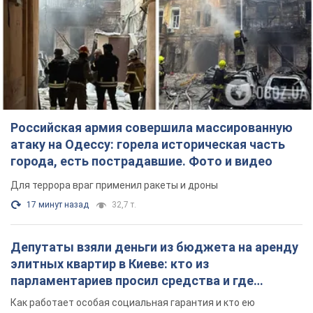
Российская армия совершила массированную
атаку на Одессу: горела историческая часть
города, есть пострадавшие. Фото и видео
Для террора враг применил ракеты и дроны
17 минут назад
32,7 т.
Депутаты взяли деньги из бюджета на аренду
элитных квартир в Киеве: кто из
парламентариев просил средства и где
поселился
Как работает особая социальная гарантия и кто ею