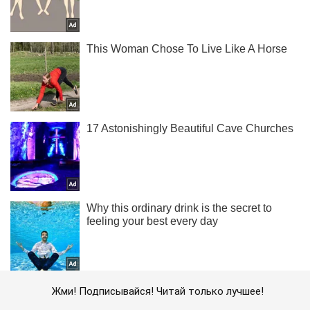
Жми! Подписывайся! Читай только лучшее!