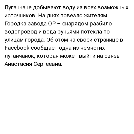
Луганчане добывают воду из всех возможных
источников. На днях повезло жителям
Городка завода ОР – снарядом разбило
водопровод и вода ручьями потекла по
улицам города. Об этом на своей странице в
Facebook сообщает одна из немногих
луганчанок, которая может выйти на связь
Анастасия Сергеевна.