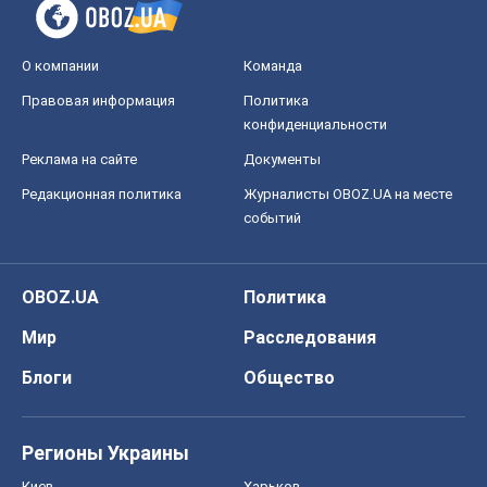
О компании
Команда
Правовая информация
Политика
конфиденциальности
Реклама на сайте
Документы
Редакционная политика
Журналисты OBOZ.UA на месте
событий
OBOZ.UA
Политика
Мир
Расследования
Блоги
Общество
Регионы Украины
Киев
Харьков