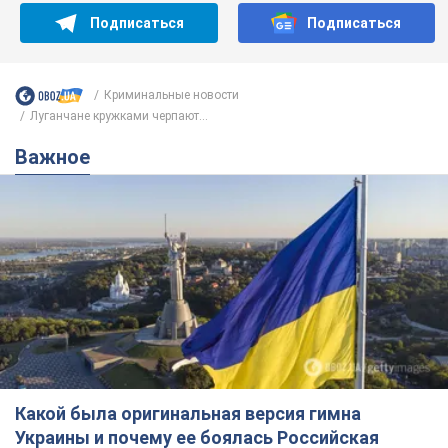
Подписаться
Подписаться
Криминальные новости
Луганчане кружками черпают...
Важное
Какой была оригинальная версия гимна
Украины и почему ее боялась Российская