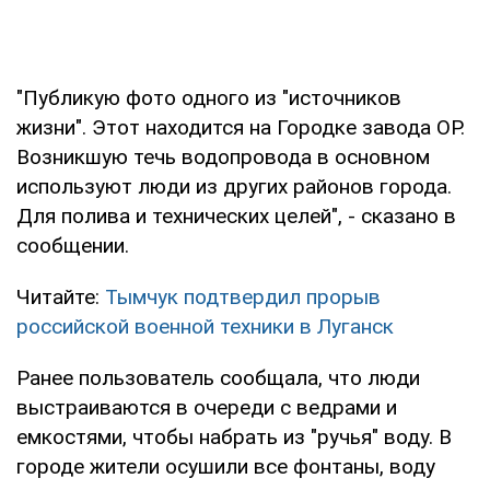
"Публикую фото одного из "источников
жизни". Этот находится на Городке завода ОР.
Возникшую течь водопровода в основном
используют люди из других районов города.
Для полива и технических целей", - сказано в
сообщении.
Читайте:
Тымчук подтвердил прорыв
российской военной техники в Луганск
Ранее пользователь сообщала, что люди
выстраиваются в очереди с ведрами и
емкостями, чтобы набрать из "ручья" воду. В
городе жители осушили все фонтаны, воду