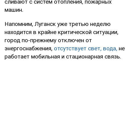
сливают с систем отопления, пожарных
машин.
Напомним, Луганск уже третью неделю
находится в крайне критической ситуации,
город по-прежнему отключен от
энергоснабжения,
отсутствует свет, вода,
не
работает мобильная и стационарная связь.