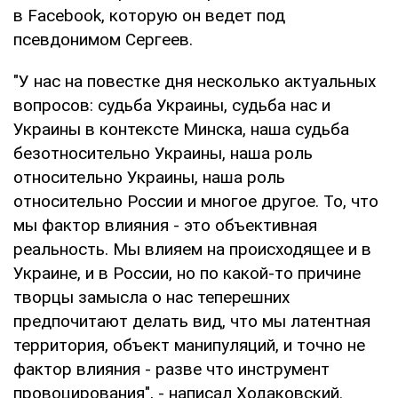
в Facebook, которую он ведет под
псевдонимом Сергеев.
"У нас на повестке дня несколько актуальных
вопросов: судьба Украины, судьба нас и
Украины в контексте Минска, наша судьба
безотносительно Украины, наша роль
относительно Украины, наша роль
относительно России и многое другое. То, что
мы фактор влияния - это объективная
реальность. Мы влияем на происходящее и в
Украине, и в России, но по какой-то причине
творцы замысла о нас теперешних
предпочитают делать вид, что мы латентная
территория, объект манипуляций, и точно не
фактор влияния - разве что инструмент
провоцирования", - написал Ходаковский.