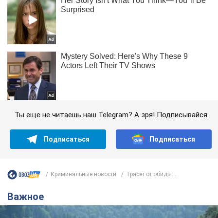
Ты еще не читаешь наш Telegram? А зря! Подписывайся
Подписаться
Подписаться
Криминальные новости
Трясет от обиды:...
Важное