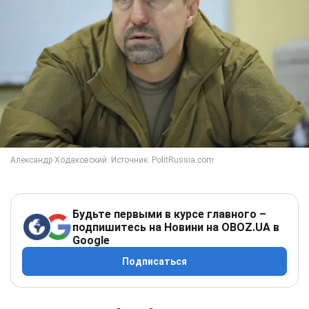
Будьте первыми в курсе главного –
подпишитесь на Новини на OBOZ.UA в
Google
Подписаться