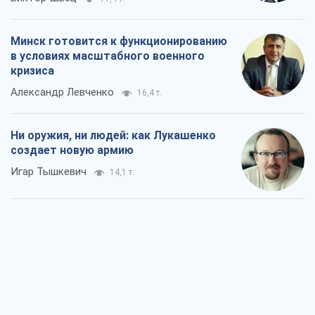
Минск готовится к функционированию
в условиях масштабного военного
кризиса
Александр Левченко
16,4 т.
Ни оружия, ни людей: как Лукашенко
создает новую армию
Игар Тышкевич
14,1 т.