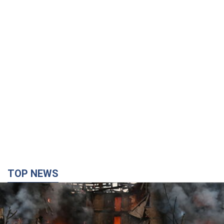
TOP NEWS