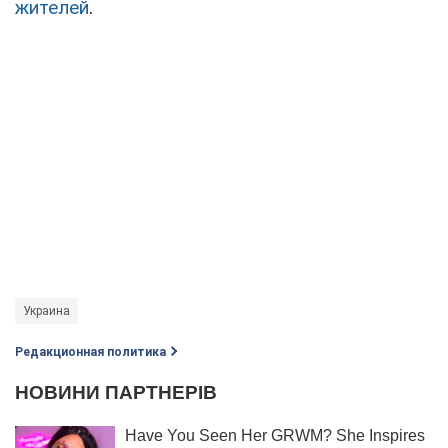
жителей
.
Украина
Редакционная политика