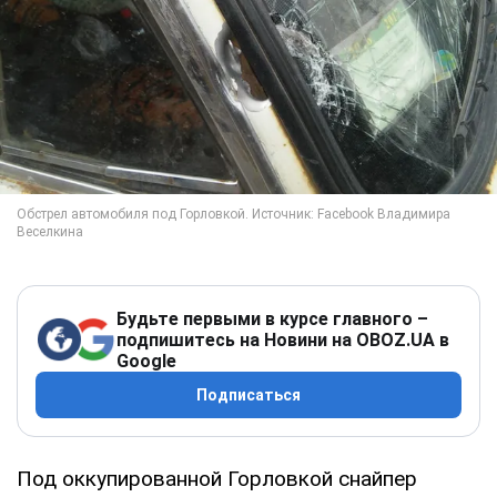
Будьте первыми в курсе главного –
подпишитесь на Новини на OBOZ.UA в
Google
Подписаться
Под оккупированной Горловкой снайпер