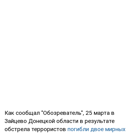
Как сообщал "Обозреватель", 25 марта в
Зайцево Донецкой области в результате
обстрела террористов
погибли двое мирных