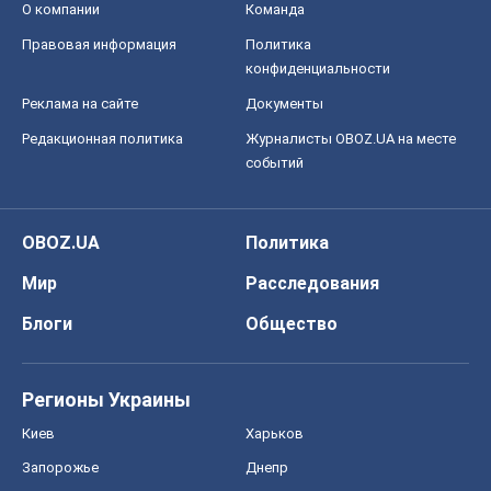
О компании
Команда
Правовая информация
Политика
конфиденциальности
Реклама на сайте
Документы
Редакционная политика
Журналисты OBOZ.UA на месте
событий
OBOZ.UA
Политика
Мир
Расследования
Блоги
Общество
Регионы Украины
Киев
Харьков
Запорожье
Днепр