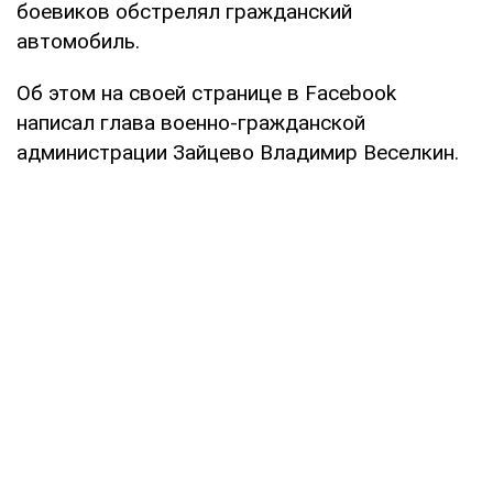
боевиков обстрелял гражданский
автомобиль.
Об этом на своей странице в Facebook
написал глава военно-гражданской
администрации Зайцево Владимир Веселкин.