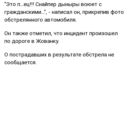
"Это п...ец!!! Снайпер дыныры воюет с
гражданскими...", - написал он, прикрепив фото
обстрелянного автомобиля.
Он также отметил, что инцидент произошел
по дороге в Жованку.
О пострадавших в результате обстрела не
сообщается.