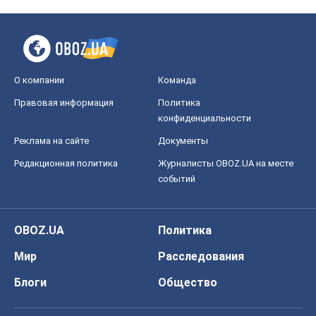
О компании
Команда
Правовая информация
Политика
конфиденциальности
Реклама на сайте
Документы
Редакционная политика
Журналисты OBOZ.UA на месте
событий
OBOZ.UA
Политика
Мир
Расследования
Блоги
Общество