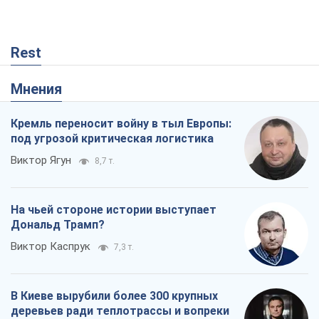
Rest
Мнения
Кремль переносит войну в тыл Европы:
под угрозой критическая логистика
Виктор Ягун
8,7 т.
На чьей стороне истории выступает
Дональд Трамп?
Виктор Каспрук
7,3 т.
В Киеве вырубили более 300 крупных
деревьев ради теплотрассы и вопреки