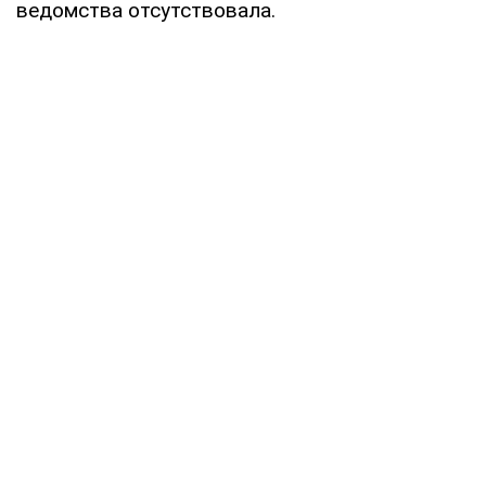
ведомства отсутствовала.