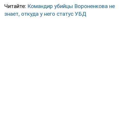
Читайте:
Командир убийцы Вороненкова не
знает, откуда у него статус УБД