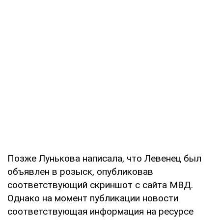
Позже Лунькова написала, что Левенец был
объявлен в розыск, опубликовав
соответствующий скриншот с сайта МВД.
Однако на момент публикации новости
соответствующая информация на ресурсе