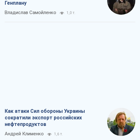
Генплану
Владислав Самойленко
1,0 т.
Как атаки Сил обороны Украины
сократили экспорт российских
нефтепродуктов
Андрей Клименко
1,6 т.