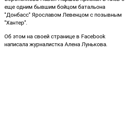
еще одним бывшим бойцом батальона
"Донбасс" Ярославом Левенцом с позывным
"Хантер".
Об этом на своей странице в Facebook
написала журналистка Алена Лунькова.