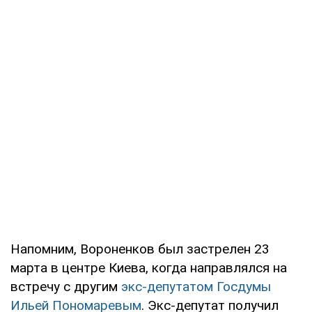
Напомним, Вороненков был застрелен 23
марта в центре Киева, когда направлялся на
встречу с другим
экс-депутатом Госдумы
Ильей Пономаревым
. Экс-депутат получил