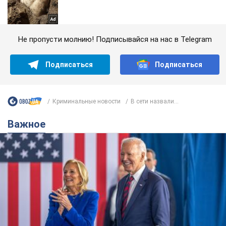
Не пропусти молнию! Подписывайся на нас в Telegram
Подписаться
Подписаться
Криминальные новости
В сети назвали...
Важное