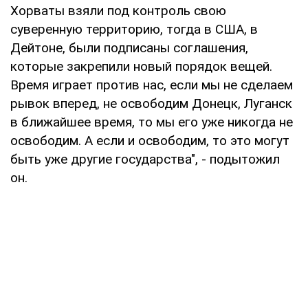
Хорваты взяли под контроль свою
суверенную территорию, тогда в США, в
Дейтоне, были подписаны соглашения,
которые закрепили новый порядок вещей.
Время играет против нас, если мы не сделаем
рывок вперед, не освободим Донецк, Луганск
в ближайшее время, то мы его уже никогда не
освободим. А если и освободим, то это могут
быть уже другие государства", - подытожил
он.