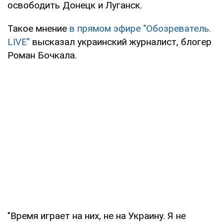
освободить Донецк и Луганск.
Такое мнение
в прямом эфире "Обозреватель.
LIVE"
высказал украинский журналист, блогер
Роман Бочкала.
"Время играет на них, не на Украину. Я не