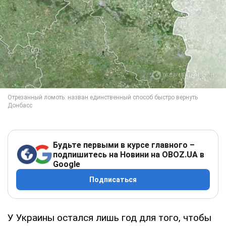
Будьте первыми в курсе главного –
подпишитесь на Новини на OBOZ.UA в
Google
Подписаться
У Украины остался лишь год для того, чтобы