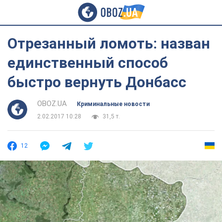
Отрезанный ломоть: назван
единственный способ
быстро вернуть Донбасс
OBOZ.UA
Криминальные новости
2.02.2017 10:28
31,5 т.
12