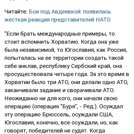
Читайте:
Бои под Авдеевкой: появилась
жесткая реакция представителей НАТО
"Если брать международные примеры, то
стоит вспомнить Хорватию. Когда она уже
была независимой, то Югославия, как Россия,
попыталась на ее территории создать такой
себе анклав, республику Сербский край, она
просуществовала четыре года. За это время в
Хорватии было три АТО, они делали одно АТО,
заканчивали задание и сворачивали АТО.
Неожиданно ни для кого, они начали свою
операцию (операция "Буря", - Ред.). Осуждал
эту операцию Брюссель, осуждали США,
Югославия, конечно, все осуждали, но, как
говорят, победителей не судят. Когда