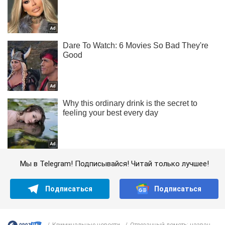
Мы в Telegram! Подписывайся! Читай только лучшее!
Подписаться
Подписаться