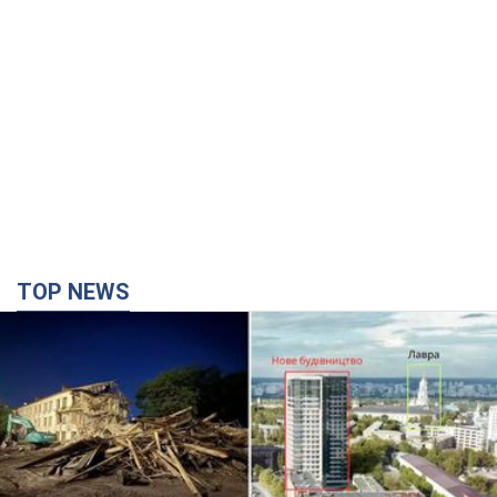
TOP NEWS