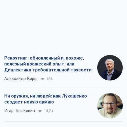
Рекрутинг: обновленный и, похоже,
полезный вражеский опыт, или
Диалектика требовательной трусости
Александр Кирш
696
Ни оружия, ни людей: как Лукашенко
создает новую армию
Игар Тышкевич
16,2 т.