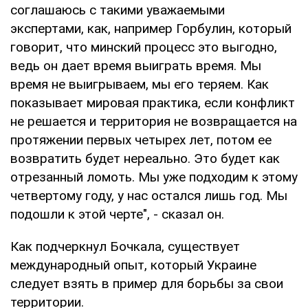
соглашаюсь с такими уважаемыми
экспертами, как, например Горбулин, который
говорит, что минский процесс это выгодно,
ведь он дает время выиграть время. Мы
время не выигрываем, мы его теряем. Как
показывает мировая практика, если конфликт
не решается и территория не возвращается на
протяжении первых четырех лет, потом ее
возвратить будет нереально. Это будет как
отрезанный ломоть. Мы уже подходим к этому
четвертому году, у нас остался лишь год. Мы
подошли к этой черте", - сказал он.
Как подчеркнул Бочкала, существует
международный опыт, который Украине
следует взять в пример для борьбы за свои
территории.