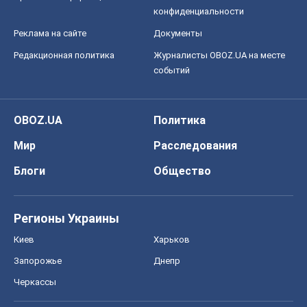
конфиденциальности
Реклама на сайте
Документы
Редакционная политика
Журналисты OBOZ.UA на месте
событий
OBOZ.UA
Политика
Мир
Расследования
Блоги
Общество
Регионы Украины
Киев
Харьков
Запорожье
Днепр
Черкассы