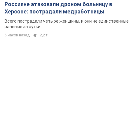
Россияне атаковали дроном больницу в
Херсоне: пострадали медработницы
Всего пострадали четыре женщины, и они не единственные
раненые за сутки
6 часов назад
2,2 т.