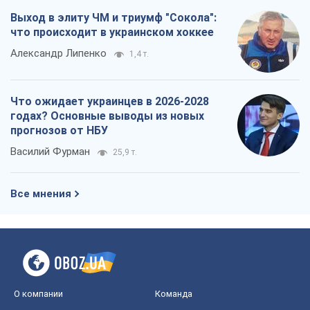
Выход в элиту ЧМ и триумф "Сокола":
что происходит в украинском хоккее
Александр Липенко
1,4 т.
Что ожидает украинцев в 2026-2028
годах? Основные выводы из новых
прогнозов от НБУ
Василий Фурман
25,9 т.
Все мнения
О компании
Команда