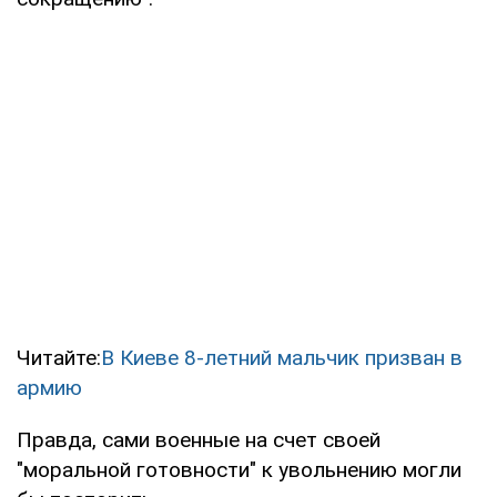
Читайте:
В Киеве 8-летний мальчик призван в
армию
Правда, сами военные на счет своей
"моральной готовности" к увольнению могли