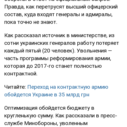
Правда, как перетрусят высший офицерский
состав, куда входят генералы и адмиралы,
пока точно не знают.
Как рассказал источник в министерстве, из
сотни украинских генералов работу потеряет
каждый пятый (20 человек). Увольнения —
часть программы реформирования армии,
которая до 2017-го станет полностью
контрактной.
Читайте:
Переход на контрактную армию
обойдется Украине в 35 млрд грн
Оптимизация обойдется бюджету в
кругленькую сумму. Как рассказали в пресс-
службе Минобороны, уволенным