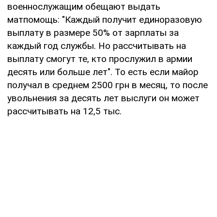
военнослужащим обещают выдать
матпомощь: "Каждый получит единоразовую
выплату в размере 50% от зарплаты за
каждый год службы. Но рассчитывать на
выплату смогут те, кто прослужил в армии
десять или больше лет". То есть если майор
получал в среднем 2500 грн в месяц, то после
увольнения за десять лет выслуги он может
рассчитывать на 12,5 тыс.