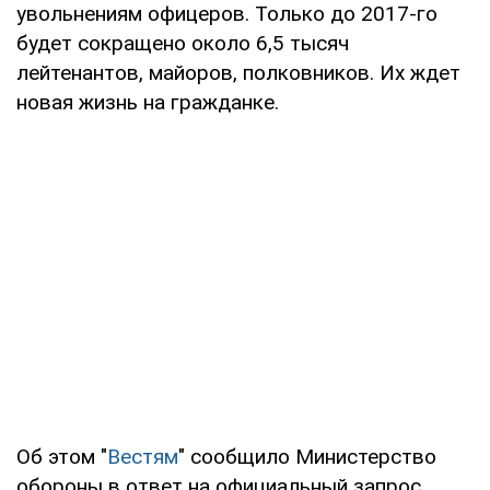
увольнениям офицеров. Только до 2017-го
будет сокращено около 6,5 тысяч
лейтенантов, майоров, полковников. Их ждет
новая жизнь на гражданке.
Об этом "
Вестям
" сообщило Министерство
обороны в ответ на официальный запрос.