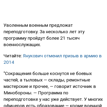
Уволенным военным предложат
переподготовку. За несколько лет эту
программу пройдут более 21 тысяч
военнослужащих.
Читайте:
Янукович отменил призыв в армию в
2014
"Сокращения больше коснутся не боевых
частей, а тыловых — склады, ремонтные
мастерские и прочее, — говорит источник в
Минобороны. — Программа по
переподготовке у нас уже действует. У многих
офицеров есть образование — кроме военной