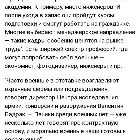
академии. К примеру, много инженеров. И
после ухода в запас они пройдут курсы
подготовки и смогут работать на гражданке.
Многие выбирают менеджерское направление
— такие кадры особенно ценятся на рынке
труда". Есть широкий спектр профессий, где
могут попробовать себя военные —
экономист, фотодизайнер, инженеры и пр.
"Часто военные в отставке возглавляют
охранные фирмы или подразделения, —
говорит директор Центра исследования
армии, конверсии и разоружения Валентин
Бадрак. — Паники среди военных нет — уже
несколько лет говорят про контрактную
основу, и морально военные наши готовы к
сокращению".