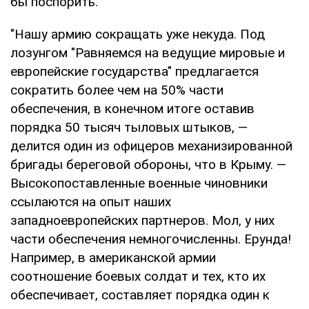
бы поспорить.
"Нашу армию сокращать уже некуда. Под
лозунгом "Равняемся на ведущие мировые и
европейские государства" предлагается
сократить более чем на 50% части
обеспечения, в конечном итоге оставив
порядка 50 тысяч тыловых штыков, —
делится один из офицеров механизированной
бригады береговой обороны, что в Крыму. —
Высокопоставленные военные чиновники
ссылаются на опыт наших
западноевропейских партнеров. Мол, у них
части обеспечения немногочисленны. Ерунда!
Например, в американской армии
соотношение боевых солдат и тех, кто их
обеспечивает, составляет порядка один к