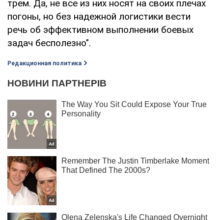
трем. Да, не все из них носят на своих плечах
погоны, но без надежной логистики вести
речь об эффективном выполнении боевых
задач бесполезно".
Редакционная политика