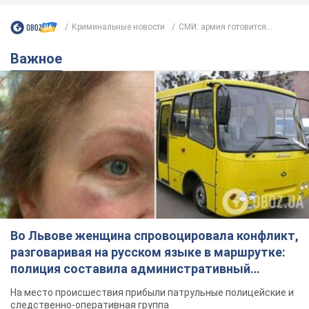
Криминальные новости
СМИ: армия готовится...
Важное
Во Львове женщина спровоцировала конфликт,
разговаривая на русском языке в маршрутке:
полиция составила административный
протокол. Видео
На место происшествия прибыли патрульные полицейские и
следственно-оперативная группа