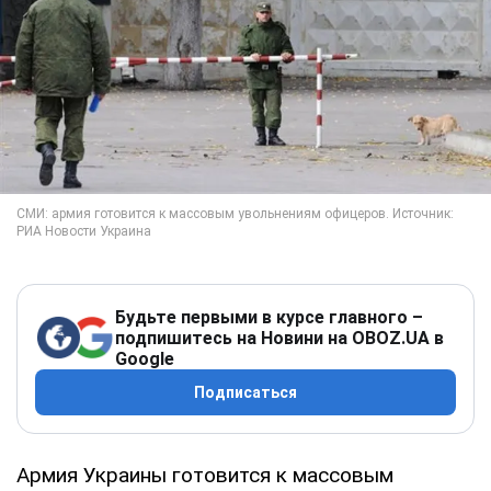
Будьте первыми в курсе главного –
подпишитесь на Новини на OBOZ.UA в
Google
Подписаться
Армия Украины готовится к массовым