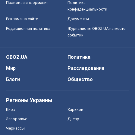
Правовая информация
Политика
конфиденциальности
Реклама на сайте
Документы
Редакционная политика
Журналисты OBOZ.UA на месте
событий
OBOZ.UA
Политика
Мир
Расследования
Блоги
Общество
Регионы Украины
Киев
Харьков
Запорожье
Днепр
Черкассы