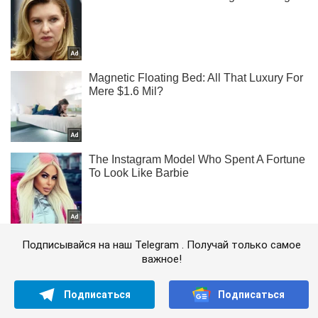
Подписывайся на наш Telegram . Получай только самое
важное!
Подписаться
Подписаться