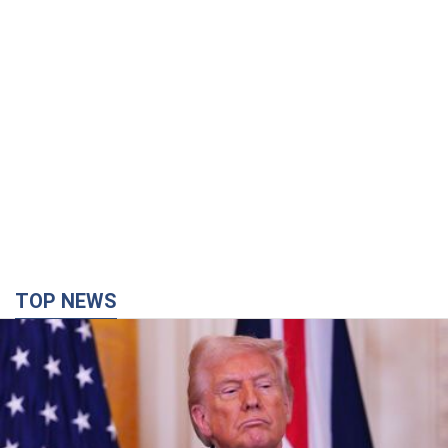
TOP NEWS