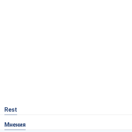
Rest
Мнения