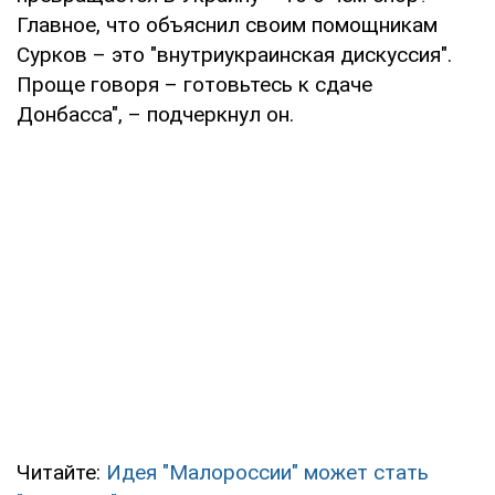
Главное, что объяснил своим помощникам
Сурков – это "внутриукраинская дискуссия".
Проще говоря – готовьтесь к сдаче
Донбасса", – подчеркнул он.
Читайте:
Идея "Малороссии" может стать