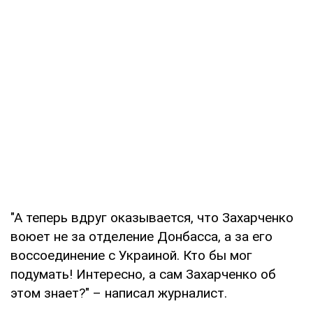
"А теперь вдруг оказывается, что Захарченко
воюет не за отделение Донбасса, а за его
воссоединение с Украиной. Кто бы мог
подумать! Интересно, а сам Захарченко об
этом знает?" – написал журналист.