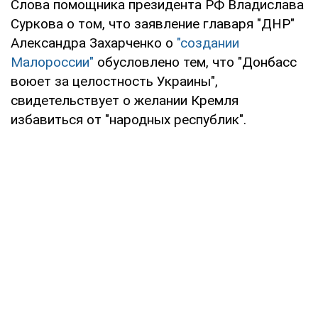
Слова помощника президента РФ Владислава
Суркова о том, что заявление главаря "ДНР"
Александра Захарченко о
"создании
Малороссии"
обусловлено тем, что "Донбасс
воюет за целостность Украины",
свидетельствует о желании Кремля
избавиться от "народных республик".