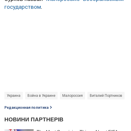
государством
.
Украина
Война в Украине
Малороссия
Виталий Портников
Редакционная политика