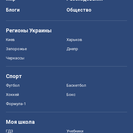
Блоги
Общество
Регионы Украины
Киев
Харьков
Запорожье
Днепр
Черкассы
Спорт
Футбол
Баскетбол
Хоккей
Бокс
Формула-1
Моя школа
ГДЗ
Учебники