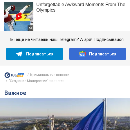
Ты еще не читаешь наш Telegram? А зря! Подписывайся
Подписаться
Подписаться
Криминальные новости
"Создание Малороссии" является...
Важное