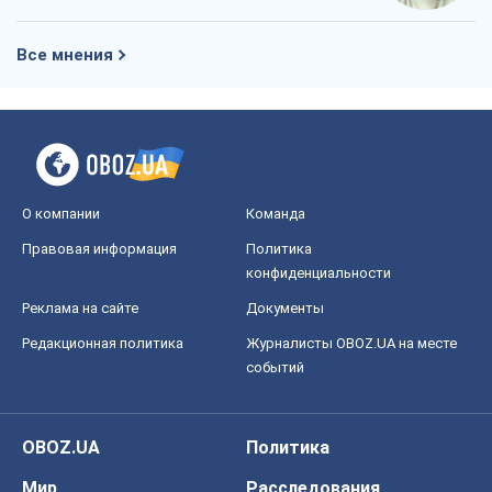
Все мнения
О компании
Команда
Правовая информация
Политика
конфиденциальности
Реклама на сайте
Документы
Редакционная политика
Журналисты OBOZ.UA на месте
событий
OBOZ.UA
Политика
Мир
Расследования