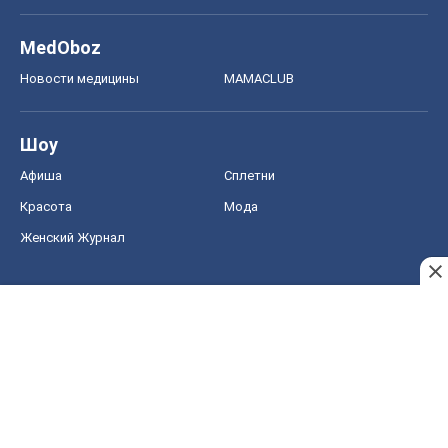
MedOboz
Новости медицины
MAMACLUB
Шоу
Афиша
Сплетни
Красота
Мода
Женский Журнал