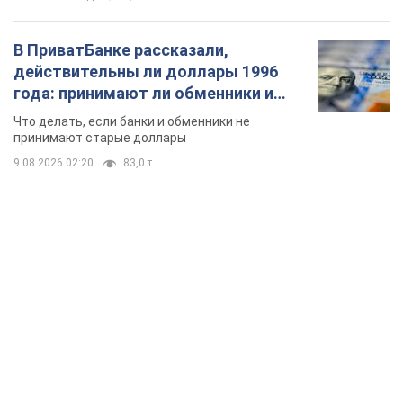
В ПриватБанке рассказали,
действительны ли доллары 1996
года: принимают ли обменники и
банки такие купюры
Что делать, если банки и обменники не
принимают старые доллары
9.08.2026 02:20
83,0 т.