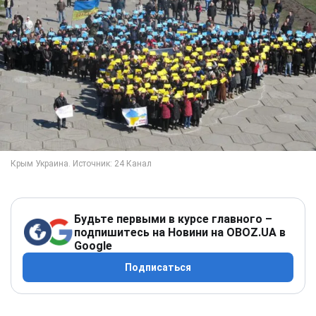
Будьте первыми в курсе главного –
подпишитесь на Новини на OBOZ.UA в
Google
Подписаться