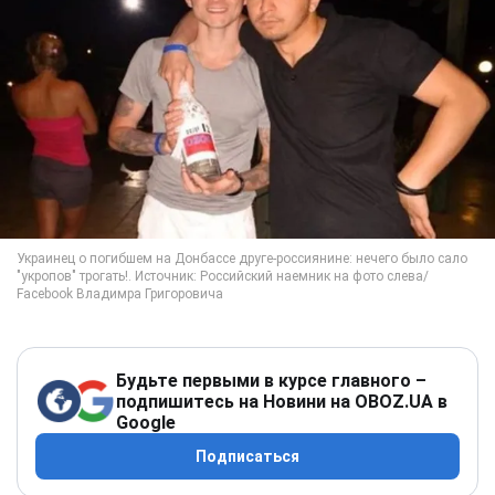
Будьте первыми в курсе главного –
подпишитесь на Новини на OBOZ.UA в
Google
Подписаться