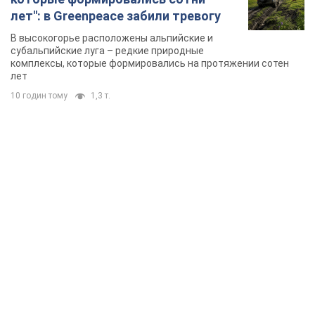
лет": в Greenpeace забили тревогу
В высокогорье расположены альпийские и
субальпийские луга – редкие природные
комплексы, которые формировались на протяжении сотен
лет
10 годин тому
1,3 т.