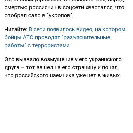
смертью россиянин в соцсети хвастался, что
отобрал сало в "укропов".
Читайте:
В сети появилось видео, на котором
бойцы АТО проводят "разъяснительные
работы" с террористами
Это вызвало возмущение у его украинского
друга – тот зашел на его страницу и понял,
что российского наемника уже нет в живых.