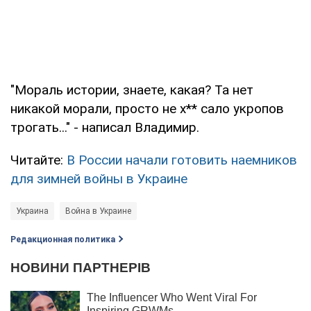
"Мораль истории, знаете, какая? Та нет
никакой морали, просто не х** сало укропов
трогать..." - написал Владимир.
Читайте:
В России начали готовить наемников
для зимней войны в Украине
Украина
Война в Украине
Редакционная политика