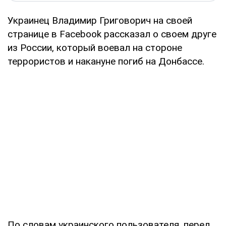
Украинец Владимир Григоворич на своей
странице в Facebook рассказал о своем друге
из России, который воевал на стороне
террористов и накануне погиб на Донбассе.
По словам украинского пользователя, перед