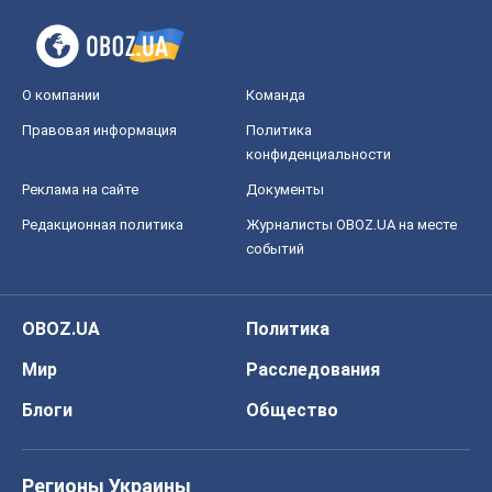
О компании
Команда
Правовая информация
Политика
конфиденциальности
Реклама на сайте
Документы
Редакционная политика
Журналисты OBOZ.UA на месте
событий
OBOZ.UA
Политика
Мир
Расследования
Блоги
Общество
Регионы Украины