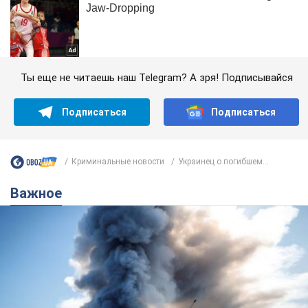
Ты еще не читаешь наш Telegram? А зря! Подписывайся
Подписаться
Подписаться
Криминальные новости
Украинец о погибшем...
Важное