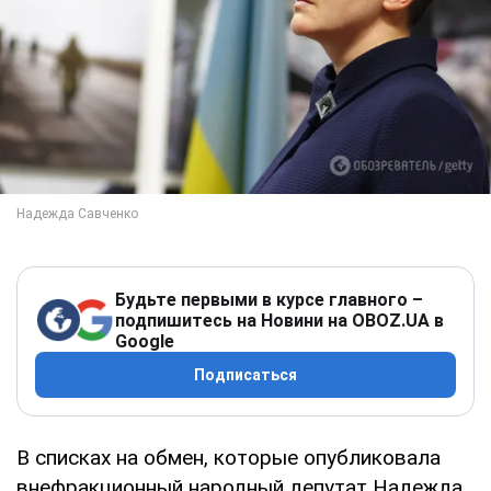
Будьте первыми в курсе главного –
подпишитесь на Новини на OBOZ.UA в
Google
Подписаться
В списках на обмен, которые опубликовала
внефракционный народный депутат Надежда