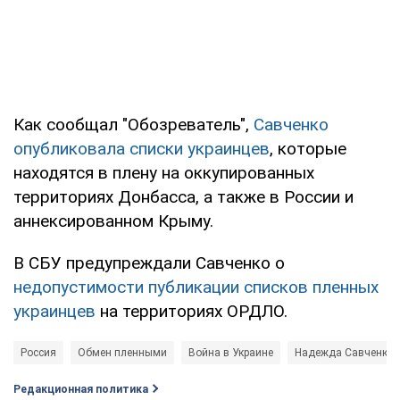
Как сообщал "Обозреватель",
Савченко
опубликовала списки украинцев
, которые
находятся в плену на оккупированных
территориях Донбасса, а также в России и
аннексированном Крыму.
В СБУ предупреждали Савченко о
недопустимости публикации списков пленных
украинцев
на территориях ОРДЛО.
Россия
Обмен пленными
Война в Украине
Надежда Савченко
Редакционная политика