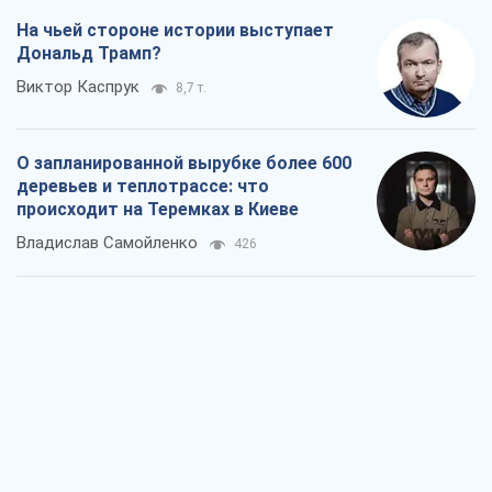
На чьей стороне истории выступает
Дональд Трамп?
Виктор Каспрук
8,7 т.
О запланированной вырубке более 600
деревьев и теплотрассе: что
происходит на Теремках в Киеве
Владислав Самойленко
426