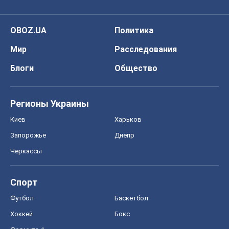
OBOZ.UA
Политика
Мир
Расследования
Блоги
Общество
Регионы Украины
Киев
Харьков
Запорожье
Днепр
Черкассы
Спорт
Футбол
Баскетбол
Хоккей
Бокс