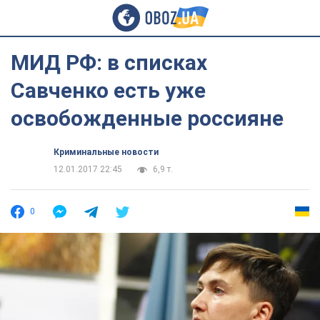
МИД РФ: в списках
Савченко есть уже
освобожденные россияне
Криминальные новости
12.01.2017 22:45
6,9 т.
0