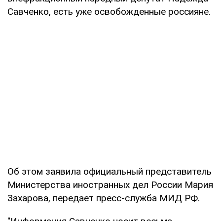
Савченко, есть уже освобожденные россияне.
Об этом заявила официальный представитель
Министерства иностранных дел России Мария
Захарова, передает пресс-служба МИД РФ.