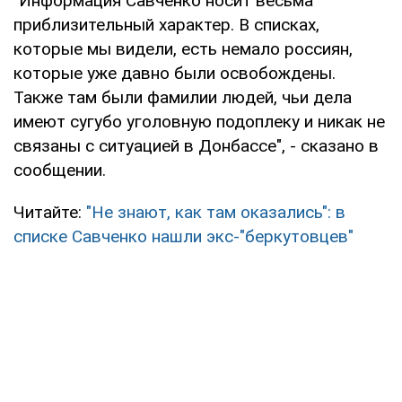
"Информация Савченко носит весьма
приблизительный характер. В списках,
которые мы видели, есть немало россиян,
которые уже давно были освобождены.
Также там были фамилии людей, чьи дела
имеют сугубо уголовную подоплеку и никак не
связаны с ситуацией в Донбассе", - сказано в
сообщении.
Читайте:
"Не знают, как там оказались": в
списке Савченко нашли экс-"беркутовцев"