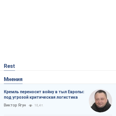
Rest
Мнения
Кремль переносит войну в тыл Европы:
под угрозой критическая логистика
Виктор Ягун
10,4 т.