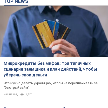
TOP NEWS
Микрокредиты без мифов: три типичных
сценария заемщика и план действий, чтобы
уберечь свои деньги
Что нужно делать украинцам, чтобы не переплачивать за
"быстрый займ"
час назад
7,9 т.