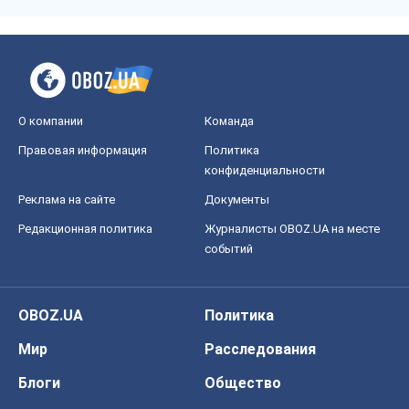
О компании
Команда
Правовая информация
Политика
конфиденциальности
Реклама на сайте
Документы
Редакционная политика
Журналисты OBOZ.UA на месте
событий
OBOZ.UA
Политика
Мир
Расследования
Блоги
Общество