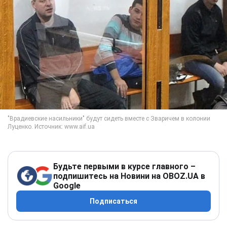
Будьте первыми в курсе главного –
подпишитесь на Новини на OBOZ.UA в
Google
Подписаться