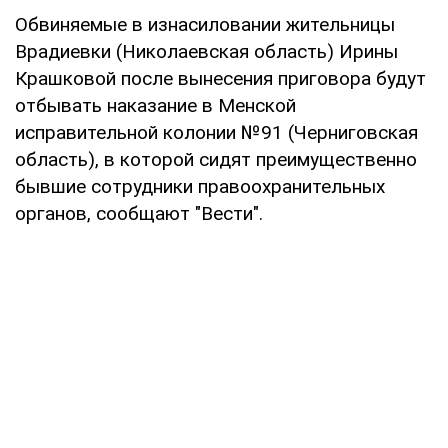
Обвиняемые в изнасиловании жительницы
Врадиевки (Николаевская область) Ирины
Крашковой после вынесения приговора будут
отбывать наказание в Менской
исправительной колонии №91 (Черниговская
область), в которой сидят преимущественно
бывшие сотрудники правоохранительных
органов, сообщают "Вести".