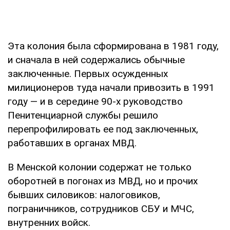
Эта колония была сформирована в 1981 году,
и сначала в ней содержались обычные
заключенные. Первых осужденных
милиционеров туда начали привозить в 1991
году — и в середине 90-х руководство
Пенитенциарной службы решило
перепрофилировать ее под заключенных,
работавших в органах МВД.
В Менской колонии содержат не только
оборотней в погонах из МВД, но и прочих
бывших силовиков: налоговиков,
пограничников, сотрудников СБУ и МЧС,
внутренних войск.