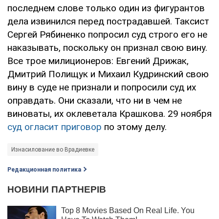
последнем слове только один из фигурантов
дела извинился перед пострадавшей. Таксист
Сергей Рябиненко попросил суд строго его не
наказывать, поскольку он признал свою вину.
Все трое милиционеров: Евгений Дрижак,
Дмитрий Полищук и Михаил Кудринский свою
вину в суде не признали и попросили суд их
оправдать. Они сказали, что ни в чем не
виноваты, их оклеветала Крашкова. 29 ноября
суд огласит приговор
по этому делу.
Изнасилование во Врадиевке
Редакционная политика