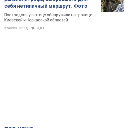
себя нетипичный маршрут. Фото
Пострадавшую птицу обнаружили на границе
Киевской и Черкасской областей
6 часов назад
3,0 т.