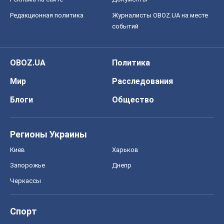
Редакционная политика
Журналисты OBOZ.UA на месте
событий
OBOZ.UA
Политика
Мир
Расследования
Блоги
Общество
Регионы Украины
Киев
Харьков
Запорожье
Днепр
Черкассы
Спорт