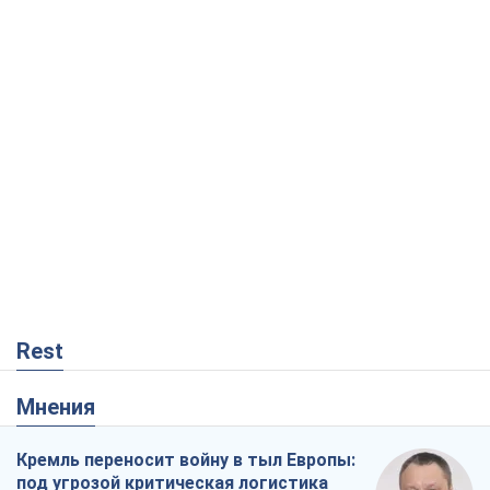
Rest
Мнения
Кремль переносит войну в тыл Европы:
под угрозой критическая логистика