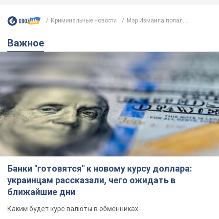
Криминальные новости
Мэр Измаила попал...
Важное
Банки "готовятся" к новому курсу доллара:
украинцам рассказали, чего ожидать в
ближайшие дни
Каким будет курс валюты в обменниках