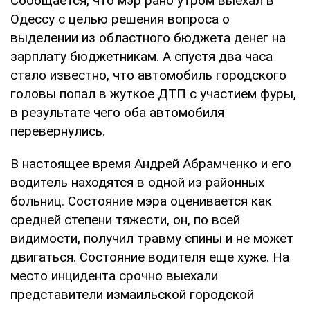
Сообщается, что мэр рано утром выехал в
Одессу с целью решения вопроса о
выделении из областного бюджета денег на
зарплату бюджетникам. А спустя два часа
стало известно, что автомобиль городского
головы попал в жуткое ДТП с участием фуры,
в результате чего оба автомобиля
перевернулись.
В настоящее время Андрей Абрамченко и его
водитель находятся в одной из районных
больниц. Состояние мэра оценивается как
средней степени тяжести, он, по всей
видимости, получил травму спины и не может
двигаться. Состояние водителя еще хуже. На
место инцидента срочно выехали
представители измаильской городской