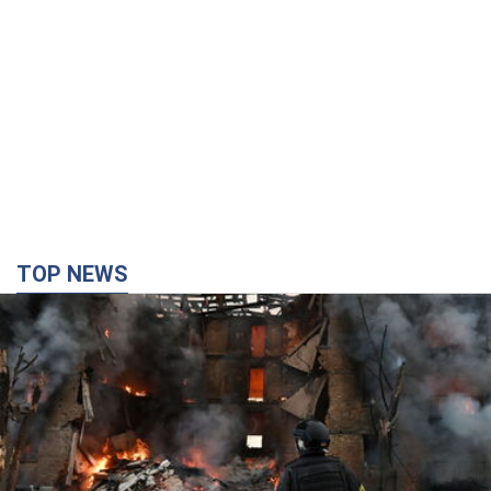
TOP NEWS