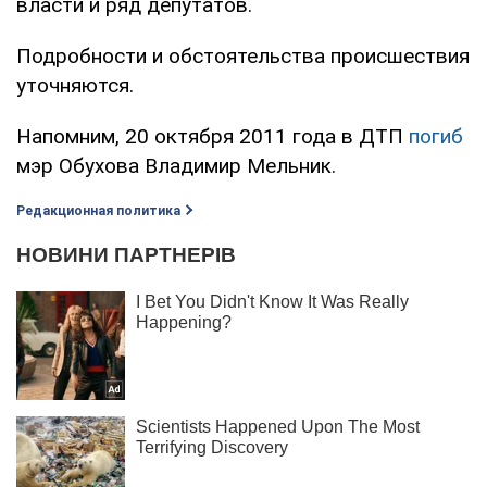
власти и ряд депутатов.
Подробности и обстоятельства происшествия
уточняются.
Напомним, 20 октября 2011 года в ДТП
погиб
мэр Обухова Владимир Мельник.
Редакционная политика