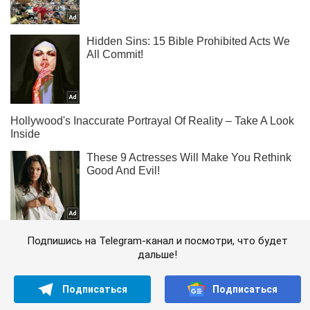
Подпишись на Telegram-канал и посмотри, что будет
дальше!
Подписаться
Подписаться