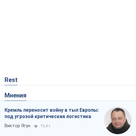
Rest
Мнения
Кремль переносит войну в тыл Европы:
под угрозой критическая логистика
Виктор Ягун
10,4 т.