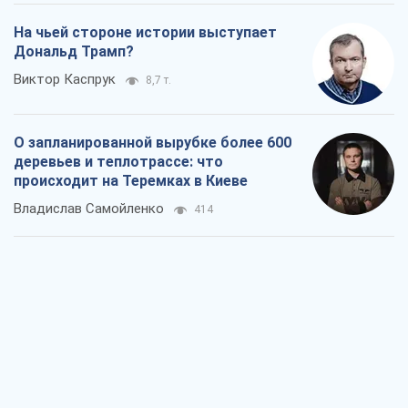
На чьей стороне истории выступает
Дональд Трамп?
Виктор Каспрук
8,7 т.
О запланированной вырубке более 600
деревьев и теплотрассе: что
происходит на Теремках в Киеве
Владислав Самойленко
414