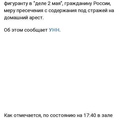
фигуранту в "деле 2 мая", гражданину России,
меру пресечения с содержания под стражей на
домашний арест.
Об этом сообщает
УНН
.
Как отмечается, по состоянию на 17:40 в зале