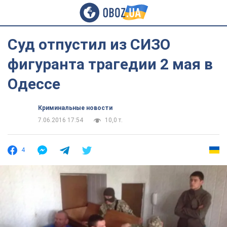
Суд отпустил из СИЗО
фигуранта трагедии 2 мая в
Одессе
Криминальные новости
7.06.2016 17:54
10,0 т.
4