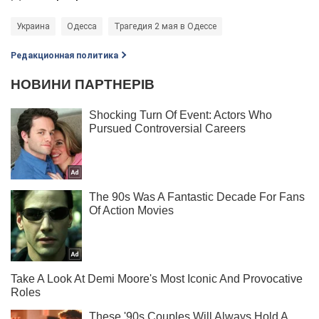
Украина
Одесса
Трагедия 2 мая в Одессе
Редакционная политика