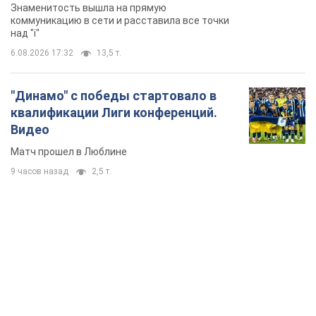
Знаменитость вышла на прямую
коммуникацию в сети и расставила все точки
над "i"
6.08.2026 17:32
13,5 т.
"Динамо" с победы стартовало в
квалификации Лиги конференций.
Видео
Матч прошел в Люблине
9 часов назад
2,5 т.