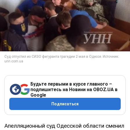
Будьте первыми в курсе главного –
подпишитесь на Новини на OBOZ.UA в
Google
Подписаться
Апелляционный суд Одесской области сменил