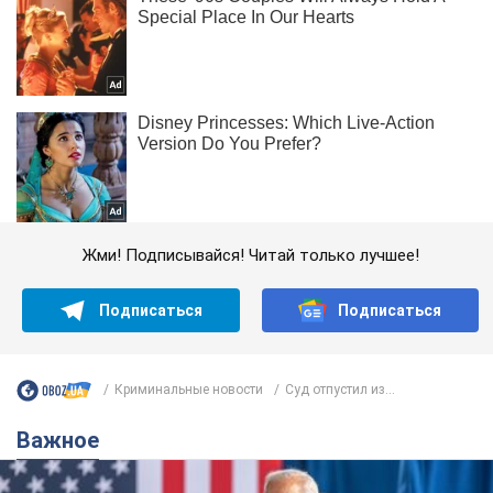
Жми! Подписывайся! Читай только лучшее!
Подписаться
Подписаться
Криминальные новости
Суд отпустил из...
Важное