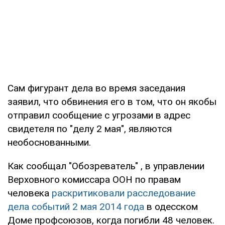
Сам фигурант дела во время заседания
заявил, что обвинения его в том, что он якобы
отправил сообщение с угрозами в адрес
свидетеля по "делу 2 мая", являются
необоснованными.
Как сообщал "Обозреватель" , в управлении
Верховного комиссара ООН по правам
человека
раскритиковали расследование
дела событий 2 мая 2014 года
в одесском
Доме профсоюзов, когда погибли 48 человек.