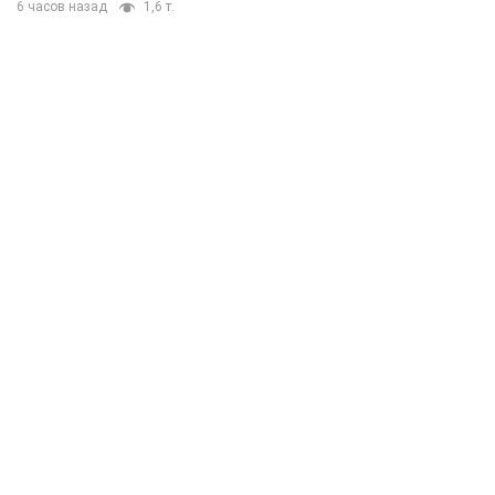
6 часов назад
1,6 т.