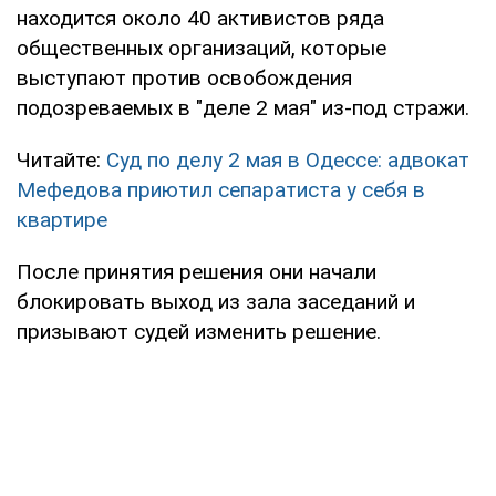
находится около 40 активистов ряда
общественных организаций, которые
выступают против освобождения
подозреваемых в "деле 2 мая" из-под стражи.
Читайте:
Суд по делу 2 мая в Одессе: адвокат
Мефедова приютил сепаратиста у себя в
квартире
После принятия решения они начали
блокировать выход из зала заседаний и
призывают судей изменить решение.