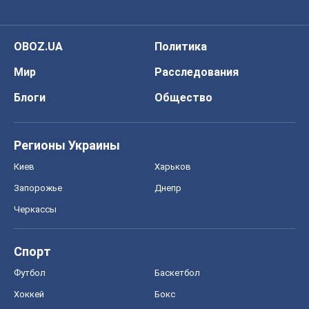
OBOZ.UA
Политика
Мир
Расследования
Блоги
Общество
Регионы Украины
Киев
Харьков
Запорожье
Днепр
Черкассы
Спорт
Футбол
Баскетбол
Хоккей
Бокс