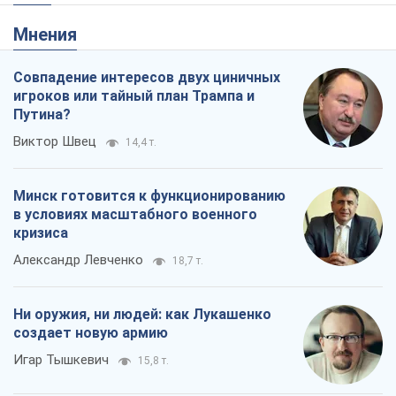
Rest
Мнения
Совпадение интересов двух циничных
игроков или тайный план Трампа и
Путина?
Виктор Швец
14,4 т.
Минск готовится к функционированию
в условиях масштабного военного
кризиса