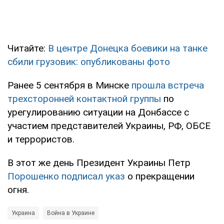
Читайте:
В центре Донецка боевики на танке
сбили грузовик: опубликованы фото
Ранее 5 сентября в Минске
прошла встреча
трехсторонней контактной группы
по
урегулированию ситуации на Донбассе с
участием представителей Украины, РФ, ОБСЕ
и террористов.
В этот же день Президент Украины Петр
Порошенко подписал указ
о прекращении
огня.
Украина
Война в Украине