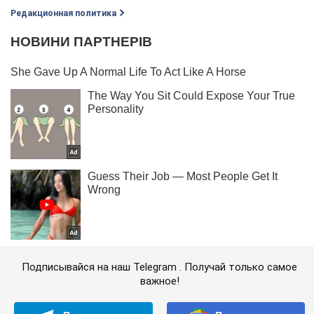
Редакционная политика