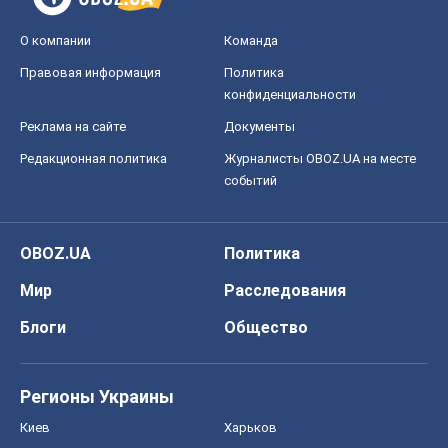
Все мнения
О компании
Команда
Правовая информация
Политика
конфиденциальности
Реклама на сайте
Документы
Редакционная политика
Журналисты OBOZ.UA на месте
событий
OBOZ.UA
Политика