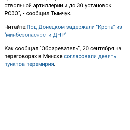
ствольной артиллерии и до 30 установок
РСЗО", - сообщил Тымчук.
Читайте:
Под Донецком задержали "Крота" из
"минбезопасности ДНР"
Как сообщал "Обозреватель", 20 сентября на
переговорах в Минске
согласовали девять
пунктов перемирия
.