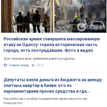
TOP NEWS
Российская армия совершила массированную
атаку на Одессу: горела историческая часть
города, есть пострадавшие. Фото и видео
Для террора враг применил ракеты и дроны
5 минут назад
29,4 т.