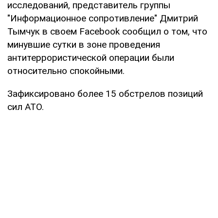
исследований, представитель группы
"Информационное сопротивление" Дмитрий
Тымчук в своем Facebook сообщил о том, что
минувшие сутки в зоне проведения
антитеррористической операции были
относительно спокойными.
Зафиксировано более 15 обстрелов позиций
сил АТО.