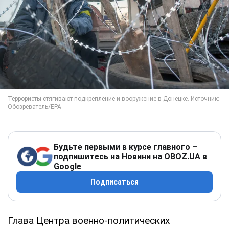
Будьте первыми в курсе главного –
подпишитесь на Новини на OBOZ.UA в
Google
Подписаться
Глава Центра военно-политических