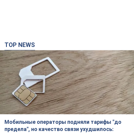
TOP NEWS
Мобильные операторы подняли тарифы "до
предела", но качество связи ухудшилось: