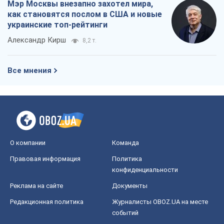
Мэр Москвы внезапно захотел мира,
как становятся послом в США и новые
украинские топ-рейтинги
Александр Кирш
8,2 т.
Все мнения
О компании
Команда
Правовая информация
Политика
конфиденциальности
Реклама на сайте
Документы
Редакционная политика
Журналисты OBOZ.UA на месте
событий