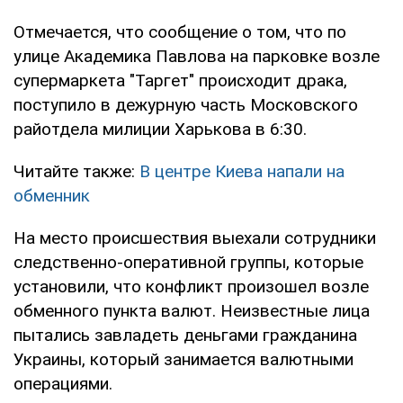
Отмечается, что сообщение о том, что по
улице Академика Павлова на парковке возле
супермаркета "Таргет" происходит драка,
поступило в дежурную часть Московского
райотдела милиции Харькова в 6:30.
Читайте также:
В центре Киева напали на
обменник
На место происшествия выехали сотрудники
следственно-оперативной группы, которые
установили, что конфликт произошел возле
обменного пункта валют. Неизвестные лица
пытались завладеть деньгами гражданина
Украины, который занимается валютными
операциями.