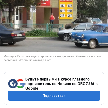
Будьте первыми в курсе главного –
подпишитесь на Новини на OBOZ.UA в
Google
Подписаться