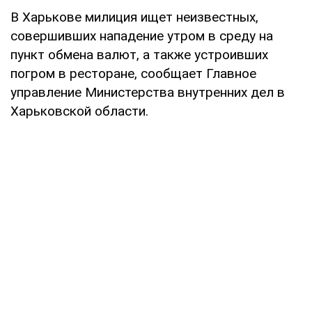
В Харькове милиция ищет неизвестных,
совершивших нападение утром в среду на
пункт обмена валют, а также устроивших
погром в ресторане, сообщает Главное
управление Министерства внутренних дел в
Харьковской области.