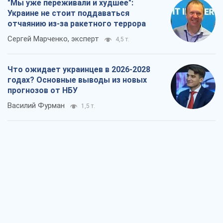
"Мы уже переживали и худшее":
Украине не стоит поддаваться
отчаянию из-за ракетного террора
Сергей Марченко, эксперт
4,5 т.
Что ожидает украинцев в 2026-2028
годах? Основные выводы из новых
прогнозов от НБУ
Василий Фурман
1,5 т.