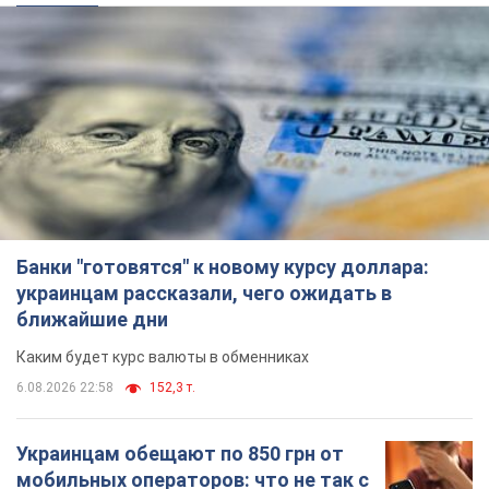
Банки "готовятся" к новому курсу доллара:
украинцам рассказали, чего ожидать в
ближайшие дни
Каким будет курс валюты в обменниках
6.08.2026 22:58
152,3 т.
Украинцам обещают по 850 грн от
мобильных операторов: что не так с