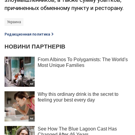
причиненных обменному пункту и ресторану.
Украина
Редакционная политика