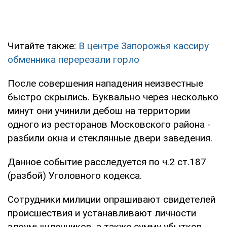
Читайте также:
В центре Запорожья кассиру
обменника перерезали горло
После совершения нападения неизвестные
быстро скрылись. Буквально через несколько
минут они учинили дебош на территории
одного из ресторанов Московского района -
разбили окна и стеклянные двери заведения.
Данное событие расследуется по ч.2 ст.187
(разбой) Уголовного кодекса.
Сотрудники милиции опрашивают свидетелей
происшествия и устанавливают личности
злоумышленников, а также сумму убытков,