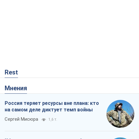
Rest
Мнения
Россия теряет ресурсы вне плана: кто
на самом деле диктует темп войны
Сергей Мисюра
1,6 т.