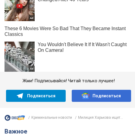
Жми! Подписывайся! Читай только лучшее!
Подписаться
Подписаться
Криминальные новости
Милиция Харькова ищет...
Важное