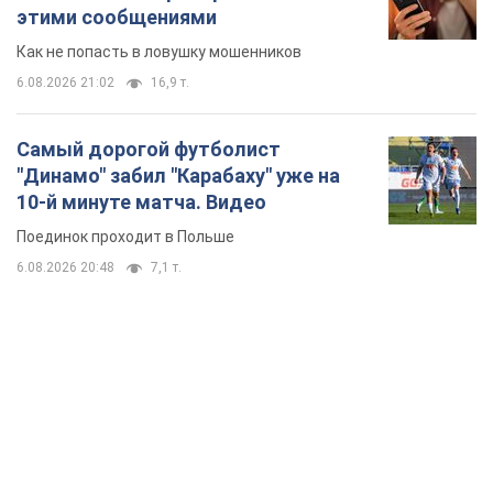
этими сообщениями
Как не попасть в ловушку мошенников
6.08.2026 21:02
16,9 т.
Самый дорогой футболист
"Динамо" забил "Карабаху" уже на
10-й минуте матча. Видео
Поединок проходит в Польше
6.08.2026 20:48
7,1 т.