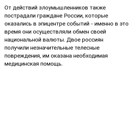
От действий злоумышленников также
пострадали граждане России, которые
оказались в эпицентре событий - именно в это
время они осуществляли обмен своей
национальной валюты. Двое россиян
получили незначительные телесные
повреждения, им оказана необходимая
медицинская помощь.