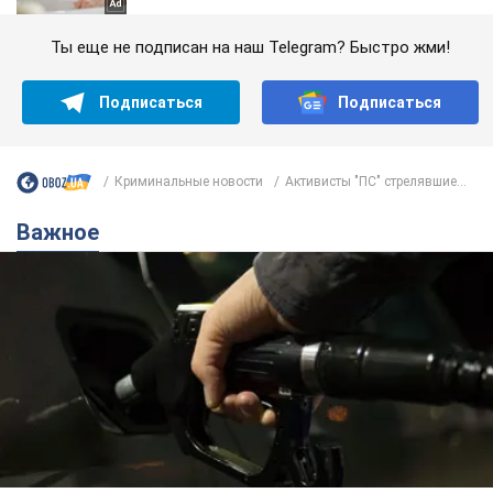
Ты еще не подписан на наш Telegram? Быстро жми!
Подписаться
Подписаться
Криминальные новости
Активисты "ПС" стрелявшие...
Важное