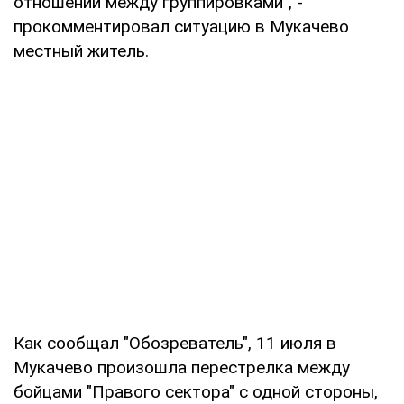
отношений между группировками", -
прокомментировал ситуацию в Мукачево
местный житель.
Как сообщал "Обозреватель", 11 июля в
Мукачево произошла перестрелка между
бойцами "Правого сектора" с одной стороны,