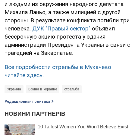
и людьми из окружения народного депутата
Михаила Ланьо, а также милицией с другой
стороны. В результате конфликта погибли три
человека.
ДУК "Правый сектор"
объявил
бессрочную акцию протеста у здания
администрации Президента Украины в связи с
трагедией на Закарпатье.
Все подробности стрельбы в Мукачево
читайте здесь
.
Украина
Война в Украине
стрельба
Редакционная политика