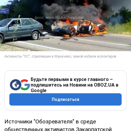
Будьте первыми в курсе главного –
подпишитесь на Новини на OBOZ.UA в
Google
Подписаться
Источники "Обозревателя" в среде
общественных активистов Закарпатской