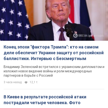
Конец эпохи "фактора Трампа": кто на самом
деле обеспечит Украине защиту от российской
баллистики. Интервью с Безсмертным
Владимир Зеленский встретился с украинским дипломатом и
изложил новое видение войны и роли международных
партнеров в борьбе с Россией
3 часа назад
12,1 т.
В Киеве в результате российской атаки
пострадали четыре человека. Фото