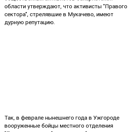
области утверждают, что активисты "Правого
сектора", стрелявшие в Мукачево, имеют
дурную репутацию.
Так, в феврале нынешнего года в Ужгороде
вооруженные бойцы местного отделения