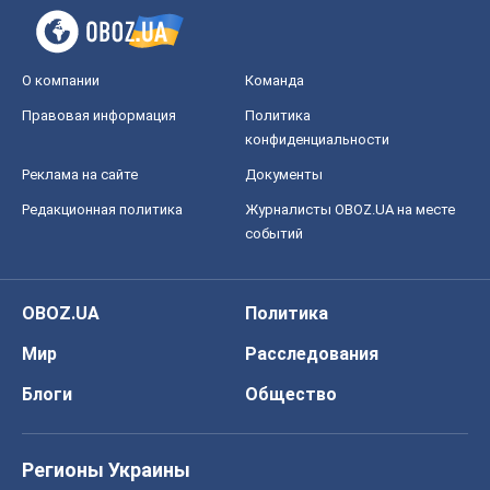
О компании
Команда
Правовая информация
Политика
конфиденциальности
Реклама на сайте
Документы
Редакционная политика
Журналисты OBOZ.UA на месте
событий
OBOZ.UA
Политика
Мир
Расследования
Блоги
Общество
Регионы Украины