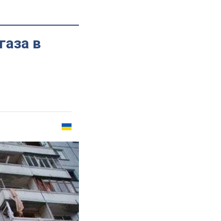
газа в