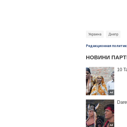
Украина
Днепр
Редакционная политик