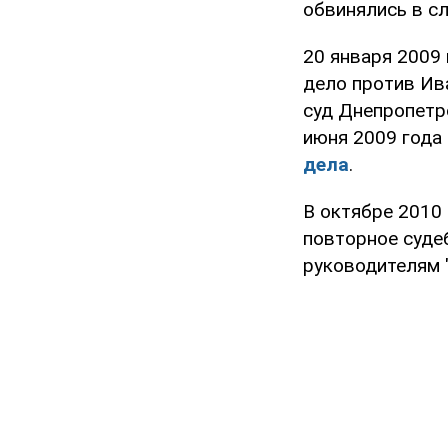
обвинялись в с
20 января 2009
дело против Ив
суд Днепропетр
июня 2009 года
дела
.
В октябре 2010 
повторное суде
руководителям 