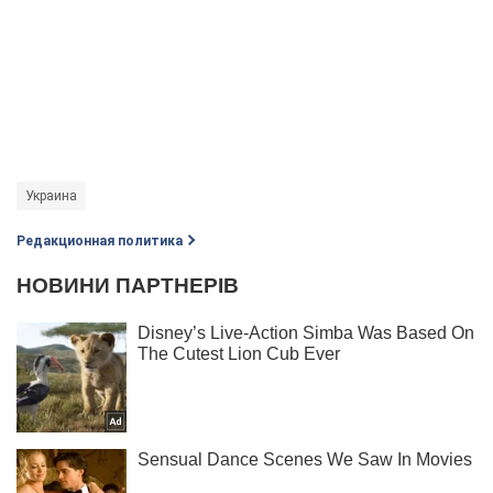
Украина
Редакционная политика