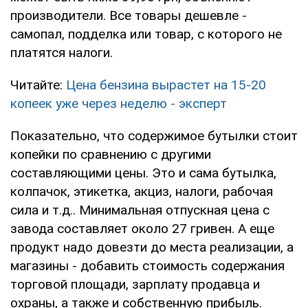
производители. Все товары дешевле -
самопал, подделка или товар, с которого не
платятся налоги.
Читайте:
Цена бензина вырастет на 15-20
копеек уже через неделю - эксперт
Показательно, что содержимое бутылки стоит
копейки по сравнению с другими
составляющими цены. Это и сама бутылка,
колпачок, этикетка, акциз, налоги, рабочая
сила и т.д.. Минимальная отпускная цена с
завода составляет около 27 гривен. А еще
продукт надо довезти до места реализации, а
магазины - добавить стоимость содержания
торговой площади, зарплату продавца и
охраны, а также и собственную прибыль.