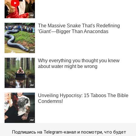
Подпишись на Telegram-канал и посмотри, что будет