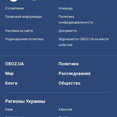
О компании
Команда
Правовая информация
Политика
конфиденциальности
Реклама на сайте
Документы
Редакционная политика
Журналисты OBOZ.UA на месте
событий
OBOZ.UA
Политика
Мир
Расследования
Блоги
Общество
Регионы Украины
Киев
Харьков