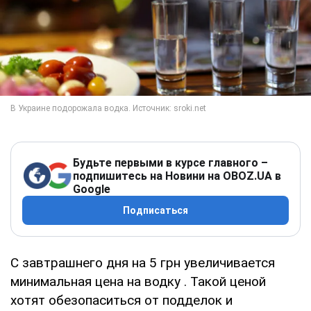
Будьте первыми в курсе главного –
подпишитесь на Новини на OBOZ.UA в
Google
Подписаться
С завтрашнего дня на 5 грн увеличивается
минимальная цена на водку . Такой ценой
хотят обезопаситься от подделок и