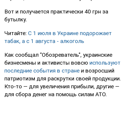
Вот и получается практически 40 грн за
бутылку.
Читайте:
С 1 июля в Украине подорожает
табак, а с 1 августа - алкоголь
Как сообщал "Обозреватель", украинские
бизнесмены и активисты вовсю
используют
последние события в стране
и возросший
патриотизм для раскрутки своей продукции.
Кто-то — для увеличения прибыли, другие —
для сбора денег на помощь силам АТО.