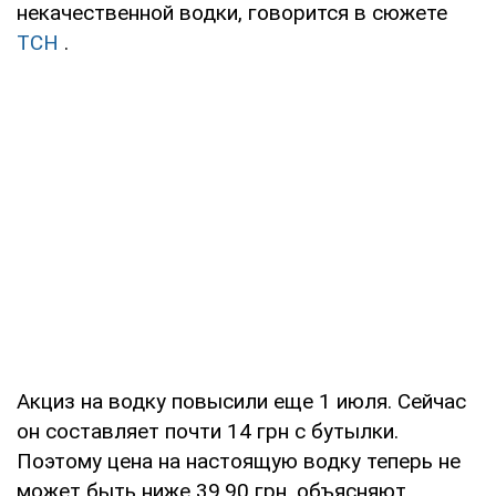
некачественной водки, говорится в сюжете
ТСН
.
Акциз на водку повысили еще 1 июля. Сейчас
он составляет почти 14 грн с бутылки.
Поэтому цена на настоящую водку теперь не
может быть ниже 39,90 грн, объясняют