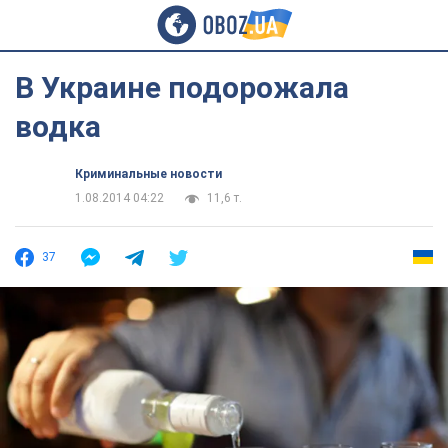
В Украине подорожала
водка
Криминальные новости
1.08.2014 04:22
11,6 т.
37