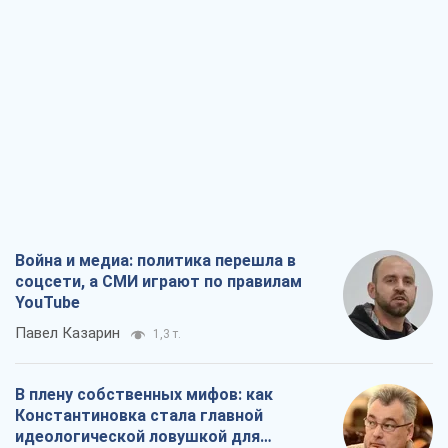
Война и медиа: политика перешла в
соцсети, а СМИ играют по правилам
YouTube
Павел Казарин
1,3 т.
В плену собственных мифов: как
Константиновка стала главной
идеологической ловушкой для