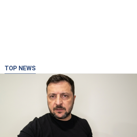
TOP NEWS