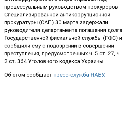
процессуальным руководством прокуроров
Специализированной антикоррупционной
прокуратуры (САП) 30 марта задержали
руководителя департамента погашения долга
Государственной фискальной службы (ГФС) и
сообщили ему о подозрении в совершении
преступления, предусмотренных ч. 5 ст. 27, ч.
2 ст. 364 Уголовного кодекса Украины.
Об этом сообщает
пресс-служба НАБУ.