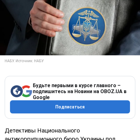
Будьте первыми в курсе главного –
подпишитесь на Новини на OBOZ.UA в
Google
Подписаться
Детективы Национального
антикоррупционного бюро Украины под