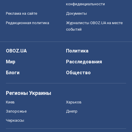
конфиденциальности
Реклама на сайте
Документы
Редакционная политика
Журналисты OBOZ.UA на месте
событий
OBOZ.UA
Политика
Мир
Расследования
Блоги
Общество
Регионы Украины
Киев
Харьков
Запорожье
Днепр
Черкассы