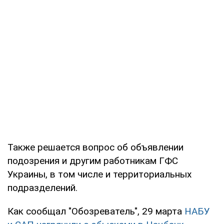
Также решается вопрос об объявлении
подозрения и другим работникам ГФС
Украины, в том числе и территориальных
подразделений.
Как сообщал "Обозреватель", 29 марта
НАБУ