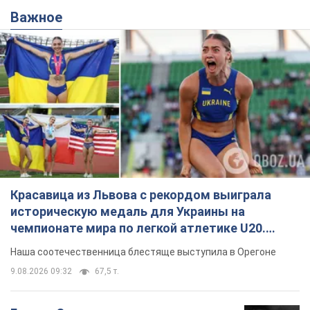
Важное
Красавица из Львова с рекордом выиграла
историческую медаль для Украины на
чемпионате мира по легкой атлетике U20.
Видео
Наша соотечественница блестяще выступила в Орегоне
9.08.2026 09:32
67,5 т.