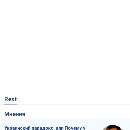
Rest
Мнения
Украинский парадокс, или Почему у