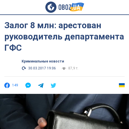
Залог 8 млн: арестован
руководитель департамента
ГФС
Криминальные новости
30.03.2017 19:06
87,9 т.
149