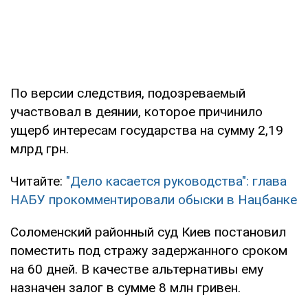
По версии следствия, подозреваемый
участвовал в деянии, которое причинило
ущерб интересам государства на сумму 2,19
млрд грн.
Читайте:
"Дело касается руководства": глава
НАБУ прокомментировали обыски в Нацбанке
Соломенский районный суд Киев постановил
поместить под стражу задержанного сроком
на 60 дней. В качестве альтернативы ему
назначен залог в сумме 8 млн гривен.