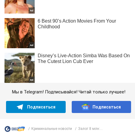
Мы в Telegram! Подписывайся! Читай только лучшее!
Подписаться
Подписаться
Криминальные новости
Залог 8 млн:...