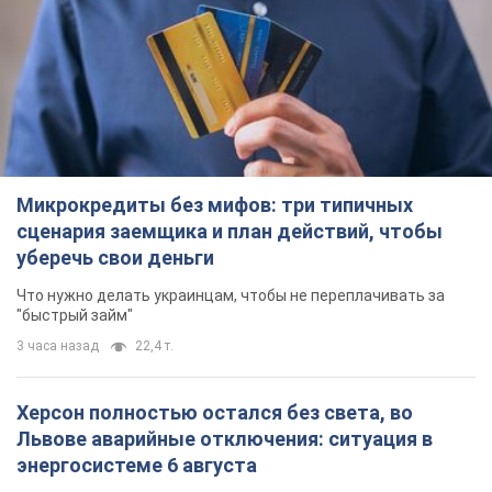
Микрокредиты без мифов: три типичных
сценария заемщика и план действий, чтобы
уберечь свои деньги
Что нужно делать украинцам, чтобы не переплачивать за
"быстрый займ"
3 часа назад
22,4 т.
Херсон полностью остался без света, во
Львове аварийные отключения: ситуация в
энергосистеме 6 августа