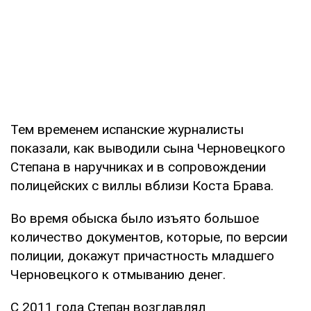
Тем временем испанские журналисты
показали, как выводили сына Черновецкого
Степана в наручниках и в сопровождении
полицейских с виллы вблизи Коста Брава.
Во время обыска было изъято большое
количество документов, которые, по версии
полиции, докажут причастность младшего
Черновецкого к отмыванию денег.
С 2011 года Степан возглавлял