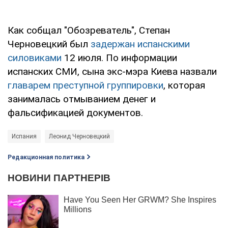
Как собщал "Обозреватель", Степан
Черновецкий был
задержан испанскими
силовиками
12 июля. По информации
испанских СМИ, сына экс-мэра Киева назвали
главарем преступной группировки
, которая
занималась отмыванием денег и
фальсификацией документов.
Испания
Леонид Черновецкий
Редакционная политика