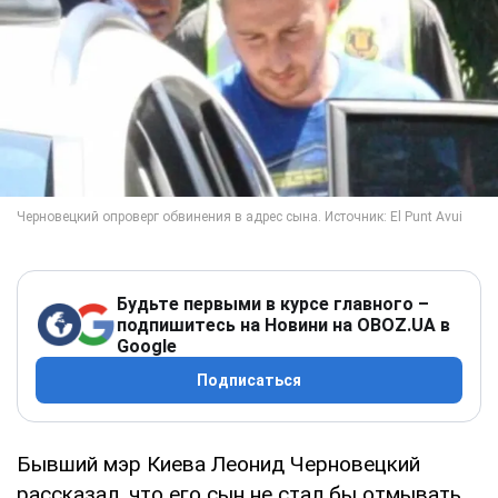
Будьте первыми в курсе главного –
подпишитесь на Новини на OBOZ.UA в
Google
Подписаться
Бывший мэр Киева Леонид Черновецкий
рассказал, что его сын не стал бы отмывать