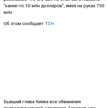
"какие-то 10 млн долларов", имея на руках 750
млн.
Об этом сообщает
ТСН.
Бывший глава Киева все обвинения