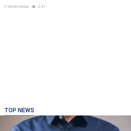
6 часов назад
2,4 т.
TOP NEWS