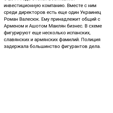
инвестиционную компанию. Вместе с ним
среди директоров есть еще один Украинец
Роман Валесюк. Ему принадлежит общий с
Арменом и Ашотом Маилян бизнес. В схеме
фигурируют еще несколько испанских,
славянских и армянских фамилий. Полиция
задержала большинство фигурантов дела.