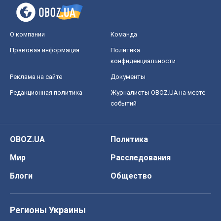
О компании
Команда
Правовая информация
Политика
конфиденциальности
Реклама на сайте
Документы
Редакционная политика
Журналисты OBOZ.UA на месте
событий
OBOZ.UA
Политика
Мир
Расследования
Блоги
Общество
Регионы Украины