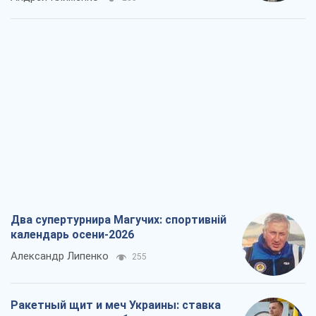
Два супертурнира Магучих: спортивній
календарь осени-2026
Александр Липенко
255
Ракетный щит и меч Украины: ставка