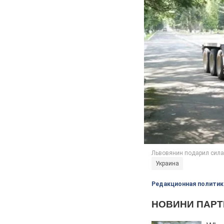
Украина
Редакционная политик