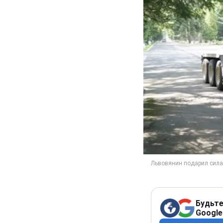
Будьте
Google