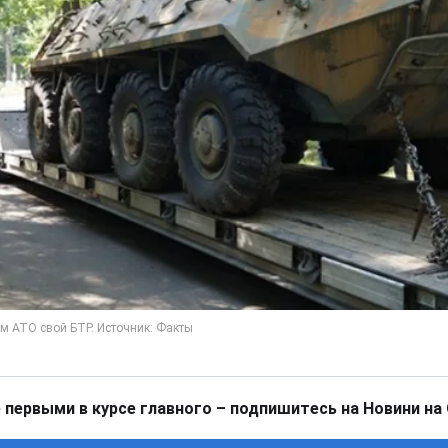
 первыми в курсе главного – подпишитесь на Новини на