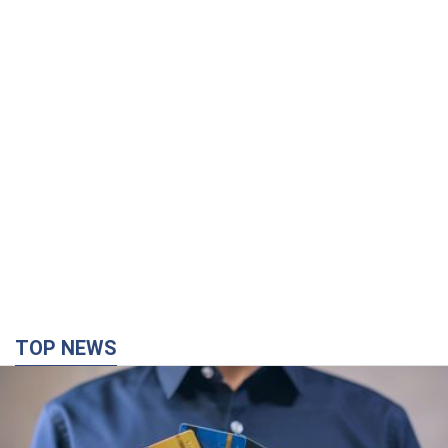
TOP NEWS