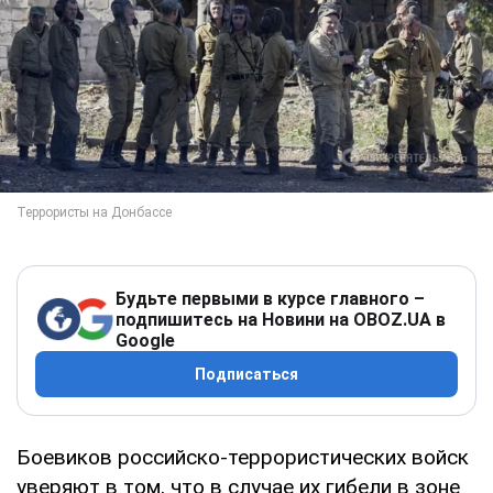
Будьте первыми в курсе главного –
подпишитесь на Новини на OBOZ.UA в
Google
Подписаться
Боевиков российско-террористических войск
уверяют в том, что в случае их гибели в зоне