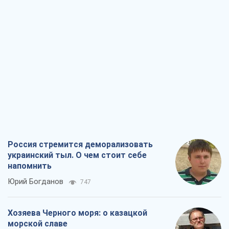
Россия стремится деморализовать
украинский тыл. О чем стоит себе
напомнить
Юрий Богданов
747
Хозяева Черного моря: о казацкой
морской славе