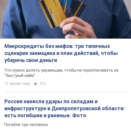
Микрокредиты без мифов: три типичных
сценария заемщика и план действий, чтобы
уберечь свои деньги
Что нужно делать украинцам, чтобы не переплачивать за
"быстрый займ"
11 хвилин тому
333
Россия нанесла удары по складам и
инфраструктуре в Днепропетровской области:
есть погибшие и раненые. Фото
Погибли три человека