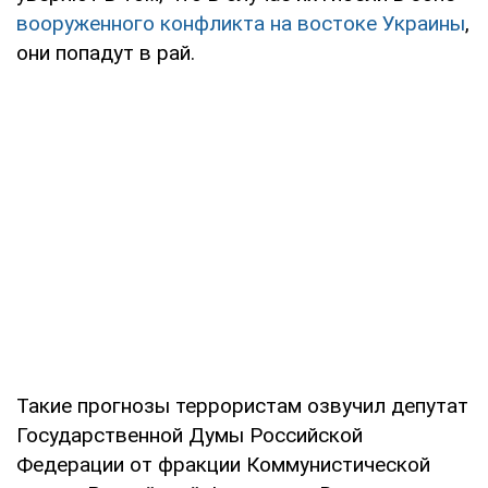
вооруженного конфликта на востоке Украины
,
они попадут в рай.
Такие прогнозы террористам озвучил депутат
Государственной Думы Российской
Федерации от фракции Коммунистической