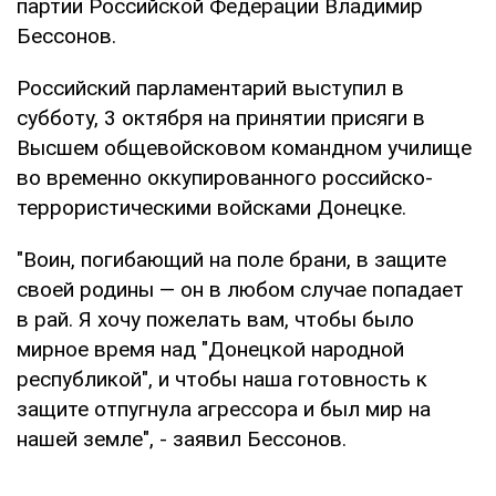
партии Российской Федерации Владимир
Бессонов.
Российский парламентарий выступил в
субботу, 3 октября на принятии присяги в
Высшем общевойсковом командном училище
во временно оккупированного российско-
террористическими войсками Донецке.
"Воин, погибающий на поле брани, в защите
своей родины — он в любом случае попадает
в рай. Я хочу пожелать вам, чтобы было
мирное время над "Донецкой народной
республикой", и чтобы наша готовность к
защите отпугнула агрессора и был мир на
нашей земле", - заявил Бессонов.