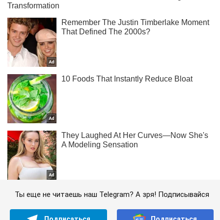
Ты еще не читаешь наш Telegram? А зря! Подписывайся
Подписаться
Подписаться