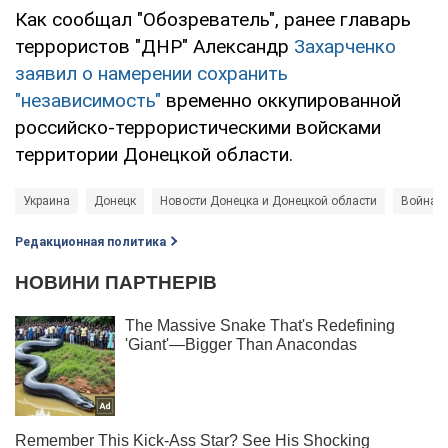
Как сообщал "Обозреватель", ранее главарь
террористов "ДНР" Александр
Захарченко
заявил о намерении сохранить
"независимость"
временно оккупированной
российско-террористическими войсками
территории Донецкой области.
Украина
Донецк
Новости Донецка и Донецкой области
Война в
Редакционная политика