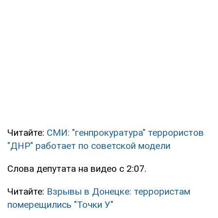
Читайте:
СМИ: "генпрокуратура" террористов
"ДНР" работает по советской модели
Слова депутата на видео с 2:07.
Читайте:
Взрывы в Донецке: террористам
померещились "Точки У"