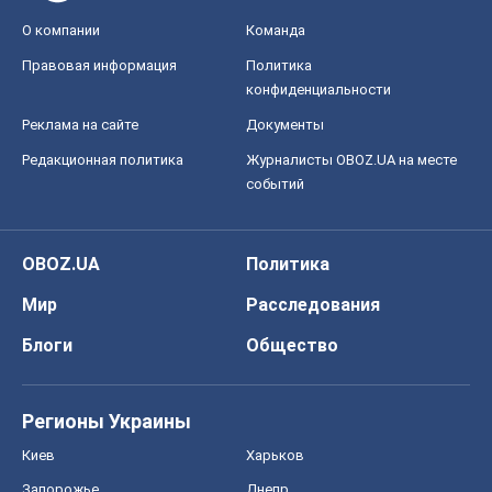
О компании
Команда
Правовая информация
Политика
конфиденциальности
Реклама на сайте
Документы
Редакционная политика
Журналисты OBOZ.UA на месте
событий
OBOZ.UA
Политика
Мир
Расследования
Блоги
Общество
Регионы Украины
Киев
Харьков
Запорожье
Днепр