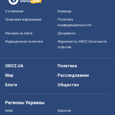
О компании
Команда
Правовая информация
Политика
конфиденциальности
Реклама на сайте
Документы
Редакционная политика
Журналисты OBOZ.UA на месте
событий
OBOZ.UA
Политика
Мир
Расследования
Блоги
Общество
Регионы Украины
Киев
Харьков