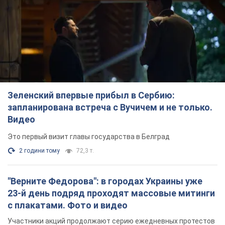
Зеленский впервые прибыл в Сербию:
запланирована встреча с Вучичем и не только.
Видео
Это первый визит главы государства в Белград
2 години тому
72,3 т.
"Верните Федорова": в городах Украины уже
23-й день подряд проходят массовые митинги
с плакатами. Фото и видео
Участники акций продолжают серию ежедневных протестов