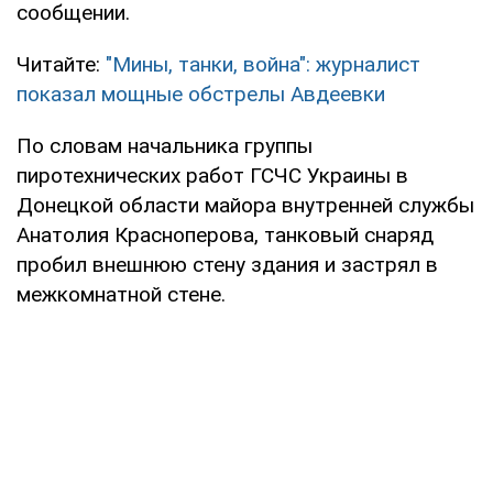
сообщении.
Читайте:
"Мины, танки, война": журналист
показал мощные обстрелы Авдеевки
По словам начальника группы
пиротехнических работ ГСЧС Украины в
Донецкой области майора внутренней службы
Анатолия Красноперова, танковый снаряд
пробил внешнюю стену здания и застрял в
межкомнатной стене.