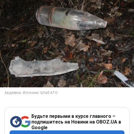
Будьте первыми в курсе главного –
подпишитесь на Новини на OBOZ.UA в
Google