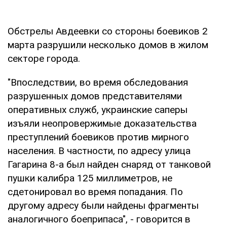
Обстрелы Авдеевки со стороны боевиков 2
марта разрушили несколько домов в жилом
секторе города.
"Впоследствии, во время обследования
разрушенных домов представителями
оперативных служб, украинские саперы
изъяли неопровержимые доказательства
преступлений боевиков против мирного
населения. В частности, по адресу улица
Гагарина 8-а был найден снаряд от танковой
пушки калибра 125 миллиметров, не
сдетонировал во время попадания. По
другому адресу были найдены фрагменты
аналогичного боеприпаса", - говорится в