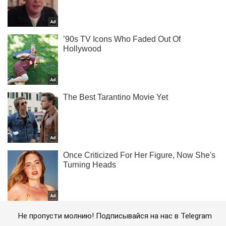
Не пропусти молнию! Подписывайся на нас в Telegram