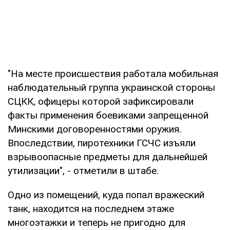
"На месте происшествия работала мобильная
наблюдательный группа украинской стороны
СЦКК, офицеры которой зафиксировали
факты применения боевиками запрещенной
Минскими договоренностями оружия.
Впоследствии, пиротехники ГСЧС изъяли
взрывоопасные предметы для дальнейшей
утилизации", - отметили в штабе.
Одно из помещений, куда попал вражеский
танк, находится на последнем этаже
многоэтажки и теперь не пригодно для