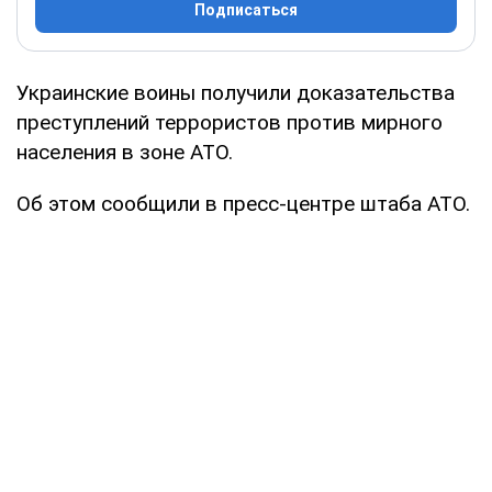
Подписаться
Украинские воины получили доказательства
преступлений террористов против мирного
населения в зоне АТО.
Об этом сообщили в пресс-центре штаба АТО.