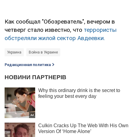
Как сообщал "Обозреватель", вечером в
четверг стало известно, что
террористы
обстреляли жилой сектор Авдеевки.
Украина
Война в Украине
Редакционная политика