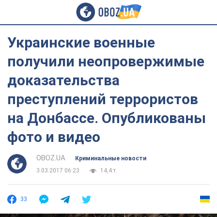
Украинские военные
получили неопровержимые
доказательства
преступлений террористов
на Донбассе. Опубликованы
фото и видео
OBOZ.UA
Криминальные новости
3.03.2017 06:23
14,4 т.
33