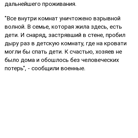
дальнейшего проживания.
"Все внутри комнат уничтожено взрывной
волной. В семье, которая жила здесь, есть
дети. И снаряд, застрявший в стене, пробил
дыру раз в детскую комнату, где на кровати
могли бы спать дети. К счастью, хозяев не
было дома и обошлось без человеческих
потерь", - сообщили военные.