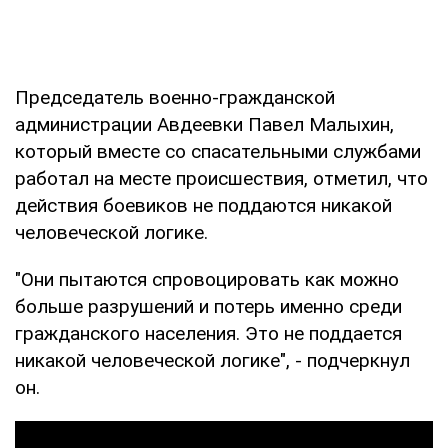
Председатель военно-гражданской
администрации Авдеевки Павел Малыхин,
который вместе со спасательными службами
работал на месте происшествия, отметил, что
действия боевиков не поддаются никакой
человеческой логике.
"Они пытаются спровоцировать как можно
больше разрушений и потерь именно среди
гражданского населения. Это не поддается
никакой человеческой логике", - подчеркнул
он.